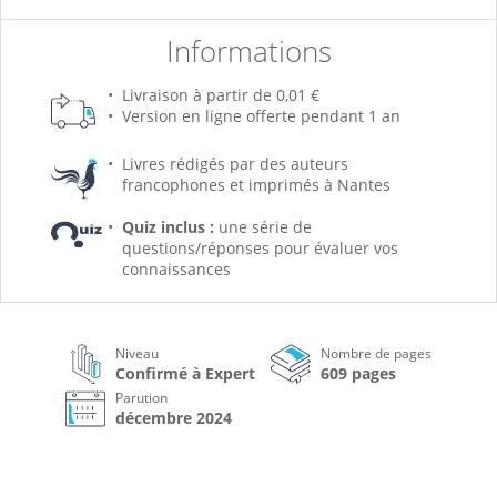
Informations
Livraison à partir de 0,01 €
Version en ligne offerte pendant 1 an
Livres rédigés par des auteurs
francophones et imprimés à Nantes
Quiz inclus :
une série de
questions/réponses pour évaluer vos
connaissances
Niveau
Nombre de pages
Confirmé à Expert
609 pages
Parution
décembre 2024