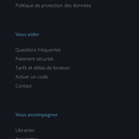
Politique de protection des données
Vous aider
Questions fréquentes
Paiement sécurisé
Tarifs et délais de livraison
Activer un code
Contact
Vous accompagner
Librairies