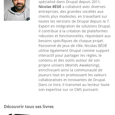
spécialisé dans Drupal depuis 2011,
Nicolas BÉDÉ
a collaboré avec diverses
entreprises, des grandes sociétés aux
clients plus modestes, en travaillant sur
toutes les versions de Drupal depuis la 7.
Expert en intégration de solutions Drupal,
il contribue à la création de plateformes
robustes et fonctionnelles, répondant aux
besoins spécifiques de chaque projet.
Passionné de jeux de rôle, Nicolas BÉDÉ
utilise également Drupal comme support
interactif pour partager les règles, le
contenu et des outils autour de son
propre univers (Worlds Awakening),
enrichissant ainsi la communauté de
joueurs tout en promouvant les valeurs
collaboratives et innovantes de Drupal.
Dans ce livre, il transmet au lecteur toute
son expertise sur ce CMS puissant.
Découvrir tous ses livres