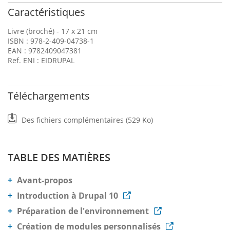
Caractéristiques
Livre (broché) - 17 x 21 cm
ISBN : 978-2-409-04738-1
EAN : 9782409047381
Ref. ENI : EIDRUPAL
Téléchargements
Des fichiers complémentaires (529 Ko)
TABLE DES MATIÈRES
Avant-propos
Introduction à Drupal 10
Préparation de l'environnement
Création de modules personnalisés