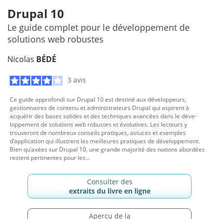
Drupal 10
Le guide complet pour le développement de
solutions web robustes
Nicolas
BÉDÉ
3 avis
Ce guide approfondi sur Drupal 10 est destiné aux développeurs,
gestionnaires de contenu et administrateurs Drupal qui aspirent à
acquérir des bases solides et des techniques avancées dans le déve­
loppement de solutions web robustes et évolutives. Les lecteurs y
trouveront de nombreux conseils pratiques, astuces et exemples
d’application qui illustrent les meilleures pratiques de développement.
Bien qu’axées sur Drupal 10, une grande majorité des notions abor­dées
restent pertinentes pour les...
Consulter des
extraits du livre en ligne
Aperçu de la