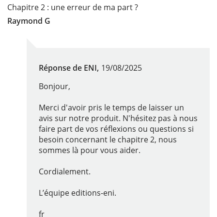
Chapitre 2 : une erreur de ma part ?
Raymond G
Réponse de ENI,
19/08/2025
Bonjour,
Merci d'avoir pris le temps de laisser un
avis sur notre produit. N'hésitez pas à nous
faire part de vos réflexions ou questions si
besoin concernant le chapitre 2, nous
sommes là pour vous aider.
Cordialement.
L’équipe editions-eni.
fr