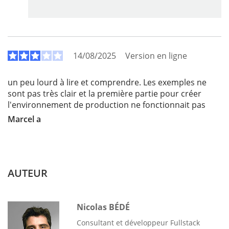
14/08/2025
Version en ligne
un peu lourd à lire et comprendre. Les exemples ne
sont pas très clair et la première partie pour créer
l'environnement de production ne fonctionnait pas
Marcel a
AUTEUR
Nicolas BÉDÉ
Consultant et développeur Fullstack