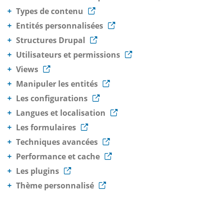
Types de contenu
Entités personnalisées
Structures Drupal
Utilisateurs et permissions
Views
Manipuler les entités
Les configurations
Langues et localisation
Les formulaires
Techniques avancées
Performance et cache
Les plugins
Thème personnalisé