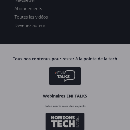
Newsletter
Abonnements
Toutes les vidéos
Devenez auteur
Tous nos contenus pour rester à la pointe de la tech
Webinaires ENI TALKS
Table ronde avec des experts