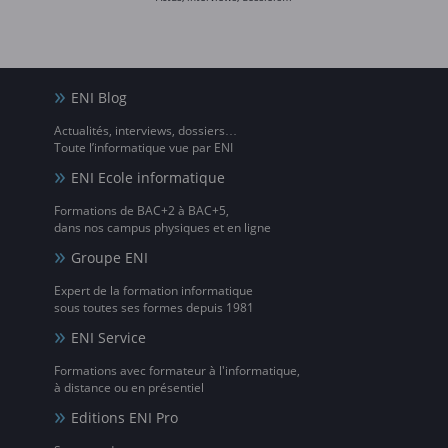
ENI Blog
Actualités, interviews, dossiers…
Toute l’informatique vue par ENI
ENI Ecole informatique
Formations de BAC+2 à BAC+5,
dans nos campus physiques et en ligne
Groupe ENI
Expert de la formation informatique
sous toutes ses formes depuis 1981
ENI Service
Formations avec formateur à l'informatique,
à distance ou en présentiel
Editions ENI Pro