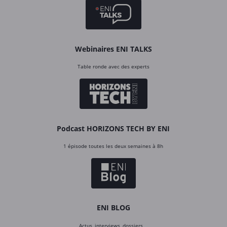
Webinaires ENI TALKS
Table ronde avec des experts
Podcast HORIZONS TECH BY ENI
1 épisode toutes les deux semaines à 8h
ENI BLOG
Actus, interviews, dossiers…