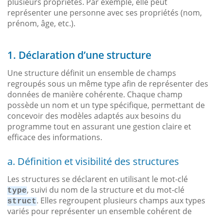
plusieurs propriétés. Par exemple, elle peut
représenter une personne avec ses propriétés (nom,
prénom, âge, etc.).
1. Déclaration d’une structure
Une structure définit un ensemble de champs
regroupés sous un même type afin de représenter des
données de manière cohérente. Chaque champ
possède un nom et un type spécifique, permettant de
concevoir des modèles adaptés aux besoins du
programme tout en assurant une gestion claire et
efficace des informations.
a. Définition et visibilité des structures
Les structures se déclarent en utilisant le mot-clé
, suivi du nom de la structure et du mot-clé
type
. Elles regroupent plusieurs champs aux types
struct
variés pour représenter un ensemble cohérent de