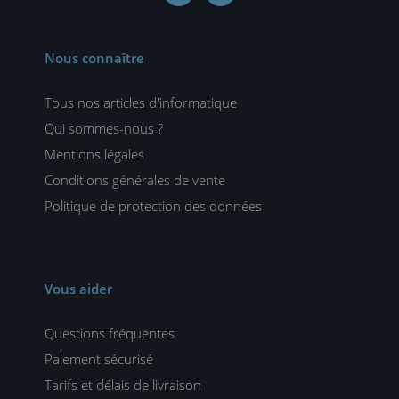
Nous connaître
Tous nos articles d'informatique
Qui sommes-nous ?
Mentions légales
Conditions générales de vente
Politique de protection des données
Vous aider
Questions fréquentes
Paiement sécurisé
Tarifs et délais de livraison