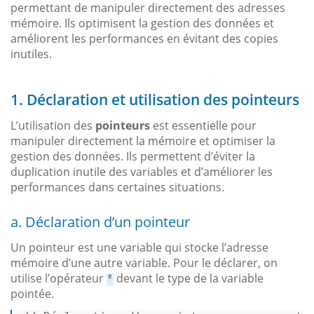
permettant de manipuler directement des adresses
mémoire. Ils optimisent la gestion des données et
améliorent les performances en évitant des copies
inutiles.
1. Déclaration et utilisation des pointeurs
L’utilisation des
pointeurs
est essentielle pour
manipuler directement la mémoire et optimiser la
gestion des données. Ils permettent d’éviter la
duplication inutile des variables et d’améliorer les
performances dans certaines situations.
a. Déclaration d’un pointeur
Un pointeur est une variable qui stocke l’adresse
mémoire d’une autre variable. Pour le déclarer, on
utilise l’opérateur
devant le type de la variable
*
pointée.