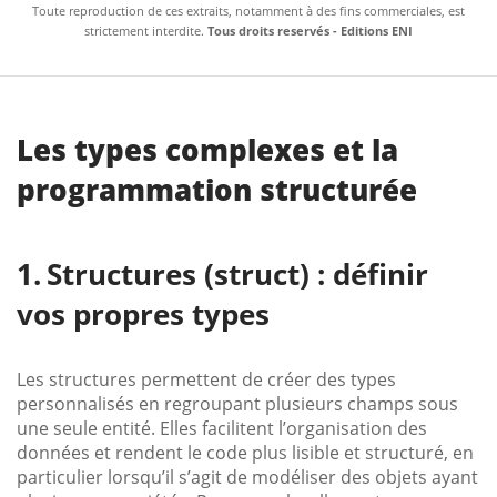
Toute reproduction de ces extraits, notamment à des fins commerciales, est
strictement interdite.
Tous droits reservés - Editions ENI
Les types complexes et la
programmation structurée
Structures (struct) : définir
vos propres types
Les structures permettent de créer des types
personnalisés en regroupant plusieurs champs sous
une seule entité. Elles facilitent l’organisation des
données et rendent le code plus lisible et structuré, en
particulier lorsqu’il s’agit de modéliser des objets ayant