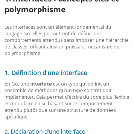
polymorphisme
Les interfaces sont un élément fondamental du
langage Go. Elles permettent de définir des
comportements attendus sans imposer une hiérarchie
de classes, offrant ainsi un puissant mécanisme de
polymorphisme.
1. Définition d’une interface
En Go, une
interface
est un type qui définit un
ensemble de méthodes qu’un type concret doit
implémenter. Cela permet d’écrire du code plus flexible
et modulaire en se basant sur le comportement
attendu plutôt que sur une structure de données
spécifique.
a. Déclaration d’une interface