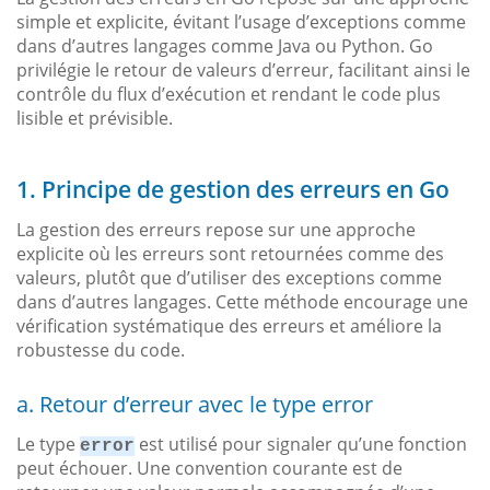
simple et explicite, évitant l’usage d’exceptions comme
dans d’autres langages comme Java ou Python. Go
privilégie le retour de valeurs d’erreur, facilitant ainsi le
contrôle du flux d’exécution et rendant le code plus
lisible et prévisible.
1. Principe de gestion des erreurs en Go
La gestion des erreurs repose sur une approche
explicite où les erreurs sont retournées comme des
valeurs, plutôt que d’utiliser des exceptions comme
dans d’autres langages. Cette méthode encourage une
vérification systématique des erreurs et améliore la
robustesse du code.
a. Retour d’erreur avec le type error
Le type
est utilisé pour signaler qu’une fonction
error
peut échouer. Une convention courante est de