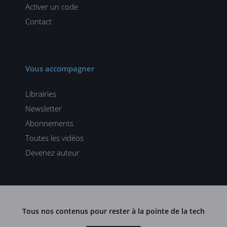
Activer un code
Contact
Vous accompagner
Librairies
Newsletter
Abonnements
Toutes les vidéos
Devenez auteur
Tous nos contenus pour rester à la pointe de la tech