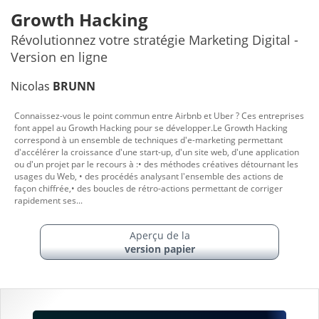
Growth Hacking
Révolutionnez votre stratégie Marketing Digital -
Version en ligne
Nicolas
BRUNN
Connaissez-vous le point commun entre Airbnb et Uber ? Ces entreprises
font appel au Growth Hacking pour se développer.Le Growth Hacking
correspond à un ensemble de techniques d'e-marketing permettant
d'accélérer la croissance d'une start-up, d'un site web, d'une application
ou d'un projet par le recours à :• des méthodes créatives détournant les
usages du Web, • des procédés analysant l'ensemble des actions de
façon chiffrée,• des boucles de rétro-actions permettant de corriger
rapidement ses...
Aperçu de la
version papier