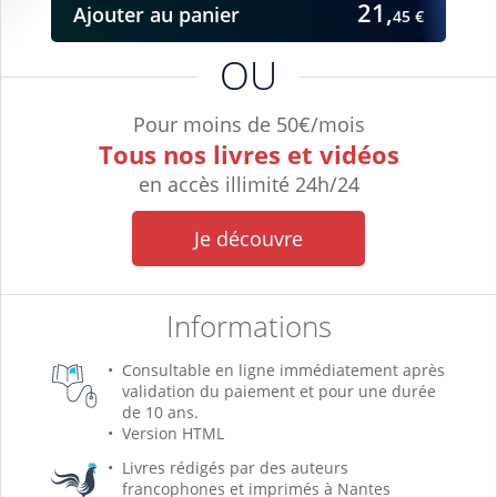
21,
Ajouter
au panier
45 €
OU
Pour moins de 50€/mois
Tous nos livres et vidéos
en accès illimité 24h/24
Je découvre
Informations
Consultable en ligne immédiatement après
validation du paiement et pour une durée
de 10 ans.
Version HTML
Livres rédigés par des auteurs
francophones et imprimés à Nantes