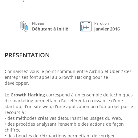
Niveau
Parution
Débutant à Initié
janvier 2016
PRÉSENTATION
Connaissez-vous le point commun entre Airbnb et Uber ? Ces
entreprises font appel au Growth Hacking pour se
développer.
Le
Growth Hacking
correspond à un ensemble de techniques
d'e-marketing permettant d'accélérer la croissance d'une
start-up, d'un site web, d'une application ou d'un projet par le
recours à :
• des méthodes créatives détournant les usages du Web,
• des procédés analysant l'ensemble des actions de façon
chiffrée,
• des boucles de rétro-actions permettant de corriger