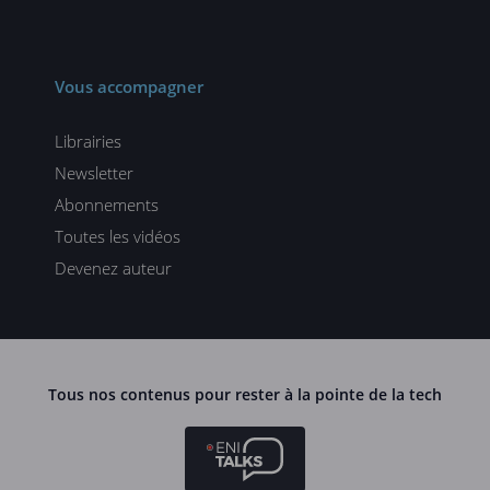
Vous accompagner
Librairies
Newsletter
Abonnements
Toutes les vidéos
Devenez auteur
Tous nos contenus pour rester à la pointe de la tech