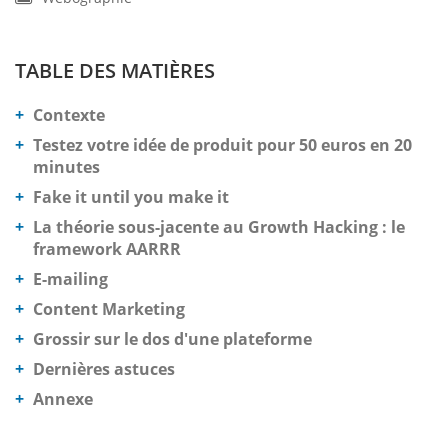
TABLE DES MATIÈRES
Contexte
Testez votre idée de produit pour 50 euros en 20
minutes
Fake it until you make it
La théorie sous-jacente au Growth Hacking : le
framework AARRR
E-mailing
Content Marketing
Grossir sur le dos d'une plateforme
Dernières astuces
Annexe