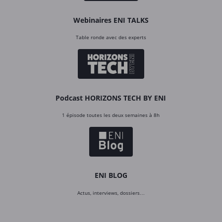
Webinaires ENI TALKS
Table ronde avec des experts
Podcast HORIZONS TECH BY ENI
1 épisode toutes les deux semaines à 8h
ENI BLOG
Actus, interviews, dossiers…