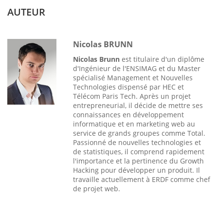
AUTEUR
Nicolas BRUNN
Nicolas Brunn
est titulaire d'un diplôme
d'Ingénieur de l'ENSIMAG et du Master
spécialisé Management et Nouvelles
Technologies dispensé par HEC et
Télécom Paris Tech. Après un projet
entrepreneurial, il décide de mettre ses
connaissances en développement
informatique et en marketing web au
service de grands groupes comme Total.
Passionné de nouvelles technologies et
de statistiques, il comprend rapidement
l'importance et la pertinence du Growth
Hacking pour développer un produit. Il
travaille actuellement à ERDF comme chef
de projet web.