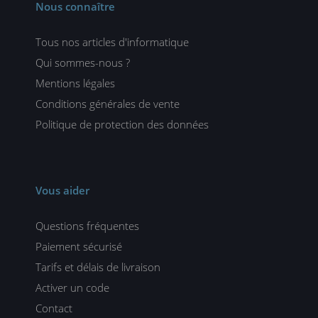
Nous connaître
Tous nos articles d'informatique
Qui sommes-nous ?
Mentions légales
Conditions générales de vente
Politique de protection des données
Vous aider
Questions fréquentes
Paiement sécurisé
Tarifs et délais de livraison
Activer un code
Contact