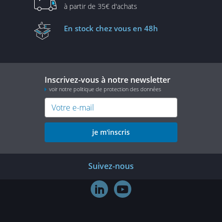
à partir de
35€ d'achats
En stock
chez vous en 48h
Inscrivez-vous à notre newsletter
voir notre politique de protection des données
je m'inscris
Suivez-nous

