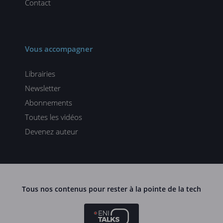
Contact
Vous accompagner
Librairies
Newsletter
Abonnements
Toutes les vidéos
Devenez auteur
Tous nos contenus pour rester à la pointe de la tech