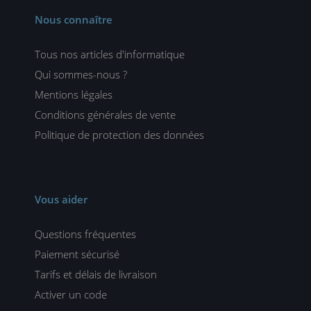
Nous connaître
Tous nos articles d'informatique
Qui sommes-nous ?
Mentions légales
Conditions générales de vente
Politique de protection des données
Vous aider
Questions fréquentes
Paiement sécurisé
Tarifs et délais de livraison
Activer un code