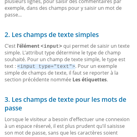
plusieurs lignes, pour saisir des commentaires par
exemple, dans des champs pour y saisir un mot de
passe...
2. Les champs de texte simples
C’est
l’élément
qui permet de saisir un texte
<input>
simple. L’attribut type détermine le type de champ
souhaité. Pour un champ de texte simple, le type est
text :
. Pour un exemple
<input type="text">
simple de champs de texte, il faut se reporter à la
section précédente nommée
Les étiquettes
.
3. Les champs de texte pour les mots de
passe
Lorsque le visiteur a besoin d’effectuer une connexion
à un espace réservé, il est plus prudent qu’il saisisse
son mot de passe, sans que les caractères soient