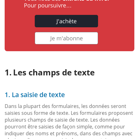
Pour poursuivre…
J'achète
Je m'abonne
Les champs de texte
1. La saisie de texte
Dans la plupart des formulaires, les données seront
saisies sous forme de texte. Les formulaires proposent
plusieurs champs de saisie de texte. Les données
pourront être saisies de façon simple, comme pour
indiquer des noms et prénoms, dans des champs avec