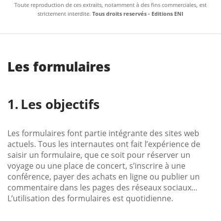
Toute reproduction de ces extraits, notamment à des fins commerciales, est
strictement interdite.
Tous droits reservés - Editions ENI
Les formulaires
Les objectifs
Les formulaires font partie intégrante des sites web
actuels. Tous les internautes ont fait l’expérience de
saisir un formulaire, que ce soit pour réserver un
voyage ou une place de concert, s’inscrire à une
conférence, payer des achats en ligne ou publier un
commentaire dans les pages des réseaux sociaux...
L’utilisation des formulaires est quotidienne.