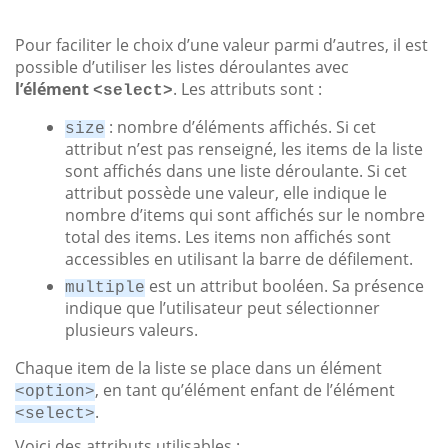
Pour faciliter le choix d’une valeur parmi d’autres, il est
possible d’utiliser les listes déroulantes avec
l’élément
. Les attributs sont :
<select>
: nombre d’éléments affichés. Si cet
size
attribut n’est pas renseigné, les items de la liste
sont affichés dans une liste déroulante. Si cet
attribut possède une valeur, elle indique le
nombre d’items qui sont affichés sur le nombre
total des items. Les items non affichés sont
accessibles en utilisant la barre de défilement.
est un attribut booléen. Sa présence
multiple
indique que l’utilisateur peut sélectionner
plusieurs valeurs.
Chaque item de la liste se place dans un élément
, en tant qu’élément enfant de l’élément
<option>
.
<select>
Voici des attributs utilisables :