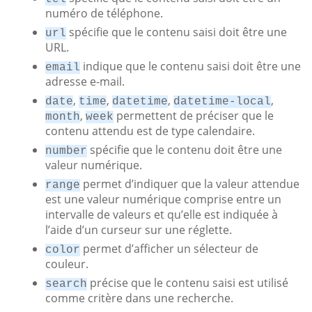
numéro de téléphone.
spécifie que le contenu saisi doit être une
url
URL.
indique que le contenu saisi doit être une
email
adresse e-mail.
,
,
,
,
date
time
datetime
datetime-local
,
permettent de préciser que le
month
week
contenu attendu est de type calendaire.
spécifie que le contenu doit être une
number
valeur numérique.
permet d’indiquer que la valeur attendue
range
est une valeur numérique comprise entre un
intervalle de valeurs et qu’elle est indiquée à
l’aide d’un curseur sur une réglette.
permet d’afficher un sélecteur de
color
couleur.
précise que le contenu saisi est utilisé
search
comme critère dans une recherche.