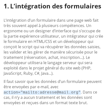
L’intégration des formulaires
L’intégration d’un formulaire dans une page web fait
très souvent appel à plusieurs compétences. Un
ergonome ou un designer d’interface qui s’occupe de
la partie expérience utilisateur, un intégrateur qui crée
le formulaire en HTML/CSS et un développeur qui
conçoit le script qui va récupérer les données saisies,
les valider et les gérer de manière sécurisée pour le
traitement (réservation, achat, inscription...). Le
développeur utilisera le langage serveur qui sera
exploité dans le projet général du site web (PHP,
JavaScript, Ruby, C#, Java...).
Il faut savoir que les données d’un formulaire peuvent
être envoyées par e-mail, avec
. Dans ce
action="mailto:adresse@mail.org"
cas, il n’y a aucun traitement et les données sont
envoyées et reçues dans un format texte brut.