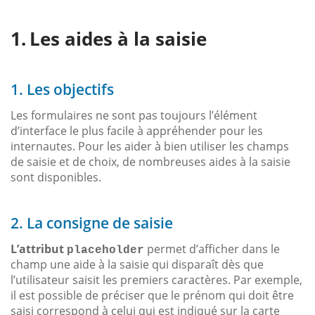
Les aides à la saisie
1. Les objectifs
Les formulaires ne sont pas toujours l’élément
d’interface le plus facile à appréhender pour les
internautes. Pour les aider à bien utiliser les champs
de saisie et de choix, de nombreuses aides à la saisie
sont disponibles.
2. La consigne de saisie
L’attribut
permet d’afficher dans le
placeholder
champ une aide à la saisie qui disparaît dès que
l’utilisateur saisit les premiers caractères. Par exemple,
il est possible de préciser que le prénom qui doit être
saisi correspond à celui qui est indiqué sur la carte