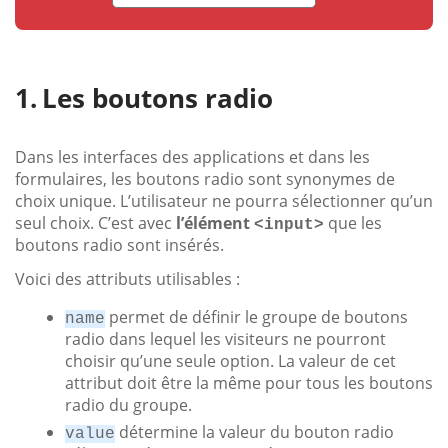
Les boutons radio
Dans les interfaces des applications et dans les
formulaires, les boutons radio sont synonymes de
choix unique. L’utilisateur ne pourra sélectionner qu’un
seul choix. C’est avec
l’élément
que les
<input>
boutons radio sont insérés.
Voici des attributs utilisables :
permet de définir le groupe de boutons
name
radio dans lequel les visiteurs ne pourront
choisir qu’une seule option. La valeur de cet
attribut doit être la même pour tous les boutons
radio du groupe.
détermine la valeur du bouton radio
value