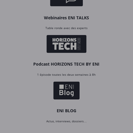
Webinaires ENI TALKS
Table ronde avec des experts
Podcast HORIZONS TECH BY ENI
1 épisode toutes les deux semaines à 8h
ENI BLOG
Actus, interviews, dossiers…