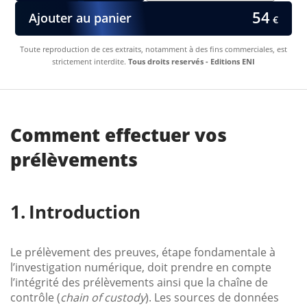
54
Ajouter au panier
€
Toute reproduction de ces extraits, notamment à des fins commerciales, est
strictement interdite.
Tous droits reservés - Editions ENI
Comment effectuer vos
prélèvements
Introduction
Le prélèvement des preuves, étape fondamentale à
l’investigation numérique, doit prendre en compte
l’intégrité des prélèvements ainsi que la chaîne de
contrôle (
chain of custody
). Les sources de données