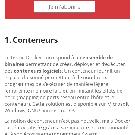
Je m'abonne
Conteneurs
Le terme Docker correspond à un
ensemble de
binaires
permettant de créer, déployer et d’exécuter
des
conteneurs logiciels
. Un conteneur fournit un
espace cloisonné permettant à de nombreux
programmes de s’exécuter de manière légère
(empreinte mémoire faible), en limitant les effets de
bord (mapping de ports réseau entre l’hôte et le
conteneur). Cette solution est disponible sur Microsoft
Windows, GNU/Linux et macOS.
La notion de conteneur n’est pas nouvelle, mais Docker
l’a démocratisée grâce à sa simplicité, sa communauté
et à son écosystème (notamment Swarm