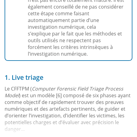
également conseillé de ne pas considérer
cette étape comme faisant
automatiquement partie d’une
investigation numérique, cela
s’explique par le fait que les méthodes et
outils utilisés ne respectent pas
forcément les critères intrinsèques à
l’investigation numérique.
1. Live triage
Le CFFTPM (
Computer Forensic Field Triage Process
Model
) est un modèle [6] composé de six phases ayant
comme objectif de rapidement trouver des preuves
numériques et des artefacts pertinents, de guider et
d’orienter l’investigation, d’identifier les victimes, les
potentielles charges et d’évaluer avec précision le
danger...