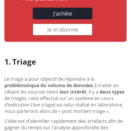
J'achète
Je m'abonne
Triage
Le triage a pour objectif de répondre à la
problématique du volume de données
à traiter en
ciblant les sources selon
leur intérêt
. Il y a
deux types
de triages, celui effectué sur un système en cours
d’exécution (
live triage
) ou celui réalisé en laboratoire,
nous parlerons alors de « post mortem triage ».
L’idée est d’identifier rapidement des artefacts afin de
gagner du temps sur l’analyse approfondie des