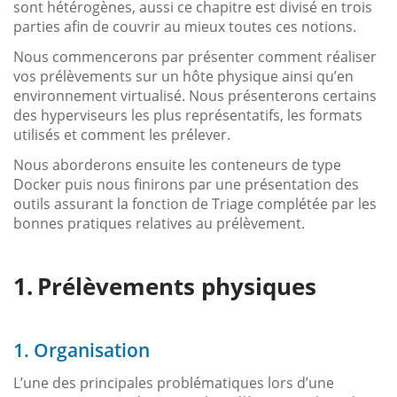
sont hétérogènes, aussi ce chapitre est divisé en trois
parties afin de couvrir au mieux toutes ces notions.
Nous commencerons par présenter comment réaliser
vos prélèvements sur un hôte physique ainsi qu’en
environnement virtualisé. Nous présenterons certains
des hyperviseurs les plus représentatifs, les formats
utilisés et comment les prélever.
Nous aborderons ensuite les conteneurs de type
Docker puis nous finirons par une présentation des
outils assurant la fonction de Triage complétée par les
bonnes pratiques relatives au prélèvement.
Prélèvements physiques
1. Organisation
L’une des principales problématiques lors d’une