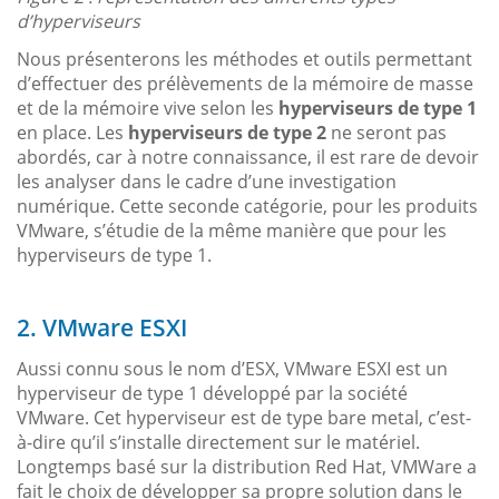
d’hyperviseurs
Nous présenterons les méthodes et outils permettant
d’effectuer des prélèvements de la mémoire de masse
et de la mémoire vive selon les
hyperviseurs de type 1
en place. Les
hyperviseurs de type 2
ne seront pas
abordés, car à notre connaissance, il est rare de devoir
les analyser dans le cadre d’une investigation
numérique. Cette seconde catégorie, pour les produits
VMware, s’étudie de la même manière que pour les
hyperviseurs de type 1.
2. VMware ESXI
Aussi connu sous le nom d’ESX, VMware ESXI est un
hyperviseur de type 1 développé par la société
VMware. Cet hyperviseur est de type bare metal, c’est-
à-dire qu’il s’installe directement sur le matériel.
Longtemps basé sur la distribution Red Hat, VMWare a
fait le choix de développer sa propre solution dans le