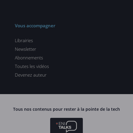
Vous accompagner
Librairies
Newsletter
Abonnements
Toutes les vidéos
Devenez auteur
Tous nos contenus pour rester à la pointe de la tech