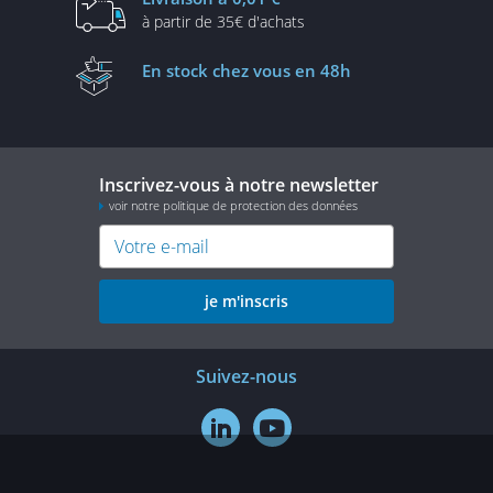
à partir de
35€ d'achats
En stock
chez vous en 48h
Inscrivez-vous à notre newsletter
voir notre politique de protection des données
je m'inscris
Suivez-nous

