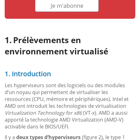
Je m'abonne
Prélèvements en
environnement virtualisé
1. Introduction
Les hyperviseurs sont des logiciels ou des modules
d’un noyau qui permettent de virtualiser les
ressources (CPU, mémoire et périphériques). Intel et
AMD ont introduit les technologies de virtualisation
Virtualization Technology for x86
(VT-x). AMD a aussi
apporté la technologie AMD Virtualization (AMD-V)
activable dans le BIOS/UEFI.
Il y a
deux types d’hyperviseurs
(figure 2), le type 1