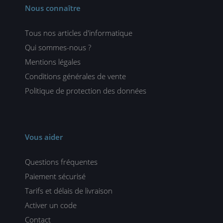
Nous connaître
Tous nos articles d'informatique
Qui sommes-nous ?
Mentions légales
Conditions générales de vente
Politique de protection des données
Vous aider
Questions fréquentes
Paiement sécurisé
Tarifs et délais de livraison
Activer un code
Contact