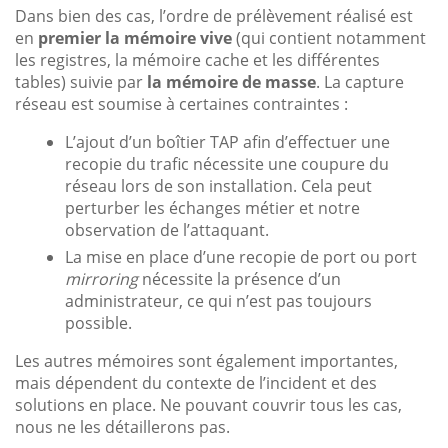
Dans bien des cas, l’ordre de prélèvement réalisé est
en
premier la mémoire vive
(qui contient notamment
les registres, la mémoire cache et les différentes
tables) suivie par
la mémoire de masse
. La capture
réseau est soumise à certaines contraintes :
L’ajout d’un boîtier TAP afin d’effectuer une
recopie du trafic nécessite une coupure du
réseau lors de son installation. Cela peut
perturber les échanges métier et notre
observation de l’attaquant.
La mise en place d’une recopie de port ou port
mirroring
nécessite la présence d’un
administrateur, ce qui n’est pas toujours
possible.
Les autres mémoires sont également importantes,
mais dépendent du contexte de l’incident et des
solutions en place. Ne pouvant couvrir tous les cas,
nous ne les détaillerons pas.