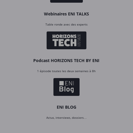
Webinaires ENI TALKS
Table ronde avec des experts
Podcast HORIZONS TECH BY ENI
1 épisode toutes les deux semaines à 8h
ENI BLOG
Actus, interviews, dossiers…