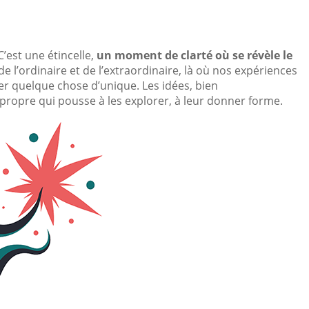
’est une étincelle,
un moment de clarté où se révèle le
 de l’ordinaire et de l’extraordinaire, là où nos expériences
r quelque chose d’unique. Les idées, bien
propre qui pousse à les explorer, à leur donner forme.