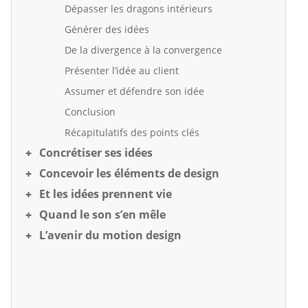
Dépasser les dragons intérieurs
Générer des idées
De la divergence à la convergence
Présenter l’idée au client
Assumer et défendre son idée
Conclusion
Récapitulatifs des points clés
Concrétiser ses idées
Concevoir les éléments de design
Et les idées prennent vie
Quand le son s’en mêle
L’avenir du motion design