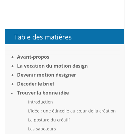
Table des matières
Avant-propos
La vocation du motion design
Devenir motion designer
Décoder le brief
Trouver la bonne idée
Introduction
L’idée : une étincelle au cœur de la création
La posture du créatif
Les saboteurs