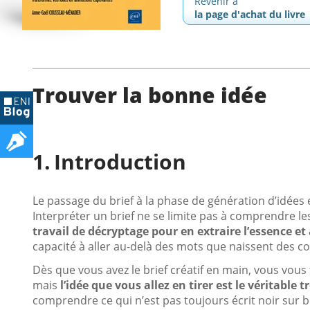
Revenir à
la page d'achat du livre
Trouver la bonne idée
Introduction
Le passage du brief à la phase de génération d’idées
Interpréter un brief ne se limite pas à comprendre les
travail de décryptage pour en extraire l’essence et 
capacité à aller au-delà des mots que naissent des con
Dès que vous avez le brief créatif en main, vous vous t
mais
l’idée que vous allez en tirer est le véritable 
comprendre ce qui n’est pas toujours écrit noir sur 