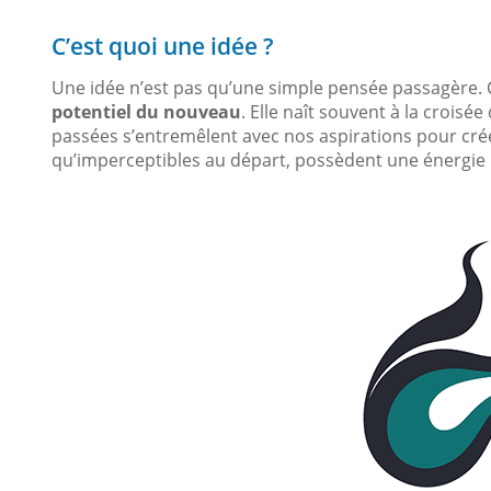
C’est quoi une idée ?
Une idée n’est pas qu’une simple pensée passagère. C
potentiel du nouveau
. Elle naît souvent à la croisée
passées s’entremêlent avec nos aspirations pour crée
qu’imperceptibles au départ, possèdent une énergie 