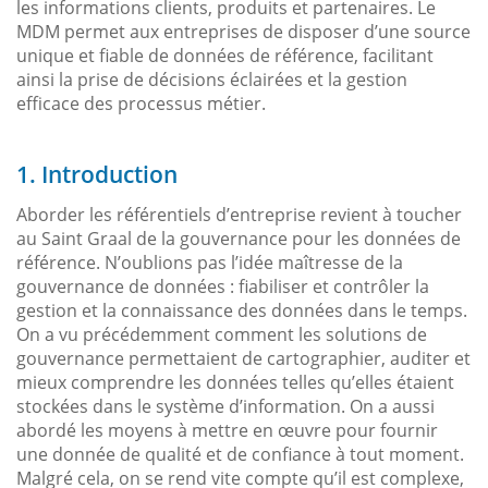
les informations clients, produits et partenaires. Le
MDM permet aux entreprises de disposer d’une source
unique et fiable de données de référence, facilitant
ainsi la prise de décisions éclairées et la gestion
efficace des processus métier.
1. Introduction
Aborder les référentiels d’entreprise revient à toucher
au Saint Graal de la gouvernance pour les données de
référence. N’oublions pas l’idée maîtresse de la
gouvernance de données : fiabiliser et contrôler la
gestion et la connaissance des données dans le temps.
On a vu précédemment comment les solutions de
gouvernance permettaient de cartographier, auditer et
mieux comprendre les données telles qu’elles étaient
stockées dans le système d’information. On a aussi
abordé les moyens à mettre en œuvre pour fournir
une donnée de qualité et de confiance à tout moment.
Malgré cela, on se rend vite compte qu’il est complexe,