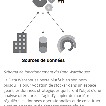
Schéma de fonctionnement du Data Warehouse
Le Data Warehouse porte plutôt bien son nom
puisqu’il a pour vocation de stocker dans un espace
géant les données stratégiques qui feront l’objet d’une
analyse ultérieure. Il s’agit d’y copier de manière
régulière les données opérationnelles et de constituer
ainsi un historique de données accessible. La