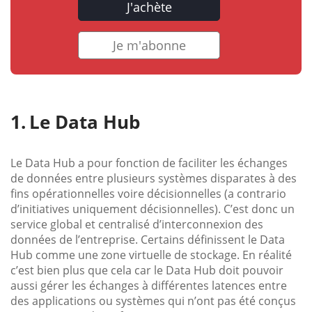
J'achète
Je m'abonne
Le Data Hub
Le Data Hub a pour fonction de faciliter les échanges
de données entre plusieurs systèmes disparates à des
fins opérationnelles voire décisionnelles (a contrario
d’initiatives uniquement décisionnelles). C’est donc un
service global et centralisé d’interconnexion des
données de l’entreprise. Certains définissent le Data
Hub comme une zone virtuelle de stockage. En réalité
c’est bien plus que cela car le Data Hub doit pouvoir
aussi gérer les échanges à différentes latences entre
des applications ou systèmes qui n’ont pas été conçus