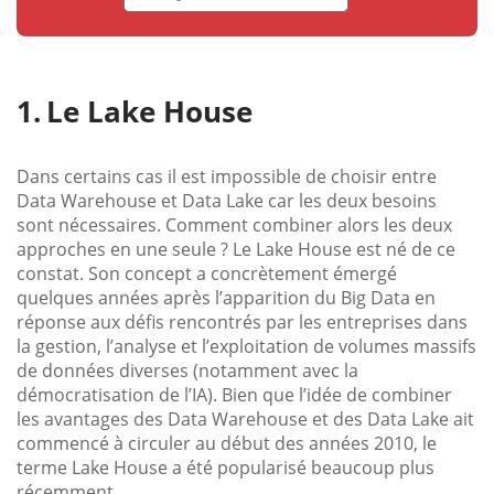
Le Lake House
Dans certains cas il est impossible de choisir entre
Data Warehouse et Data Lake car les deux besoins
sont nécessaires. Comment combiner alors les deux
approches en une seule ? Le Lake House est né de ce
constat. Son concept a concrètement émergé
quelques années après l’apparition du Big Data en
réponse aux défis rencontrés par les entreprises dans
la gestion, l’analyse et l’exploitation de volumes massifs
de données diverses (notamment avec la
démocratisation de l’IA). Bien que l’idée de combiner
les avantages des Data Warehouse et des Data Lake ait
commencé à circuler au début des années 2010, le
terme Lake House a été popularisé beaucoup plus
récemment.