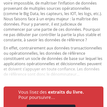
voire impossible, de maîtriser l’inflation de données
provenant de multiples sources opérationnelles
(comme le Big Data, les capteurs, les IOT, les logs, etc.).
Nous faisons face à un enjeu majeur : la maîtrise des
données. Pour y parvenir, il est judicieux de
commencer par une partie de ces données. Pourquoi
ne pas débuter par contrôler la partie la plus stable et
constante, à savoir les données de référence ?
En effet, contrairement aux données transactionnelles
ou opérationnelles, les données de référence
constituent un socle de données de base sur lequel les
applications opérationnelles et décisionnelles peuvent
et doivent s’appuyer en toute confiance. Les données
de référence sont donc le dénominateur...
Vous lisez des
extraits du livre.
Pour poursuivre…