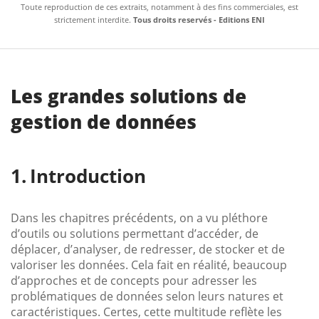
Toute reproduction de ces extraits, notamment à des fins commerciales, est
strictement interdite.
Tous droits reservés - Editions ENI
Les grandes solutions de
gestion de données
Introduction
Dans les chapitres précédents, on a vu pléthore
d’outils ou solutions permettant d’accéder, de
déplacer, d’analyser, de redresser, de stocker et de
valoriser les données. Cela fait en réalité, beaucoup
d’approches et de concepts pour adresser les
problématiques de données selon leurs natures et
caractéristiques. Certes, cette multitude reflète les