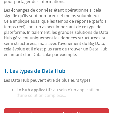
pour partager des informations.
Les échanges de données étant opérationnels, cela
signifie qu’ils sont nombreux et moins volumineux.
Cela implique aussi que les temps de réponse (parfois
temps réel) sont un aspect important de ce type de
plateforme. Initialement, les grandes solutions de Data
Hub géraient uniquement les données structurées ou
semi-structurées, mais avec l’avènement du Big Data,
cela évolue et il n’est plus rare de trouver un Data Hub
en amont d’un Data Lake par exemple.
1. Les types de Data Hub
Les Data Hub peuvent être de plusieurs types :
Le hub applicatif
: au sein d’un applicatif ou
d’une solution complexe...