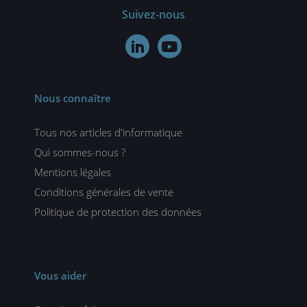
Suivez-nous


Nous connaître
Tous nos articles d'informatique
Qui sommes-nous ?
Mentions légales
Conditions générales de vente
Politique de protection des données
Vous aider