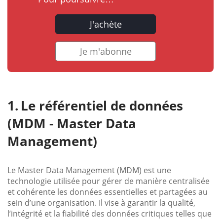
J'achète
Je m'abonne
Le référentiel de données
(MDM - Master Data
Management)
Le Master Data Management (MDM) est une
technologie utilisée pour gérer de manière centralisée
et cohérente les données essentielles et partagées au
sein d’une organisation. Il vise à garantir la qualité,
l’intégrité et la fiabilité des données critiques telles que