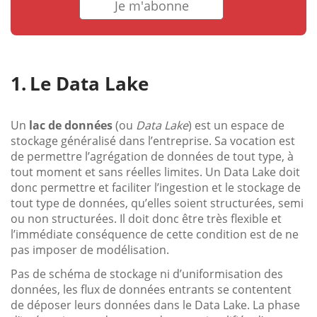
Je m'abonne
Le Data Lake
Un
lac de données
(ou
Data Lake
) est un espace de
stockage généralisé dans l’entreprise. Sa vocation est
de permettre l’agrégation de données de tout type, à
tout moment et sans réelles limites. Un Data Lake doit
donc permettre et faciliter l’ingestion et le stockage de
tout type de données, qu’elles soient structurées, semi
ou non structurées. Il doit donc être très flexible et
l’immédiate conséquence de cette condition est de ne
pas imposer de modélisation.
Pas de schéma de stockage ni d’uniformisation des
données, les flux de données entrants se contentent
de déposer leurs données dans le Data Lake. La phase