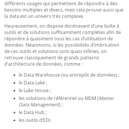
différents usages qui permettent de répondre à des
besoins multiples et divers, mais cela prouve aussi que
la data est un univers très complexe.
Heureusement, on dispose dorénavant d’une boîte à
outils et de solutions suffisamment complètes afin de
répondre à quasiment tous les cas d’utilisation de
données. Néanmoins, si les possibilités d’imbrication
de ces outils et solutions sont quasi infinies, on
retrouve classiquement de grands patterns
d’architecture de données, comme :
le Data Warehouse (ou entrepôt de données) ;
le Data Lake ;
le Lake House ;
les solutions de référentiel ou MDM (
Master
Data Management
) ;
le Data Hub ;
les outils d’EDI.