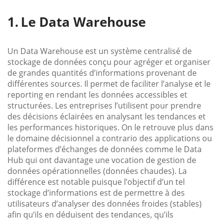
Le Data Warehouse
Un Data Warehouse est un système centralisé de
stockage de données conçu pour agréger et organiser
de grandes quantités d’informations provenant de
différentes sources. Il permet de faciliter l’analyse et le
reporting en rendant les données accessibles et
structurées. Les entreprises l’utilisent pour prendre
des décisions éclairées en analysant les tendances et
les performances historiques. On le retrouve plus dans
le domaine décisionnel a contrario des applications ou
plateformes d’échanges de données comme le Data
Hub qui ont davantage une vocation de gestion de
données opérationnelles (données chaudes). La
différence est notable puisque l’objectif d’un tel
stockage d’informations est de permettre à des
utilisateurs d’analyser des données froides (stables)
afin qu’ils en déduisent des tendances, qu’ils