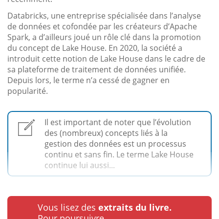
Databricks, une entreprise spécialisée dans l’analyse
de données et cofondée par les créateurs d’Apache
Spark, a d’ailleurs joué un rôle clé dans la promotion
du concept de Lake House. En 2020, la société a
introduit cette notion de Lake House dans le cadre de
sa plateforme de traitement de données unifiée.
Depuis lors, le terme n’a cessé de gagner en
popularité.
Il est important de noter que l’évolution
des (nombreux) concepts liés à la
gestion des données est un processus
continu et sans fin. Le terme Lake House
continue lui aussi...
Vous lisez des
extraits du livre.
Pour poursuivre…