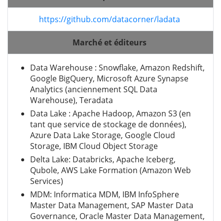
https://github.com/datacorner/ladata
Marché et éditeurs
Data Warehouse : Snowflake, Amazon Redshift,
Google BigQuery, Microsoft Azure Synapse
Analytics (anciennement SQL Data
Warehouse), Teradata
Data Lake : Apache Hadoop, Amazon S3 (en
tant que service de stockage de données),
Azure Data Lake Storage, Google Cloud
Storage, IBM Cloud Object Storage
Delta Lake: Databricks, Apache Iceberg,
Qubole, AWS Lake Formation (Amazon Web
Services)
MDM: Informatica MDM, IBM InfoSphere
Master Data Management, SAP Master Data
Governance, Oracle Master Data Management,