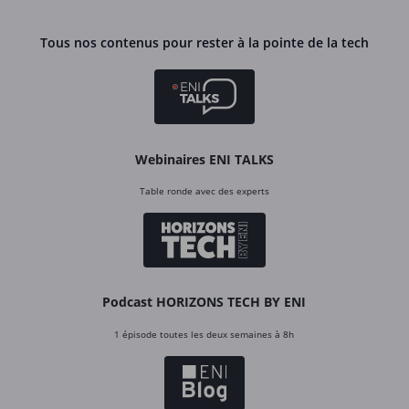
Tous nos contenus pour rester à la pointe de la tech
Webinaires ENI TALKS
Table ronde avec des experts
Podcast HORIZONS TECH BY ENI
1 épisode toutes les deux semaines à 8h