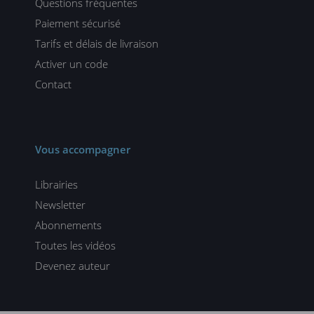
Questions fréquentes
Paiement sécurisé
Tarifs et délais de livraison
Activer un code
Contact
Vous accompagner
Librairies
Newsletter
Abonnements
Toutes les vidéos
Devenez auteur