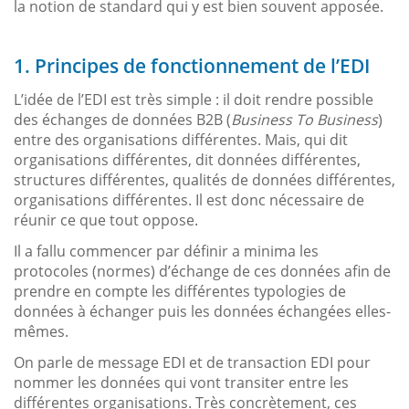
la notion de standard qui y est bien souvent apposée.
1. Principes de fonctionnement de l’EDI
L’idée de l’EDI est très simple : il doit rendre possible
des échanges de données B2B (
Business To Business
)
entre des organisations différentes. Mais, qui dit
organisations différentes, dit données différentes,
structures différentes, qualités de données différentes,
organisations différentes. Il est donc nécessaire de
réunir ce que tout oppose.
Il a fallu commencer par définir a minima les
protocoles (normes) d’échange de ces données afin de
prendre en compte les différentes typologies de
données à échanger puis les données échangées elles-
mêmes.
On parle de message EDI et de transaction EDI pour
nommer les données qui vont transiter entre les
différentes organisations. Très concrètement, ces