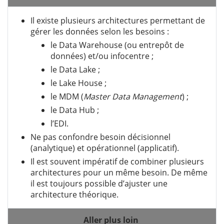
Il existe plusieurs architectures permettant de
gérer les données selon les besoins :
le Data Warehouse (ou entrepôt de
données) et/ou infocentre ;
le Data Lake ;
le Lake House ;
le MDM (
Master Data Management
) ;
le Data Hub ;
l’EDI.
Ne pas confondre besoin décisionnel
(analytique) et opérationnel (applicatif).
Il est souvent impératif de combiner plusieurs
architectures pour un même besoin. De même
il est toujours possible d’ajuster une
architecture théorique.
Aller plus loin