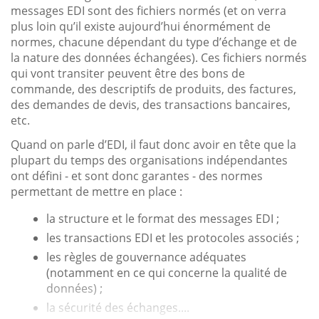
messages EDI sont des fichiers normés (et on verra
plus loin qu’il existe aujourd’hui énormément de
normes, chacune dépendant du type d’échange et de
la nature des données échangées). Ces fichiers normés
qui vont transiter peuvent être des bons de
commande, des descriptifs de produits, des factures,
des demandes de devis, des transactions bancaires,
etc.
Quand on parle d’EDI, il faut donc avoir en tête que la
plupart du temps des organisations indépendantes
ont défini - et sont donc garantes - des normes
permettant de mettre en place :
la structure et le format des messages EDI ;
les transactions EDI et les protocoles associés ;
les règles de gouvernance adéquates
(notamment en ce qui concerne la qualité de
données) ;
la sécurité des échanges....