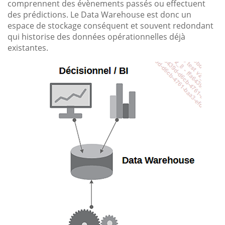
comprennent des évènements passés ou effectuent
des prédictions. Le Data Warehouse est donc un
espace de stockage conséquent et souvent redondant
qui historise des données opérationnelles déjà
existantes.