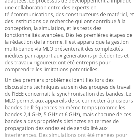
adaptées. Le processus de développement a impliqué
une collaboration entre des experts en
télécommunications, des constructeurs de matériel, et
des institutions de recherche qui ont contribué à la
conception, la simulation, et les tests des
fonctionnalités avancées. Dès les premières étapes de
la rédaction de la norme, il est apparu que la gestion
multi-bande via MLO présenterait des complexités
inédites par rapport aux générations précédentes et
des travaux rigoureux ont été entrepris pour
comprendre les limitations potentielles.
Un des premiers problèmes identifiés lors des
discussions techniques au sein des groupes de travail
de l’IEEE concernait la synchronisation des bandes. Le
MLO permet aux appareils de se connecter à plusieurs
bandes de fréquences en même temps (comme les
bandes 2,4 GHz, 5 GHz et 6 GHz), mais chacune de ces
bandes a des propriétés distinctes en termes de
propagation des ondes et de sensibilité aux
interférences. Des simulations ont été menées pour