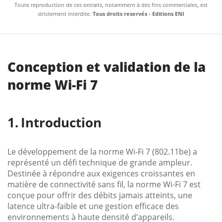
Toute reproduction de ces extraits, notamment à des fins commerciales, est
strictement interdite.
Tous droits reservés - Editions ENI
Conception et validation de la
norme Wi-Fi 7
Introduction
Le développement de la norme Wi-Fi 7 (802.11be) a
représenté un défi technique de grande ampleur.
Destinée à répondre aux exigences croissantes en
matière de connectivité sans fil, la norme Wi-Fi 7 est
conçue pour offrir des débits jamais atteints, une
latence ultra-faible et une gestion efficace des
environnements à haute densité d’appareils.