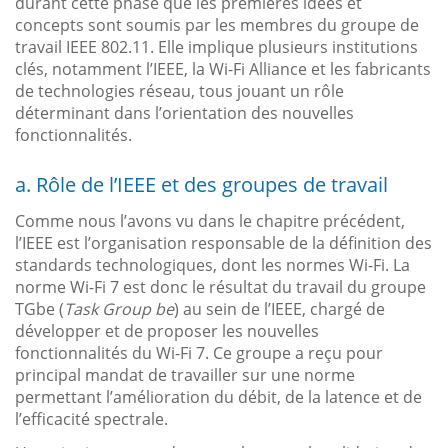
durant cette phase que les premières idées et
concepts sont soumis par les membres du groupe de
travail IEEE 802.11. Elle implique plusieurs institutions
clés, notamment l’IEEE, la Wi-Fi Alliance et les fabricants
de technologies réseau, tous jouant un rôle
déterminant dans l’orientation des nouvelles
fonctionnalités.
a. Rôle de l’IEEE et des groupes de travail
Comme nous l’avons vu dans le chapitre précédent,
l’IEEE est l’organisation responsable de la définition des
standards technologiques, dont les normes Wi-Fi. La
norme Wi-Fi 7 est donc le résultat du travail du groupe
TGbe (
Task Group be
) au sein de l’IEEE, chargé de
développer et de proposer les nouvelles
fonctionnalités du Wi-Fi 7. Ce groupe a reçu pour
principal mandat de travailler sur une norme
permettant l’amélioration du débit, de la latence et de
l’efficacité spectrale.