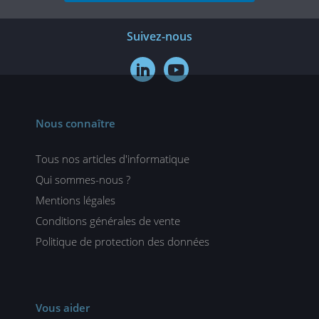
Suivez-nous


Nous connaître
Tous nos articles d'informatique
Qui sommes-nous ?
Mentions légales
Conditions générales de vente
Politique de protection des données
Vous aider