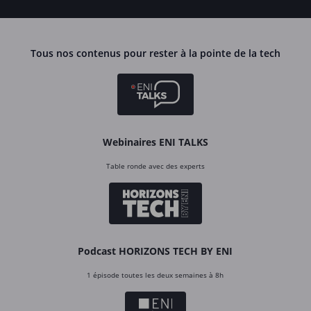
Tous nos contenus pour rester à la pointe de la tech
Webinaires ENI TALKS
Table ronde avec des experts
Podcast HORIZONS TECH BY ENI
1 épisode toutes les deux semaines à 8h