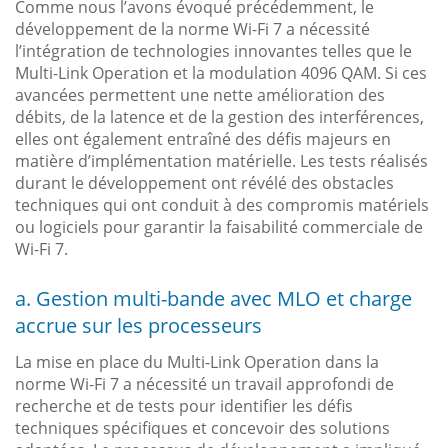
Comme nous l’avons évoqué précédemment, le
développement de la norme Wi-Fi 7 a nécessité
l’intégration de technologies innovantes telles que le
Multi-Link Operation et la modulation 4096 QAM. Si ces
avancées permettent une nette amélioration des
débits, de la latence et de la gestion des interférences,
elles ont également entraîné des défis majeurs en
matière d’implémentation matérielle. Les tests réalisés
durant le développement ont révélé des obstacles
techniques qui ont conduit à des compromis matériels
ou logiciels pour garantir la faisabilité commerciale de
Wi-Fi 7.
a. Gestion multi-bande avec MLO et charge
accrue sur les processeurs
La mise en place du Multi-Link Operation dans la
norme Wi-Fi 7 a nécessité un travail approfondi de
recherche et de tests pour identifier les défis
techniques spécifiques et concevoir des solutions