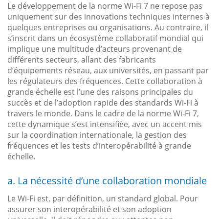
Le développement de la norme Wi-Fi 7 ne repose pas
uniquement sur des innovations techniques internes à
quelques entreprises ou organisations. Au contraire, il
s’inscrit dans un écosystème collaboratif mondial qui
implique une multitude d’acteurs provenant de
différents secteurs, allant des fabricants
d’équipements réseau, aux universités, en passant par
les régulateurs des fréquences. Cette collaboration à
grande échelle est l’une des raisons principales du
succès et de l’adoption rapide des standards Wi-Fi à
travers le monde. Dans le cadre de la norme Wi-Fi 7,
cette dynamique s’est intensifiée, avec un accent mis
sur la coordination internationale, la gestion des
fréquences et les tests d’interopérabilité à grande
échelle.
a. La nécessité d’une collaboration mondiale
Le Wi-Fi est, par définition, un standard global. Pour
assurer son interopérabilité et son adoption