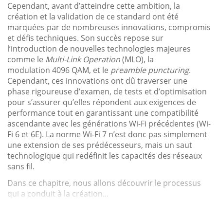
Cependant, avant d’atteindre cette ambition, la
création et la validation de ce standard ont été
marquées par de nombreuses innovations, compromis
et défis techniques. Son succès repose sur
l’introduction de nouvelles technologies majeures
comme le
Multi-Link Operation
(MLO), la
modulation 4096 QAM, et le
preamble puncturing
.
Cependant, ces innovations ont dû traverser une
phase rigoureuse d’examen, de tests et d’optimisation
pour s’assurer qu’elles répondent aux exigences de
performance tout en garantissant une compatibilité
ascendante avec les générations Wi-Fi précédentes (Wi-
Fi 6 et 6E). La norme Wi-Fi 7 n’est donc pas simplement
une extension de ses prédécesseurs, mais un saut
technologique qui redéfinit les capacités des réseaux
sans fil.
Dans ce chapitre, nous allons découvrir le processus
qui a conduit à la création...