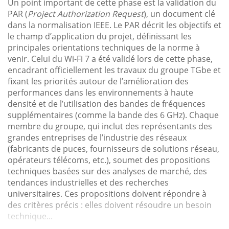
Un point important de cette phase est la validation du
PAR (
Project Authorization Request
), un document clé
dans la normalisation IEEE. Le PAR décrit les objectifs et
le champ d’application du projet, définissant les
principales orientations techniques de la norme à
venir. Celui du Wi-Fi 7 a été validé lors de cette phase,
encadrant officiellement les travaux du groupe TGbe et
fixant les priorités autour de l’amélioration des
performances dans les environnements à haute
densité et de l’utilisation des bandes de fréquences
supplémentaires (comme la bande des 6 GHz). Chaque
membre du groupe, qui inclut des représentants des
grandes entreprises de l’industrie des réseaux
(fabricants de puces, fournisseurs de solutions réseau,
opérateurs télécoms, etc.), soumet des propositions
techniques basées sur des analyses de marché, des
tendances industrielles et des recherches
universitaires. Ces propositions doivent répondre à
des critères précis : elles doivent résoudre un besoin
technique...