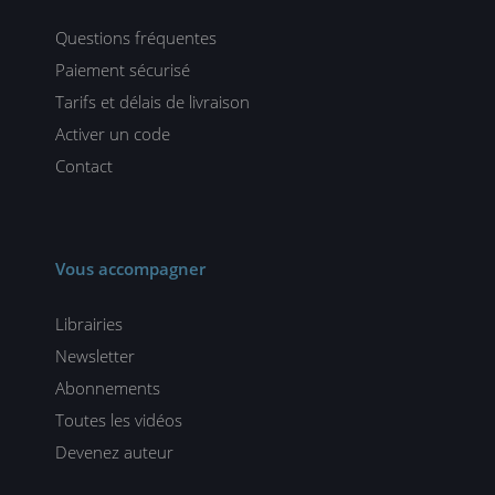
Questions fréquentes
Paiement sécurisé
Tarifs et délais de livraison
Activer un code
Contact
Vous accompagner
Librairies
Newsletter
Abonnements
Toutes les vidéos
Devenez auteur