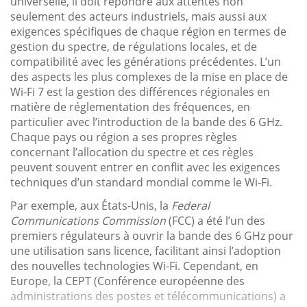
universelle, il doit répondre aux attentes non
seulement des acteurs industriels, mais aussi aux
exigences spécifiques de chaque région en termes de
gestion du spectre, de régulations locales, et de
compatibilité avec les générations précédentes. L’un
des aspects les plus complexes de la mise en place de
Wi-Fi 7 est la gestion des différences régionales en
matière de réglementation des fréquences, en
particulier avec l’introduction de la bande des 6 GHz.
Chaque pays ou région a ses propres règles
concernant l’allocation du spectre et ces règles
peuvent souvent entrer en conflit avec les exigences
techniques d’un standard mondial comme le Wi-Fi.
Par exemple, aux États-Unis, la
Federal
Communications Commission
(FCC) a été l’un des
premiers régulateurs à ouvrir la bande des 6 GHz pour
une utilisation sans licence, facilitant ainsi l’adoption
des nouvelles technologies Wi-Fi. Cependant, en
Europe, la CEPT (Conférence européenne des
administrations des postes et télécommunications) a