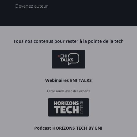
Devenez auteur
Tous nos contenus pour rester à la pointe de la tech
Webinaires ENI TALKS
Table ronde avec des experts
Podcast HORIZONS TECH BY ENI