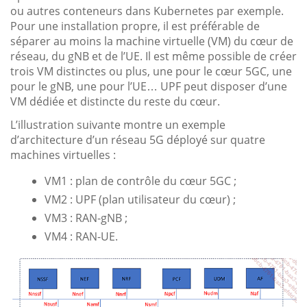
ou autres conteneurs dans Kubernetes par exemple.
Pour une installation propre, il est préférable de
séparer au moins la machine virtuelle (VM) du cœur de
réseau, du gNB et de l’UE. Il est même possible de créer
trois VM distinctes ou plus, une pour le cœur 5GC, une
pour le gNB, une pour l’UE… UPF peut disposer d’une
VM dédiée et distincte du reste du cœur.
L’illustration suivante montre un exemple
d’architecture d’un réseau 5G déployé sur quatre
machines virtuelles :
VM1 : plan de contrôle du cœur 5GC ;
VM2 : UPF (plan utilisateur du cœur) ;
VM3 : RAN-gNB ;
VM4 : RAN-UE.