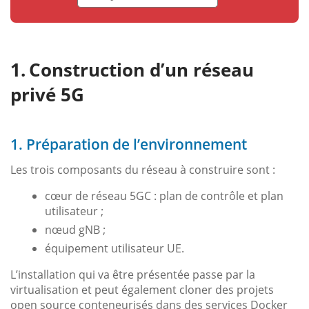
Construction d’un réseau
privé 5G
1. Préparation de l’environnement
Les trois composants du réseau à construire sont :
cœur de réseau 5GC : plan de contrôle et plan
utilisateur ;
nœud gNB ;
équipement utilisateur UE.
L’installation qui va être présentée passe par la
virtualisation et peut également cloner des projets
open source conteneurisés dans des services Docker