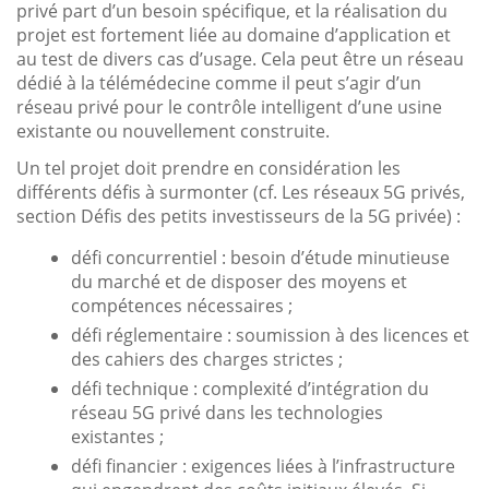
privé part d’un besoin spécifique, et la réalisation du
projet est fortement liée au domaine d’application et
au test de divers cas d’usage. Cela peut être un réseau
dédié à la télémédecine comme il peut s’agir d’un
réseau privé pour le contrôle intelligent d’une usine
existante ou nouvellement construite.
Un tel projet doit prendre en considération les
différents défis à surmonter (cf. Les réseaux 5G privés,
section Défis des petits investisseurs de la 5G privée) :
défi concurrentiel : besoin d’étude minutieuse
du marché et de disposer des moyens et
compétences nécessaires ;
défi réglementaire : soumission à des licences et
des cahiers des charges strictes ;
défi technique : complexité d’intégration du
réseau 5G privé dans les technologies
existantes ;
défi financier : exigences liées à l’infrastructure