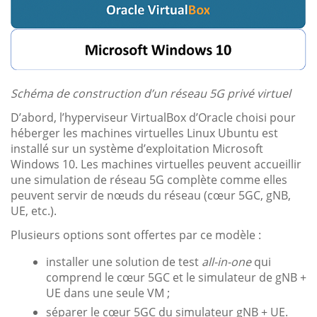
Schéma de construction d’un réseau 5G privé virtuel
D’abord, l’hyperviseur VirtualBox d’Oracle choisi pour
héberger les machines virtuelles Linux Ubuntu est
installé sur un système d’exploitation Microsoft
Windows 10. Les machines virtuelles peuvent accueillir
une simulation de réseau 5G complète comme elles
peuvent servir de nœuds du réseau (cœur 5GC, gNB,
UE, etc.).
Plusieurs options sont offertes par ce modèle :
installer une solution de test
all-in-one
qui
comprend le cœur 5GC et le simulateur de gNB +
UE dans une seule VM ;
séparer le cœur 5GC du simulateur gNB + UE.