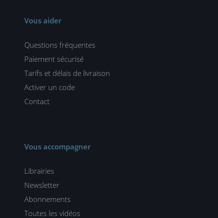
Vous aider
Questions fréquentes
Paiement sécurisé
Tarifs et délais de livraison
Activer un code
Contact
Vous accompagner
Librairies
Newsletter
Abonnements
Toutes les vidéos