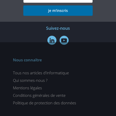
je m'inscris
Suivez-nous


Nous connaître
Tous nos articles d'informatique
Qui sommes-nous ?
Mentions légales
Conditions générales de vente
Politique de protection des données