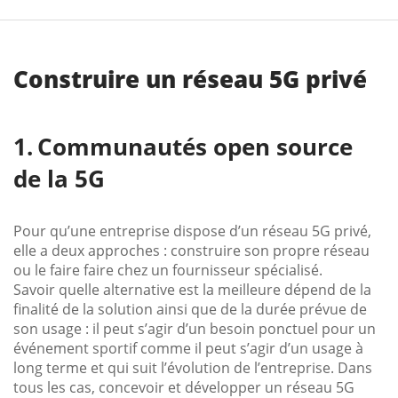
Construire un réseau 5G privé
Communautés open source
de la 5G
Pour qu’une entreprise dispose d’un réseau 5G privé,
elle a deux approches : construire son propre réseau
ou le faire faire chez un fournisseur spécialisé.
Savoir quelle alternative est la meilleure dépend de la
finalité de la solution ainsi que de la durée prévue de
son usage : il peut s’agir d’un besoin ponctuel pour un
événement sportif comme il peut s’agir d’un usage à
long terme et qui suit l’évolution de l’entreprise. Dans
tous les cas, concevoir et développer un réseau 5G