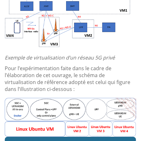
Exemple de virtualisation d’un réseau 5G privé
Pour l’expérimentation faite dans le cadre de
l’élaboration de cet ouvrage, le schéma de
virtualisation de référence adopté est celui qui figure
dans l’illustration ci-dessous :