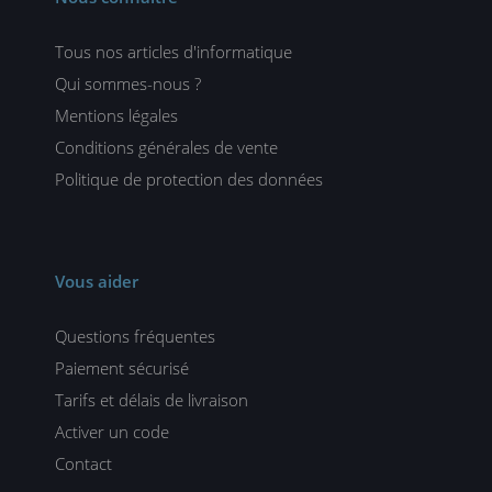
Tous nos articles d'informatique
Qui sommes-nous ?
Mentions légales
Conditions générales de vente
Politique de protection des données
Vous aider
Questions fréquentes
Paiement sécurisé
Tarifs et délais de livraison
Activer un code
Contact