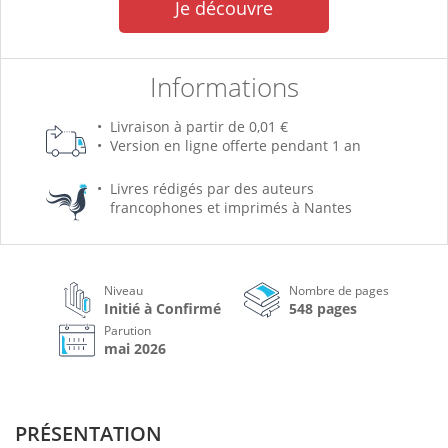
Je découvre
Informations
Livraison à partir de 0,01 €
Version en ligne offerte pendant 1 an
Livres rédigés par des auteurs
francophones et imprimés à Nantes
Niveau
Nombre de pages
Initié à Confirmé
548 pages
Parution
mai 2026
PRÉSENTATION