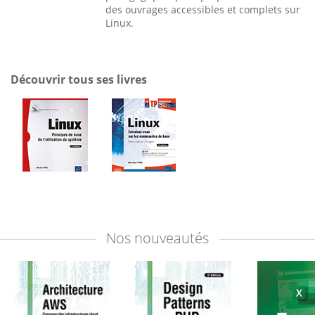
des ouvrages accessibles et complets sur
Linux.
Découvrir tous ses livres
Nos
nouveautés