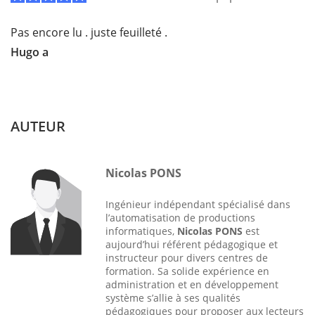
Pas encore lu . juste feuilleté .
Hugo a
AUTEUR
Nicolas PONS
Ingénieur indépendant spécialisé dans
l’automatisation de productions
informatiques,
Nicolas PONS
est
aujourd’hui référent pédagogique et
instructeur pour divers centres de
formation. Sa solide expérience en
administration et en développement
système s’allie à ses qualités
pédagogiques pour proposer aux lecteurs