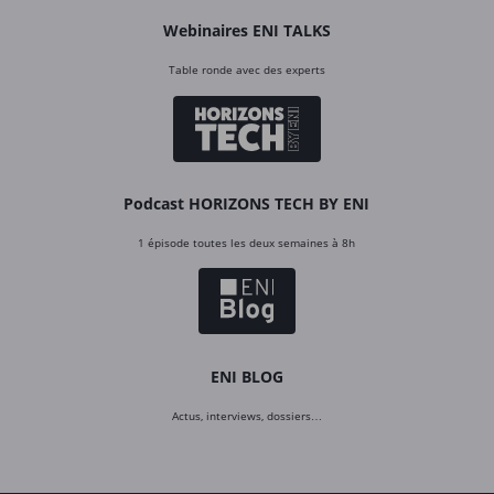
Webinaires ENI TALKS
Table ronde avec des experts
Podcast HORIZONS TECH BY ENI
1 épisode toutes les deux semaines à 8h
ENI BLOG
Actus, interviews, dossiers…