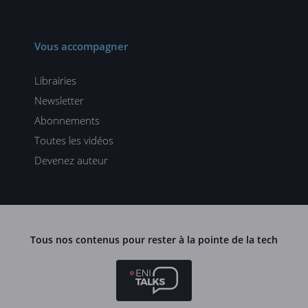
Vous accompagner
Librairies
Newsletter
Abonnements
Toutes les vidéos
Devenez auteur
Tous nos contenus pour rester à la pointe de la tech