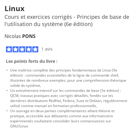
Linux
Cours et exercices corrigés - Principes de base de
l'utilisation du système (6e édition)
Nicolas
PONS
1 avis
Les points forts du livre :
Une maîtrise complète des principes fondamentaux de Linux (9e
édition) : commandes essentielles de la ligne de commande shell,
illustrées de nombreux exemples, pour une compréhension théorique
solide du système,
Un entraînement intensif sur les commandes de base (5e édition) :
QCM, travaux pratiques avec corrigés détaillés, fondés sur les
dernières distributions RedHat, Fedora, Suse et Debian, régulièrement
utilisé comme manuel en formation professionnelle,
Un ouvrage en deux parties complémentaires alliant théorie et
pratique, accessible aux débutants comme aux informaticiens
expérimentés souhaitant consolider leurs connaissances sur
GNU/Linux