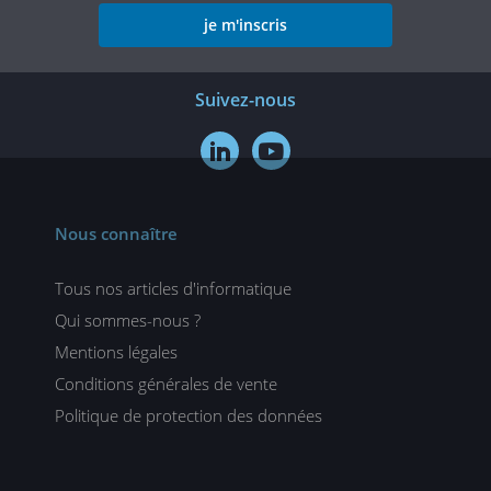
je m'inscris
Suivez-nous


Nous connaître
Tous nos articles d'informatique
Qui sommes-nous ?
Mentions légales
Conditions générales de vente
Politique de protection des données