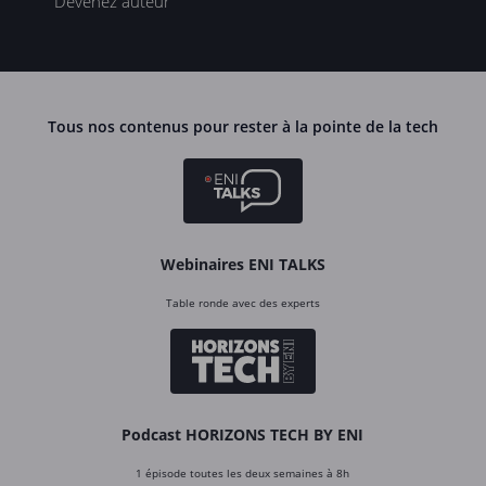
Devenez auteur
Tous nos contenus pour rester à la pointe de la tech
Webinaires ENI TALKS
Table ronde avec des experts
Podcast HORIZONS TECH BY ENI
1 épisode toutes les deux semaines à 8h