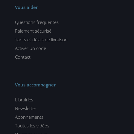
Vous aider
Questions fréquentes
Paiement sécurisé
Tarifs et délais de livraison
Activer un code
Contact
Vous accompagner
Librairies
Newsletter
Abonnements
Toutes les vidéos