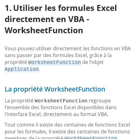
Utiliser les formules Excel
directement en VBA -
WorksheetFunction
Vous pouvez utiliser directement les fonctions en VBA
sans passer par des formules Excel, grâce à la
propriété
de l’objet
WorksheetFunction
.
Application
La propriété WorksheetFunction
La propriété
regroupe
WorksheetFunction
l’ensemble des fonctions Excel disponibles dans
l’interface Excel, directement au format VBA.
Tout comme il existe des centaines de fonctions Excel
pour les formules, il existe des centaines de fonctions
membres de la propriété
.
WorkSheetFunction