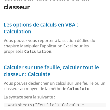
classeur
Les options de calculs en VBA :
Calculation
Vous pouvez vous reporter à la section dédiée du
chapitre Manipuler l’application Excel pour les
propriétés
.
Calculation
Calculer sur une feuille, calculer tout le
classeur : Calculate
Vous pouvez déclencher un calcul sur une feuille ou un
classeur au moyen de la méthode
.
Calculate
La syntaxe sera la suivante :
Worksheets
("Feuille")
.Calculate