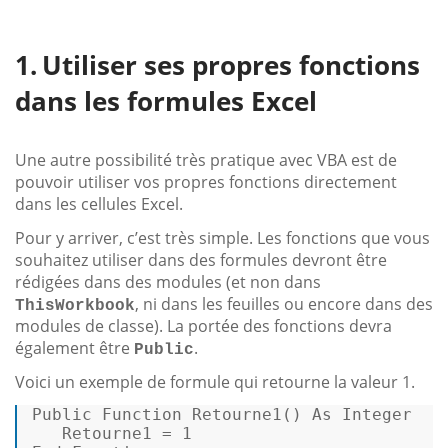
Utiliser ses propres fonctions
dans les formules Excel
Une autre possibilité très pratique avec VBA est de
pouvoir utiliser vos propres fonctions directement
dans les cellules Excel.
Pour y arriver, c’est très simple. Les fonctions que vous
souhaitez utiliser dans des formules devront être
rédigées dans des modules (et non dans
, ni dans les feuilles ou encore dans des
ThisWorkbook
modules de classe). La portée des fonctions devra
également être
.
Public
Voici un exemple de formule qui retourne la valeur 1.
Public
Function
 Retourne1() 
As
Integer
   Retourne1 = 
1