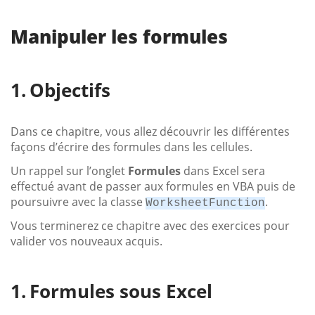
Manipuler les formules
Objectifs
Dans ce chapitre, vous allez découvrir les différentes
façons d’écrire des formules dans les cellules.
Un rappel sur l’onglet
Formules
dans Excel sera
effectué avant de passer aux formules en VBA puis de
poursuivre avec la classe
.
WorksheetFunction
Vous terminerez ce chapitre avec des exercices pour
valider vos nouveaux acquis.
Formules sous Excel