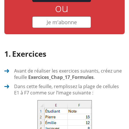
ou
Je m'abonne
Exercices
Avant de réaliser les exercices suivants, créez une
feuille
Exercices_Chap_17_Formules
.
Dans cette feuille, remplissez la plage de cellules
E1 à F7 comme sur l’image suivante :