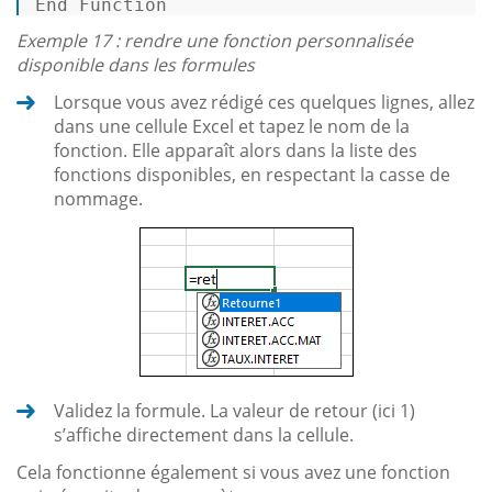
End
Function
Exemple 17 : rendre une fonction personnalisée
disponible dans les formules
Lorsque vous avez rédigé ces quelques lignes, allez
dans une cellule Excel et tapez le nom de la
fonction. Elle apparaît alors dans la liste des
fonctions disponibles, en respectant la casse de
nommage.
Validez la formule. La valeur de retour (ici 1)
s’affiche directement dans la cellule.
Cela fonctionne également si vous avez une fonction