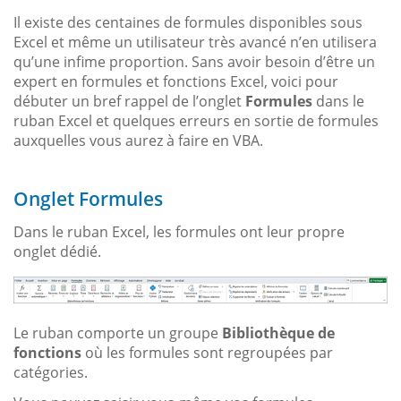
Il existe des centaines de formules disponibles sous
Excel et même un utilisateur très avancé n’en utilisera
qu’une infime proportion. Sans avoir besoin d’être un
expert en formules et fonctions Excel, voici pour
débuter un bref rappel de l’onglet
Formules
dans le
ruban Excel et quelques erreurs en sortie de formules
auxquelles vous aurez à faire en VBA.
Onglet Formules
Dans le ruban Excel, les formules ont leur propre
onglet dédié.
Le ruban comporte un groupe
Bibliothèque de
fonctions
où les formules sont regroupées par
catégories.