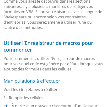
Comme vous allez le découvrir dans les sections
suivantes, il y a plusieurs manières de rédiger vos
formules en VBA. Selon votre aisance avec la langue de
Shakespeare ou encore selon vos contraintes
d’entreprise, vous serez amené à utiliser l’une ou
l’autre des méthodes.
Utiliser l’Enregistreur de macros pour
commencer
Pour commencer, utilisez l’Enregistreur de macros
pour voir quel code est généré par défaut lorsque vous
ajoutez des formules dans les cellules.
Manipulations à effectuer
Voici les cinq étapes à réaliser :
1 - Remplir les cellules
À partir d’un nouveau classeur ou d’un classeur