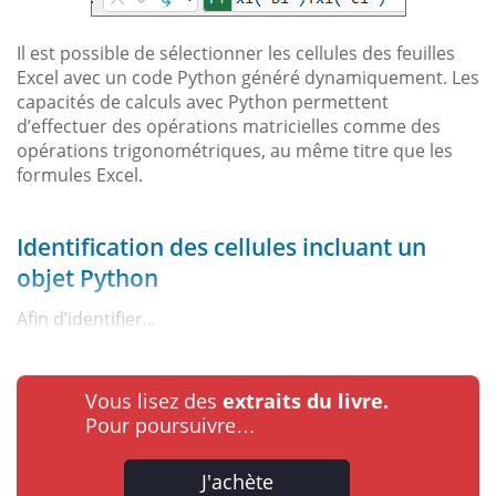
Il est possible de sélectionner les cellules des feuilles
Excel avec un code Python généré dynamiquement. Les
capacités de calculs avec Python permettent
d’effectuer des opérations matricielles comme des
opérations trigonométriques, au même titre que les
formules Excel.
Identification des cellules incluant un
objet Python
Afin d’identifier...
Vous lisez des
extraits du livre.
Pour poursuivre…
J'achète