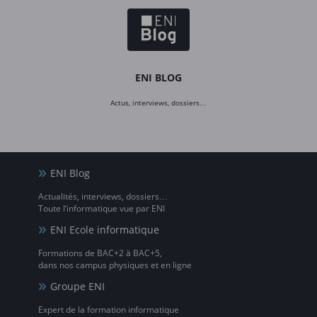
ENI BLOG
Actus, interviews, dossiers…
ENI Blog
Actualités, interviews, dossiers…
Toute l’informatique vue par ENI
ENI Ecole informatique
Formations de BAC+2 à BAC+5,
dans nos campus physiques et en ligne
Groupe ENI
Expert de la formation informatique