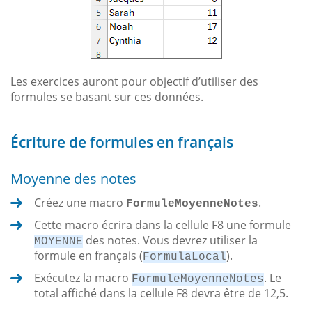
Les exercices auront pour objectif d’utiliser des
formules se basant sur ces données.
Écriture de formules en français
Moyenne des notes
Créez une macro
.
FormuleMoyenneNotes
Cette macro écrira dans la cellule F8 une formule
des notes. Vous devrez utiliser la
MOYENNE
formule en français (
).
FormulaLocal
Exécutez la macro
. Le
FormuleMoyenneNotes
total affiché dans la cellule F8 devra être de 12,5.