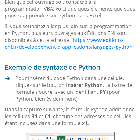
Bien que cet ouvrage soit consacré à la
programmation VBA, voici quelques éléments que vous
pouvez apprendre sur Python dans Excel.
Si vous souhaitez aller plus loin sur la programmation
en Python, plusieurs ouvrages aux Éditions ENI sont
disponibles à cette adresse :
https://www.editions-
eni.fr/developpement-d-applications/langages/python
Exemple de syntaxe de Python
Pour insérer du code Python dans une cellule,
cliquez sur le bouton
Insérer Python
. La barre de
formule s’ouvre, avec un identifiant
PY
(pour
Python, bien évidemment).
Dans la capture suivante, la formule Python additionne
les cellules
B1
et
C1
, chacune des adresses de cellules
étant incluses dans une formule
.
xl