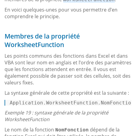
En voici quelques-unes pour vous permettre d’en
comprendre le principe.
Membres de la propriété
WorksheetFunction
Les points communs des fonctions dans Excel et dans
VBA sont leur nom en anglais et l’ordre des paramètres
que les fonctions attendent en entrée. Il vous est
également possible de passer soit des cellules, soit des
valeurs fixes.
La syntaxe générale de cette propriété est la suivante :
Application
.WorksheetFunction
.NomFonction
Exemple 19 : syntaxe générale de la propriété
WorksheetFunction
Le nom de la fonction
dépend de la
NomFonction