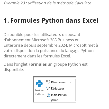
Exemple 23 : utilisation de la méthode Calculate
Formules Python dans Excel
Disponible pour les utilisateurs disposant
d’abonnement Microsoft 365 Business et
Enterprise depuis septembre 2024, Microsoft met à
votre disposition la puissance du langage Python
directement dans les formules Excel.
Dans l’onglet
Formules
un groupe Python est
disponible.