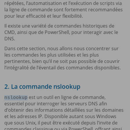
répétées, l’automatisation et l’exécution de scripts via
la ligne de commande sont fortement recommandées
pour leur efficacité et leur flexibilité.
Il existe une variété de commandes historiques de
CMD, ainsi que de PowerShell, pour interagir avec le
DNS.
Dans cette section, nous allons nous concentrer sur
les commandes les plus utilisées et les plus
pertinentes, bien qu’il ne soit pas possible de couvrir
l’intégralité de l’éventail des commandes disponibles.
2. La commande nslookup
est un outil en ligne de commande,
nslookup
essentiel pour interroger les serveurs DNS afin
d’obtenir des informations détaillées sur les domaines
et les adresses IP. Disponible autant sous Windows
que sous Unix, il peut être exécuté depuis l’invite de
commandes classique ou via PowerShell, offrant ainsi