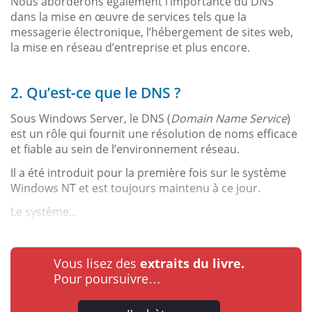
Nous aborderons également l’importance du DNS
dans la mise en œuvre de services tels que la
messagerie électronique, l’hébergement de sites web,
la mise en réseau d’entreprise et plus encore.
2. Qu’est-ce que le DNS ?
Sous Windows Server, le DNS (
Domain Name Service
)
est un rôle qui fournit une résolution de noms efficace
et fiable au sein de l’environnement réseau.
Il a été introduit pour la première fois sur le système
Windows NT et est toujours maintenu à ce jour.
Le système...
Vous lisez des
extraits du livre.
Pour poursuivre…