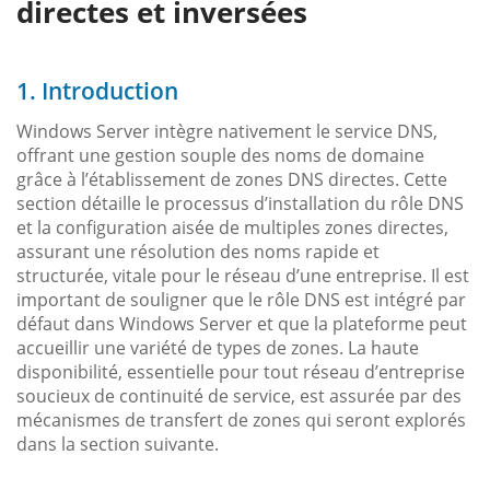
directes et inversées
1. Introduction
Windows Server intègre nativement le service DNS,
offrant une gestion souple des noms de domaine
grâce à l’établissement de zones DNS directes. Cette
section détaille le processus d’installation du rôle DNS
et la configuration aisée de multiples zones directes,
assurant une résolution des noms rapide et
structurée, vitale pour le réseau d’une entreprise. Il est
important de souligner que le rôle DNS est intégré par
défaut dans Windows Server et que la plateforme peut
accueillir une variété de types de zones. La haute
disponibilité, essentielle pour tout réseau d’entreprise
soucieux de continuité de service, est assurée par des
mécanismes de transfert de zones qui seront explorés
dans la section suivante.