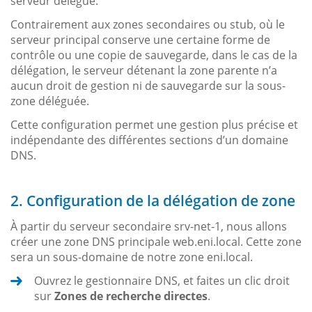
serveur délégué.
Contrairement aux zones secondaires ou stub, où le
serveur principal conserve une certaine forme de
contrôle ou une copie de sauvegarde, dans le cas de la
délégation, le serveur détenant la zone parente n’a
aucun droit de gestion ni de sauvegarde sur la sous-
zone déléguée.
Cette configuration permet une gestion plus précise et
indépendante des différentes sections d’un domaine
DNS.
2. Configuration de la délégation de zone
À partir du serveur secondaire srv-net-1, nous allons
créer une zone DNS principale web.eni.local. Cette zone
sera un sous-domaine de notre zone eni.local.
Ouvrez le gestionnaire DNS, et faites un clic droit
sur
Zones de recherche directes
.