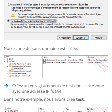
Notre zone du sous-domaine est créée.
Créez un enregistrement de test dans cette zone
avec une adresse IP fictive.
Dans notre exemple, nous avons créé
test
.