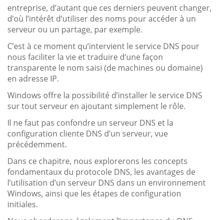
entreprise, d’autant que ces derniers peuvent changer,
d’où l’intérêt d’utiliser des noms pour accéder à un
serveur ou un partage, par exemple.
C’est à ce moment qu’intervient le service DNS pour
nous faciliter la vie et traduire d’une façon
transparente le nom saisi (de machines ou domaine)
en adresse IP.
Windows offre la possibilité d’installer le service DNS
sur tout serveur en ajoutant simplement le rôle.
Il ne faut pas confondre un serveur DNS et la
configuration cliente DNS d’un serveur, vue
précédemment.
Dans ce chapitre, nous explorerons les concepts
fondamentaux du protocole DNS, les avantages de
l’utilisation d’un serveur DNS dans un environnement
Windows, ainsi que les étapes de configuration
initiales.