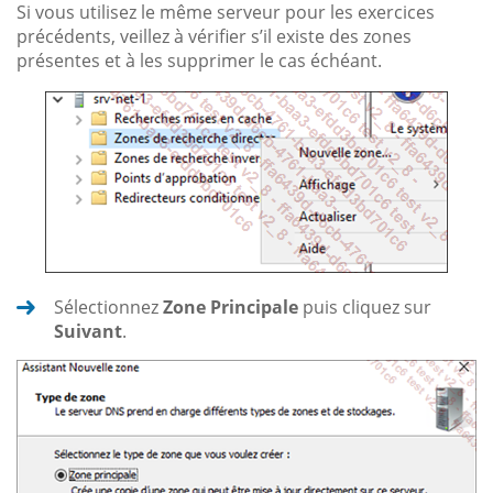
Si vous utilisez le même serveur pour les exercices
précédents, veillez à vérifier s’il existe des zones
présentes et à les supprimer le cas échéant.
Sélectionnez
Zone Principale
puis cliquez sur
Suivant
.