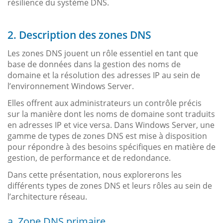
résilience du système DNS.
2. Description des zones DNS
Les zones DNS jouent un rôle essentiel en tant que
base de données dans la gestion des noms de
domaine et la résolution des adresses IP au sein de
l’environnement Windows Server.
Elles offrent aux administrateurs un contrôle précis
sur la manière dont les noms de domaine sont traduits
en adresses IP et vice versa. Dans Windows Server, une
gamme de types de zones DNS est mise à disposition
pour répondre à des besoins spécifiques en matière de
gestion, de performance et de redondance.
Dans cette présentation, nous explorerons les
différents types de zones DNS et leurs rôles au sein de
l’architecture réseau.
a. Zone DNS primaire