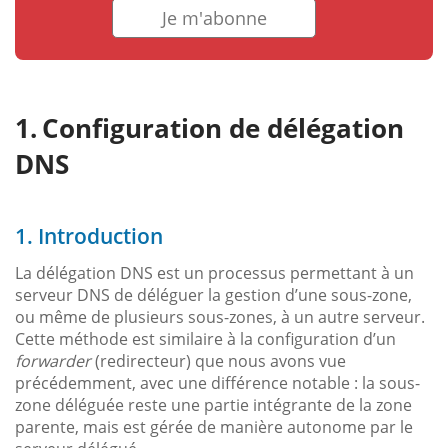
Je m'abonne
Configuration de délégation
DNS
1. Introduction
La délégation DNS est un processus permettant à un
serveur DNS de déléguer la gestion d’une sous-zone,
ou même de plusieurs sous-zones, à un autre serveur.
Cette méthode est similaire à la configuration d’un
forwarder
(redirecteur) que nous avons vue
précédemment, avec une différence notable : la sous-
zone déléguée reste une partie intégrante de la zone
parente, mais est gérée de manière autonome par le