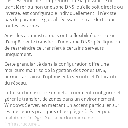
Il est essentiel de comprendre que la possibilité de
transférer ou non une zone DNS, qu’elle soit directe ou
inverse, est configurable individuellement. Il n’existe
pas de paramètre global régissant le transfert pour
toutes les zones.
Ainsi, les administrateurs ont la flexibilité de choisir
d’empêcher le transfert d’une zone DNS spécifique ou
de restreindre ce transfert à certains serveurs
uniquement.
Cette granularité dans la configuration offre une
meilleure maîtrise de la gestion des zones DNS,
permettant ainsi d’optimiser la sécurité et l’efficacité
du réseau.
Cette section explore en détail comment configurer et
gérer le transfert de zones dans un environnement
Windows Server, en mettant un accent particulier sur
les meilleures pratiques et les pièges à éviter pour
maintenir l’intégrité et la performance de
l’infrastructure...