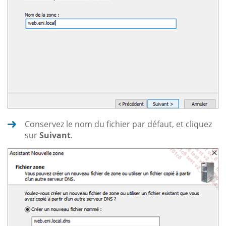
Conservez le nom du fichier par défaut, et cliquez
sur
Suivant
.