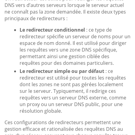
DNS vers d’autres serveurs lorsque le serveur actuel
ne connaît pas la zone demandée. Il existe deux types
principaux de redirecteurs :
Le redirecteur conditionnel
: ce type de
redirecteur spécifie un serveur de noms pour un
espace de nom donné. Il est utilisé pour diriger
les requêtes vers une zone DNS spécifique,
permettant ainsi une gestion ciblée des
requêtes pour des domaines particuliers.
Le redirecteur simple ou par défaut
: ce
redirecteur est utilisé pour toutes les requêtes
dont les zones ne sont pas gérées localement
sur le serveur. Typiquement, il redirige ces
requêtes vers un serveur DNS externe, comme
un proxy ou un serveur DNS public, pour une
résolution globale.
Ces configurations de redirecteurs permettent une
gestion efficace et rationalisée des requêtes DNS au