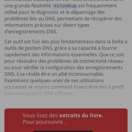
une grande flexibilité.
est fréquemment
nslookup
utilisé pour le diagnostic et le dépannage des
problèmes liés au DNS, permettant de récupérer des
informations précises sur divers types
d’enregistrements DNS.
Cet outil est l’un des plus fondamentaux dans la boîte à
outils de gestion DNS, grâce à sa capacité à fournir
rapidement des informations essentielles. Que ce soit
pour résoudre des problèmes de connectivité réseau
ou pour vérifier la configuration des enregistrements
DNS, il se révèle être un allié incontournable.
Examinons quelques-unes de ses utilisations
courantes et voyons comment il peut être mis à profit
pour une gestion DNS efficace....
Vous lisez des
extraits du livre.
Pour poursuivre…