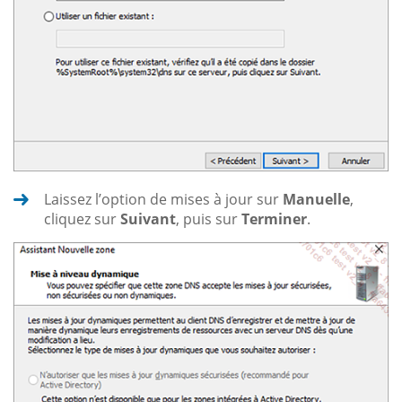
Laissez l’option de mises à jour sur
Manuelle
,
cliquez sur
Suivant
, puis sur
Terminer
.