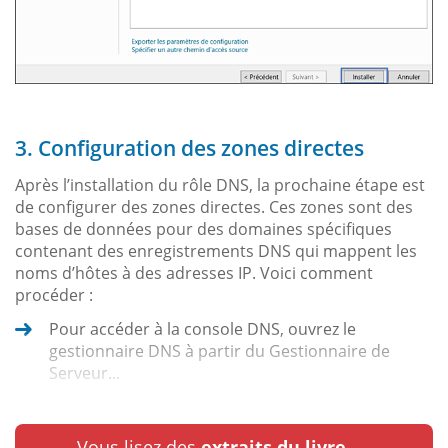
3. Configuration des zones directes
Après l’installation du rôle DNS, la prochaine étape est
de configurer des zones directes. Ces zones sont des
bases de données pour des domaines spécifiques
contenant des enregistrements DNS qui mappent les
noms d’hôtes à des adresses IP. Voici comment
procéder :
Pour accéder à la console DNS, ouvrez le
gestionnaire DNS à partir du Gestionnaire de
Serveur...
Vous lisez des
extraits du livre.