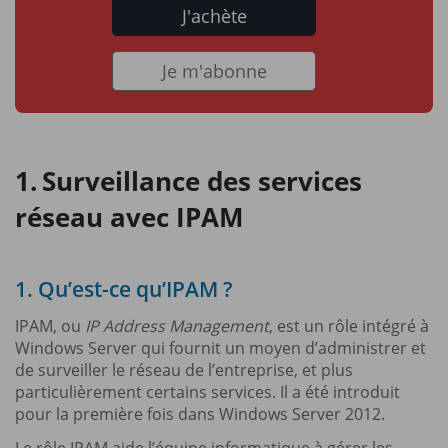
J'achète
Je m'abonne
Surveillance des services
réseau avec IPAM
1. Qu’est-ce qu’IPAM ?
IPAM, ou
IP Address Management
, est un rôle intégré à
Windows Server qui fournit un moyen d’administrer et
de surveiller le réseau de l’entreprise, et plus
particulièrement certains services. Il a été introduit
pour la première fois dans Windows Server 2012.
Le rôle IPAM aide l’équipe informatique à gérer les