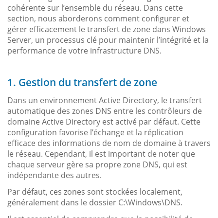
cohérente sur l’ensemble du réseau. Dans cette
section, nous aborderons comment configurer et
gérer efficacement le transfert de zone dans Windows
Server, un processus clé pour maintenir l’intégrité et la
performance de votre infrastructure DNS.
1. Gestion du transfert de zone
Dans un environnement Active Directory, le transfert
automatique des zones DNS entre les contrôleurs de
domaine Active Directory est activé par défaut. Cette
configuration favorise l’échange et la réplication
efficace des informations de nom de domaine à travers
le réseau. Cependant, il est important de noter que
chaque serveur gère sa propre zone DNS, qui est
indépendante des autres.
Par défaut, ces zones sont stockées localement,
généralement dans le dossier C:\Windows\DNS.