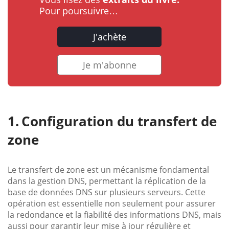
Pour poursuivre…
J'achète
Je m'abonne
Configuration du transfert de
zone
Le transfert de zone est un mécanisme fondamental
dans la gestion DNS, permettant la réplication de la
base de données DNS sur plusieurs serveurs. Cette
opération est essentielle non seulement pour assurer
la redondance et la fiabilité des informations DNS, mais
aussi pour garantir leur mise à jour régulière et