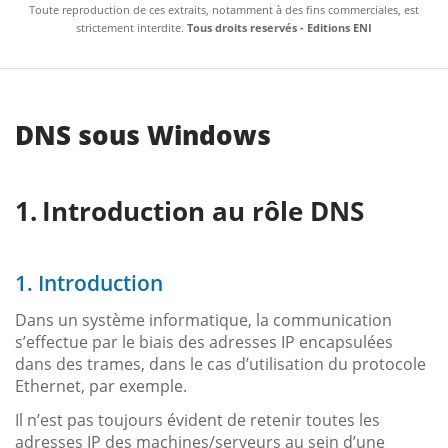
Toute reproduction de ces extraits, notamment à des fins commerciales, est
strictement interdite.
Tous droits reservés - Editions ENI
DNS sous Windows
Introduction au rôle DNS
1. Introduction
Dans un système informatique, la communication
s’effectue par le biais des adresses IP encapsulées
dans des trames, dans le cas d’utilisation du protocole
Ethernet, par exemple.
Il n’est pas toujours évident de retenir toutes les
adresses IP des machines/serveurs au sein d’une