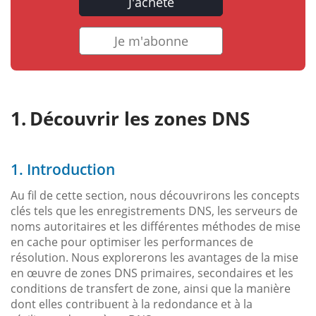
J'achète
Je m'abonne
Découvrir les zones DNS
1. Introduction
Au fil de cette section, nous découvrirons les concepts
clés tels que les enregistrements DNS, les serveurs de
noms autoritaires et les différentes méthodes de mise
en cache pour optimiser les performances de
résolution. Nous explorerons les avantages de la mise
en œuvre de zones DNS primaires, secondaires et les
conditions de transfert de zone, ainsi que la manière
dont elles contribuent à la redondance et à la