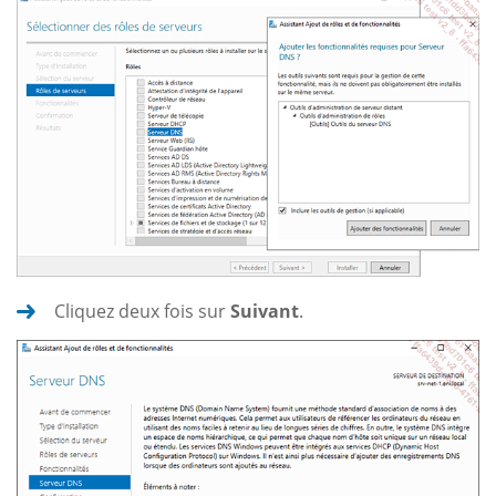
Cliquez deux fois sur
Suivant
.