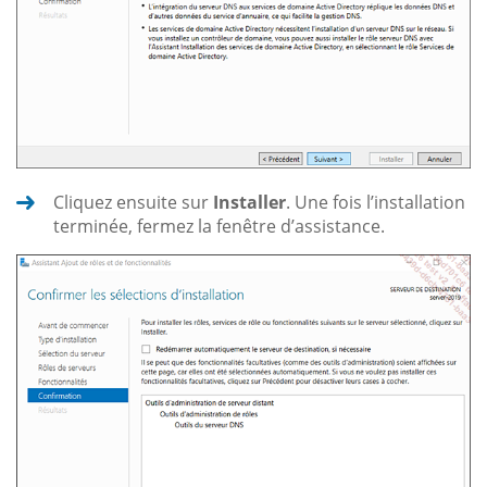
Cliquez ensuite sur
Installer
. Une fois l’installation
terminée, fermez la fenêtre d’assistance.