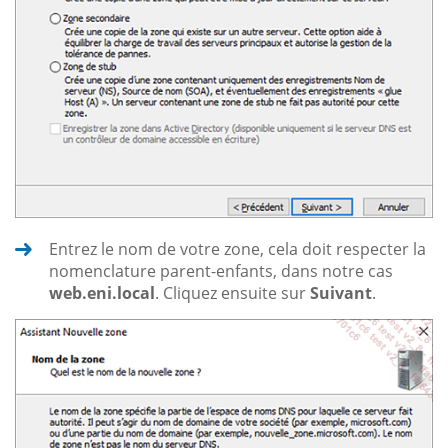
Entrez le nom de votre zone, cela doit respecter la
nomenclature parent-enfants, dans notre cas
web.eni.local
. Cliquez ensuite sur
Suivant
.