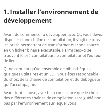
Installer l’environnement de
développement
Avant de commencer à développer avec Qt, vous devez
disposer d’une chaîne de compilation, il s’agit de tous
les outils permettant de transformer du code source
en un fichier binaire exécutable. Parmi ceux-ci se
trouvent le pré-compilateur, le compilateur et l’éditeur
de liens.
Qt ne contient qu’un ensemble de bibliothèques,
quelques utilitaires et un EDI. Vous êtes responsable
du choix de la chaîne de compilation et du débogueur
qui l’accompagne.
Avant toute chose, ayez bien conscience que le choix
des différentes chaînes de compilation sera guidé non
pas par l’environnement sur lequel vous