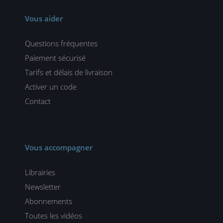
Vous aider
Questions fréquentes
Paiement sécurisé
Tarifs et délais de livraison
Activer un code
Contact
Vous accompagner
Librairies
Newsletter
Abonnements
Toutes les vidéos