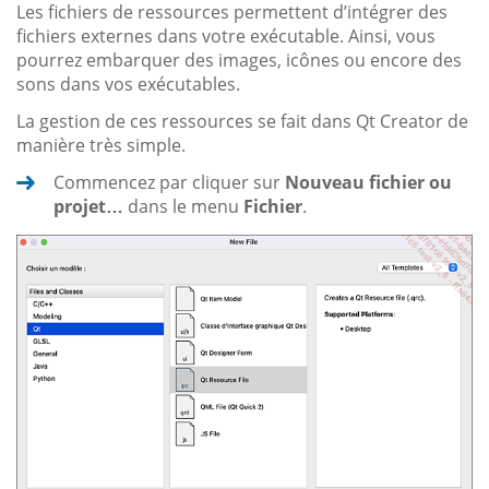
Les fichiers de ressources permettent d’intégrer des
fichiers externes dans votre exécutable. Ainsi, vous
pourrez embarquer des images, icônes ou encore des
sons dans vos exécutables.
La gestion de ces ressources se fait dans Qt Creator de
manière très simple.
Commencez par cliquer sur
Nouveau fichier ou
projet…
dans le menu
Fichier
.