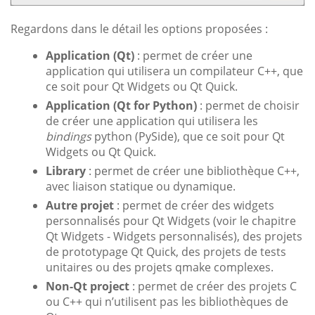
Regardons dans le détail les options proposées :
Application (Qt)
: permet de créer une
application qui utilisera un compilateur C++, que
ce soit pour Qt Widgets ou Qt Quick.
Application (Qt for Python)
: permet de choisir
de créer une application qui utilisera les
bindings
python (PySide), que ce soit pour Qt
Widgets ou Qt Quick.
Library
: permet de créer une bibliothèque C++,
avec liaison statique ou dynamique.
Autre projet
: permet de créer des widgets
personnalisés pour Qt Widgets (voir le chapitre
Qt Widgets - Widgets personnalisés), des projets
de prototypage Qt Quick, des projets de tests
unitaires ou des projets qmake complexes.
Non-Qt project
: permet de créer des projets C
ou C++ qui n’utilisent pas les bibliothèques de