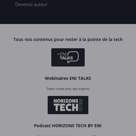
Devenez auteur
Tous nos contenus pour rester à la pointe de la tech
Webinaires ENI TALKS
Table ronde avec des experts
Podcast HORIZONS TECH BY ENI