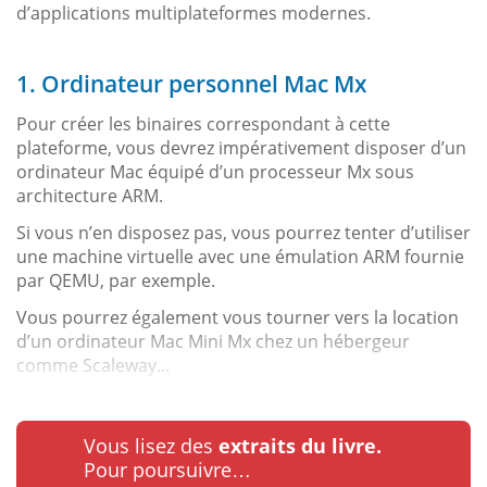
d’applications multiplateformes modernes.
1. Ordinateur personnel Mac Mx
Pour créer les binaires correspondant à cette
plateforme, vous devrez impérativement disposer d’un
ordinateur Mac équipé d’un processeur Mx sous
architecture ARM.
Si vous n’en disposez pas, vous pourrez tenter d’utiliser
une machine virtuelle avec une émulation ARM fournie
par QEMU, par exemple.
Vous pourrez également vous tourner vers la location
d’un ordinateur Mac Mini Mx chez un hébergeur
comme Scaleway...
Vous lisez des
extraits du livre.
Pour poursuivre…