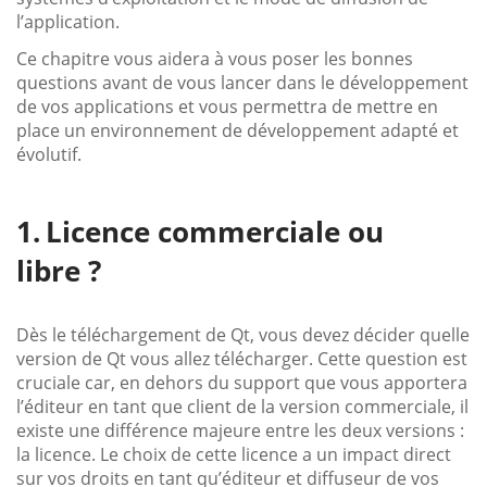
l’application.
Ce chapitre vous aidera à vous poser les bonnes
questions avant de vous lancer dans le développement
de vos applications et vous permettra de mettre en
place un environnement de développement adapté et
évolutif.
Licence commerciale ou
libre ?
Dès le téléchargement de Qt, vous devez décider quelle
version de Qt vous allez télécharger. Cette question est
cruciale car, en dehors du support que vous apportera
l’éditeur en tant que client de la version commerciale, il
existe une différence majeure entre les deux versions :
la licence. Le choix de cette licence a un impact direct
sur vos droits en tant qu’éditeur et diffuseur de vos