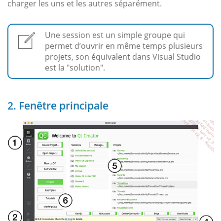
charger les uns et les autres séparément.
Une session est un simple groupe qui
permet d’ouvrir en même temps plusieurs
projets, son équivalent dans Visual Studio
est la "solution".
2. Fenêtre principale