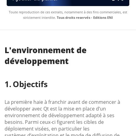
Toute reproduction de ces extraits, notamment à des fins commerciales, est
strictement interdite.
Tous droits reservés - Editions ENI
L'environnement de
développement
Objectifs
La première haie à franchir avant de commencer à
développer avec Qt est la mise en place d’un
environnement de développement adapté à ses
besoins. Parmi ceux-ci figurent les cibles de
déploiement visées, en particulier les
systèmes d’exploitation et le mode de diffusion de