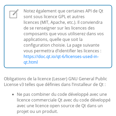
Notez également que certaines API de Qt
sont sous licence GPL et autres
licences (MIT, Apache, etc.). Il conviendra
de se renseigner sur les licences des
composants que vous utiliserez dans vos
applications, quelle que soit la
configuration choisie. La page suivante
vous permettra d’identifier les licences :
https://doc.qt.io/qt-6/licenses-used-in-
qt.html
Obligations de la licence (Lesser) GNU General Public
License v3 telles que définies dans l’installeur de Qt :
Ne pas combiner du code développé avec une
licence commerciale Qt avec du code développé
avec une licence open source de Qt dans un
projet ou un produit.