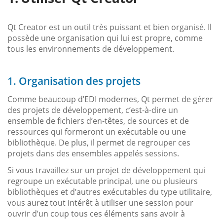
Qt Creator est un outil très puissant et bien organisé. Il
possède une organisation qui lui est propre, comme
tous les environnements de développement.
1. Organisation des projets
Comme beaucoup d’EDI modernes, Qt permet de gérer
des projets de développement, c’est-à-dire un
ensemble de fichiers d’en-têtes, de sources et de
ressources qui formeront un exécutable ou une
bibliothèque. De plus, il permet de regrouper ces
projets dans des ensembles appelés sessions.
Si vous travaillez sur un projet de développement qui
regroupe un exécutable principal, une ou plusieurs
bibliothèques et d’autres exécutables du type utilitaire,
vous aurez tout intérêt à utiliser une session pour
ouvrir d’un coup tous ces éléments sans avoir à