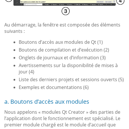
Au démarrage, la fenêtre est composée des éléments
suivants :
Boutons d’accès aux modules de Qt (1)
Boutons de compilation et d’exécution (2)
Onglets de journaux et d’information (3)
Avertissements sur la disponibilité de mises à
jour (4)
Liste des derniers projets et sessions ouverts (5)
Exemples et documentations (6)
a. Boutons d’accès aux modules
Nous appelons « modules Qt Creator » des parties de
l’application dont le fonctionnement est spécialisé. Le
premier module chargé est le module d’accueil que