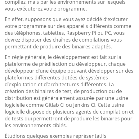
compilez, mais par les environnements sur lesquels
vous exécuterez votre programme.
En effet, supposons que vous ayez décidé d’exécuter
votre programme sur des appareils différents comme
des téléphones, tablettes, Raspberry Pi ou PC, vous
devrez disposer des chaînes de compilations vous
permettant de produire des binaires adaptés.
En règle générale, le développement est fait sur la
plateforme de prédilection du développeur, chaque
développeur d’une équipe pouvant développer sur des
plateformes différentes dotées de systèmes
d’exploitation et d’architectures différentes. La
création des binaires de test, de production ou de
distribution est généralement assurée par une usine
logicielle comme Gitlab CI ou Jenkins CI. Cette usine
logicielle dispose de plusieurs agents de compilation et
de tests qui permettront de produire les binaires pour
les environnements ciblés.
Étudions quelques exemples représentatifs