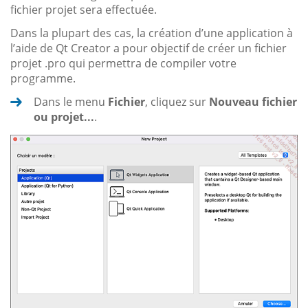
fichier projet sera effectuée.
Dans la plupart des cas, la création d’une application à
l’aide de Qt Creator a pour objectif de créer un fichier
projet .pro qui permettra de compiler votre
programme.
Dans le menu
Fichier
, cliquez sur
Nouveau fichier
ou projet...
.