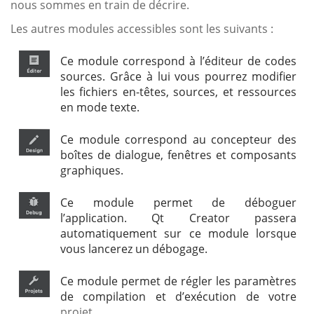
nous sommes en train de décrire.
Les autres modules accessibles sont les suivants :
Ce module correspond à l’éditeur de codes
sources. Grâce à lui vous pourrez modifier
les fichiers en-têtes, sources, et ressources
en mode texte.
Ce module correspond au concepteur des
boîtes de dialogue, fenêtres et composants
graphiques.
Ce module permet de déboguer
l’application. Qt Creator passera
automatiquement sur ce module lorsque
vous lancerez un débogage.
Ce module permet de régler les paramètres
de compilation et d’exécution de votre
projet...