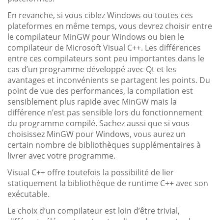
En revanche, si vous ciblez Windows ou toutes ces
plateformes en même temps, vous devrez choisir entre
le compilateur MinGW pour Windows ou bien le
compilateur de Microsoft Visual C++. Les différences
entre ces compilateurs sont peu importantes dans le
cas d’un programme développé avec Qt et les
avantages et inconvénients se partagent les points. Du
point de vue des performances, la compilation est
sensiblement plus rapide avec MinGW mais la
différence n’est pas sensible lors du fonctionnement
du programme compilé. Sachez aussi que si vous
choisissez MinGW pour Windows, vous aurez un
certain nombre de bibliothèques supplémentaires à
livrer avec votre programme.
Visual C++ offre toutefois la possibilité de lier
statiquement la bibliothèque de runtime C++ avec son
exécutable.
Le choix d’un compilateur est loin d’être trivial,