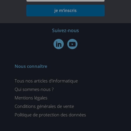
je m'inscris
Suivez-nous


Nous connaître
Tous nos articles d'informatique
Qui sommes-nous ?
Mentions légales
Conditions générales de vente
Politique de protection des données