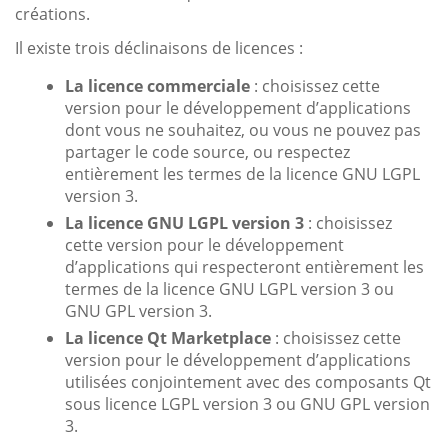
créations.
Il existe trois déclinaisons de licences :
La licence commerciale
: choisissez cette
version pour le développement d’applications
dont vous ne souhaitez, ou vous ne pouvez pas
partager le code source, ou respectez
entièrement les termes de la licence GNU LGPL
version 3.
La licence GNU LGPL version 3
: choisissez
cette version pour le développement
d’applications qui respecteront entièrement les
termes de la licence GNU LGPL version 3 ou
GNU GPL version 3.
La licence Qt Marketplace
: choisissez cette
version pour le développement d’applications
utilisées conjointement avec des composants Qt
sous licence LGPL version 3 ou GNU GPL version
3.