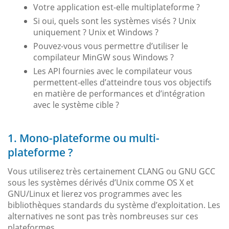
Votre application est-elle multiplateforme ?
Si oui, quels sont les systèmes visés ? Unix
uniquement ? Unix et Windows ?
Pouvez-vous vous permettre d’utiliser le
compilateur MinGW sous Windows ?
Les API fournies avec le compilateur vous
permettent-elles d’atteindre tous vos objectifs
en matière de performances et d’intégration
avec le système cible ?
1. Mono-plateforme ou multi-
plateforme ?
Vous utiliserez très certainement CLANG ou GNU GCC
sous les systèmes dérivés d’Unix comme OS X et
GNU/Linux et lierez vos programmes avec les
bibliothèques standards du système d’exploitation. Les
alternatives ne sont pas très nombreuses sur ces
plateformes.