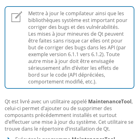
Mettre à jour le compilateur ainsi que les
bibliothèques système est important pour
corriger des bugs et des vulnérabilités.
Les mises à jour mineures de Qt peuvent
être faites sans risque car elles ont pour
but de corriger des bugs dans les API (par
exemple version 6.1.1 vers 6.1.2). Toute
autre mise à jour doit être envisagée
sérieusement afin d’éviter les effets de
bord sur le code (API dépréciées,
comportement modifié, etc.).
Qt est livré avec un utilitaire appelé
MaintenanceTool
,
celui-ci permet d’ajouter ou de supprimer des
composants précédemment installés et surtout
d’effectuer une mise à jour du système. Cet utilitaire se
trouve dans le répertoire d’installation de Qt.