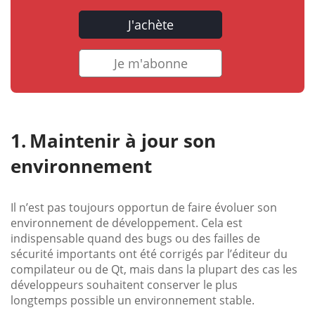
J'achète
Je m'abonne
Maintenir à jour son
environnement
Il n’est pas toujours opportun de faire évoluer son
environnement de développement. Cela est
indispensable quand des bugs ou des failles de
sécurité importants ont été corrigés par l’éditeur du
compilateur ou de Qt, mais dans la plupart des cas les
développeurs souhaitent conserver le plus
longtemps possible un environnement stable.