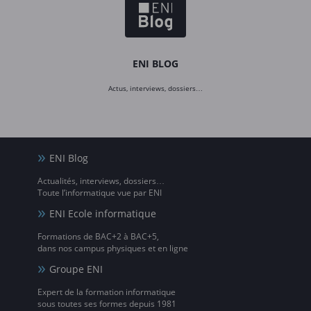
ENI BLOG
Actus, interviews, dossiers…
ENI Blog
Actualités, interviews, dossiers…
Toute l’informatique vue par ENI
ENI Ecole informatique
Formations de BAC+2 à BAC+5,
dans nos campus physiques et en ligne
Groupe ENI
Expert de la formation informatique
sous toutes ses formes depuis 1981