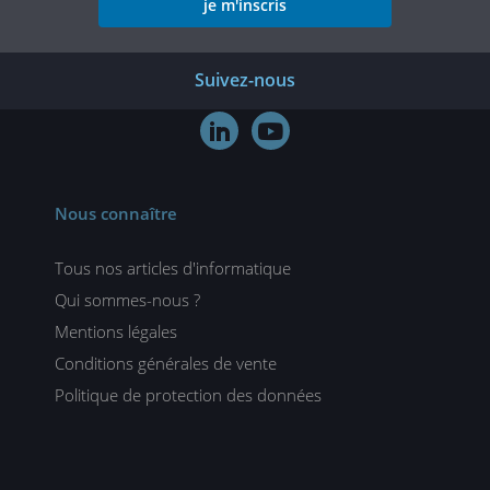
je m'inscris
Suivez-nous


Nous connaître
Tous nos articles d'informatique
Qui sommes-nous ?
Mentions légales
Conditions générales de vente
Politique de protection des données