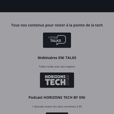
Tous nos contenus pour rester à la pointe de la tech
Webinaires ENI TALKS
Table ronde avec des experts
Podcast HORIZONS TECH BY ENI
1 épisode toutes les deux semaines à 8h