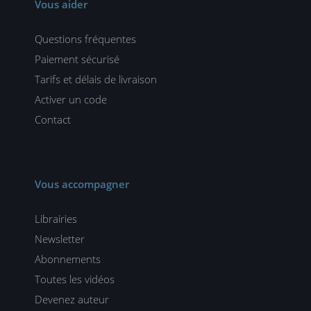
Vous aider
Questions fréquentes
Paiement sécurisé
Tarifs et délais de livraison
Activer un code
Contact
Vous accompagner
Librairies
Newsletter
Abonnements
Toutes les vidéos
Devenez auteur