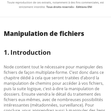
Toute reproduction de ces extraits, notamment à des fins commerciales, est
strictement interdite.
Tous droits reservés - Editions ENI
Manipulation de fichiers
Introduction
Node contient tout le nécessaire pour manipuler des
fichiers de façon multiplate-forme. C’est donc dans ce
chapitre dédié à cela que seront traitées d’abord la
manipulation de chemins pour accéder à vos fichiers,
puis la suite logique, c’est-à-dire la manipulation de
dossiers. Ensuite viendra le détail du traitement des
fichiers eux-mêmes, avec de nombreuses possibilités
intéressantes (métadonnées, surveillance). Pour
conclure, vous apprendrez aussi à manipuler des liens