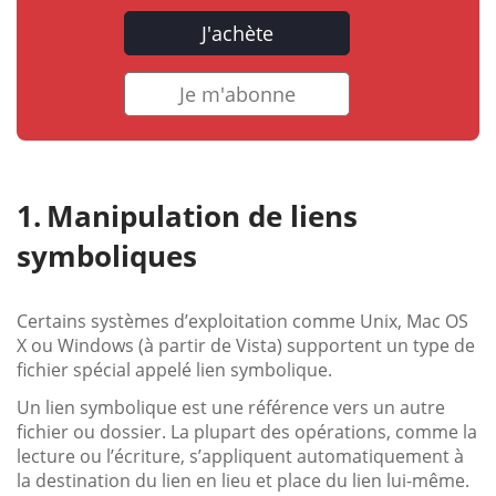
J'achète
Je m'abonne
Manipulation de liens
symboliques
Certains systèmes d’exploitation comme Unix, Mac OS
X ou Windows (à partir de Vista) supportent un type de
fichier spécial appelé lien symbolique.
Un lien symbolique est une référence vers un autre
fichier ou dossier. La plupart des opérations, comme la
lecture ou l’écriture, s’appliquent automatiquement à
la destination du lien en lieu et place du lien lui-même.