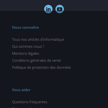


Nous connaître
Tous nos articles d'informatique
Qui sommes-nous ?
Mentions légales
Conditions générales de vente
Politique de protection des données
Vous aider
Questions fréquentes