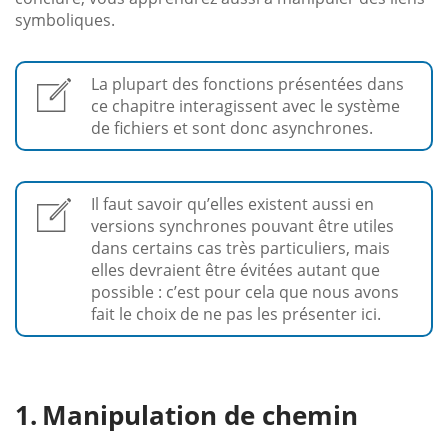
symboliques.
La plupart des fonctions présentées dans
ce chapitre interagissent avec le système
de fichiers et sont donc asynchrones.
Il faut savoir qu’elles existent aussi en
versions synchrones pouvant être utiles
dans certains cas très particuliers, mais
elles devraient être évitées autant que
possible : c’est pour cela que nous avons
fait le choix de ne pas les présenter ici.
Manipulation de chemin