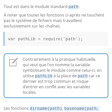
Tout est dans le module standard
.
path
À noter que toutes les fonctions ci-après ne touchent
pas le système de fichiers mais travaillent
exclusivement sur les chaînes.
var
 pathLib = 
require
(
'path'
);

Contrairement à la pratique habituelle,
qui veut que l’on nomme la variable
symbolisant le module comme celui-ci, on
utilise
à la place de
car ce
pathLib
path
dernier est trop commun et risque
d’entrer en conflit avec les variables
locales.
Les fonctions
,
dirname(path)
basename(path,