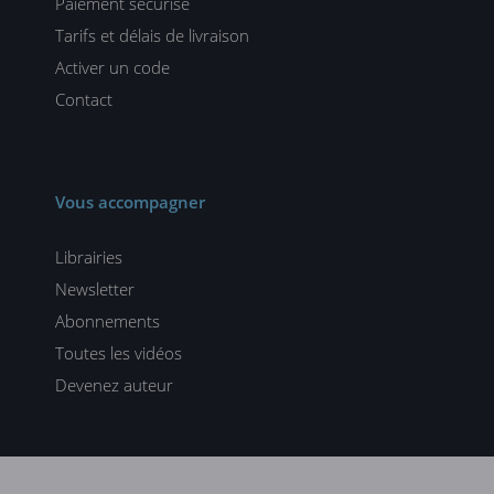
Paiement sécurisé
Tarifs et délais de livraison
Activer un code
Contact
Vous accompagner
Librairies
Newsletter
Abonnements
Toutes les vidéos
Devenez auteur