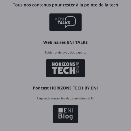
Tous nos contenus pour rester à la pointe de la tech
Webinaires ENI TALKS
Table ronde avec des experts
Podcast HORIZONS TECH BY ENI
1 épisode toutes les deux semaines à 8h