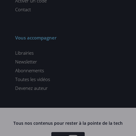
Activer un code
Contact
Vous accompagner
Librairies
Newsletter
Abonnements
Toutes les vidéos
Devenez auteur
Tous nos contenus pour rester à la pointe de la tech