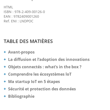
HTML
ISBN : 978-2-409-00126-0
EAN : 9782409001260
Ref. ENI : LNDPOC
TABLE DES MATIÈRES
Avant-propos
La diffusion et l’adoption des innovations
Objets connectés : what’s in the box ?
Comprendre les écosystèmes loT
Ma startup IoT en 5 étapes
Sécurité et protection des données
Bibliographie