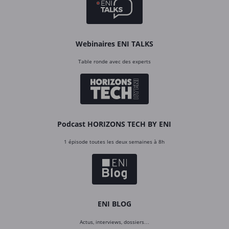
Webinaires ENI TALKS
Table ronde avec des experts
Podcast HORIZONS TECH BY ENI
1 épisode toutes les deux semaines à 8h
ENI BLOG
Actus, interviews, dossiers…