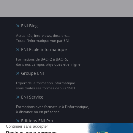
ENI Blog
Actualités, interviews, dossiers…
Toute l’informatique vue par ENI
ENI Ecole informatique
Formations de BAC+2 à BAC+5,
dans nos campus physiques et en ligne
Groupe ENI
Expert de la formation informatique
sous toutes ses formes depuis 1981
ENI Service
Formations avec formateur à l'informatique,
à distance ou en présentiel
Editions ENI Pro
Supports de cours