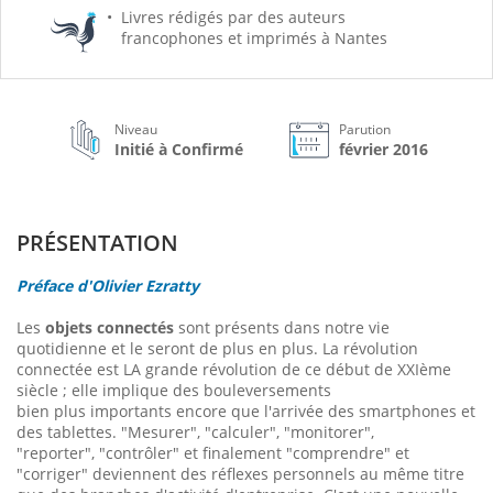
Livres rédigés par des auteurs
francophones et imprimés à Nantes
Niveau
Parution
Initié à Confirmé
février 2016
PRÉSENTATION
Préface d'Olivier Ezratty
Les
objets connectés
sont présents dans notre vie
quotidienne et le seront de plus en plus. La révolution
connectée est LA grande révolution de ce début de XXIème
siècle ; elle implique des bouleversements
bien plus importants encore que l'arrivée des smartphones et
des tablettes. "Mesurer", "calculer", "monitorer",
"reporter", "contrôler" et finalement "comprendre" et
"corriger" deviennent des réflexes personnels au même titre