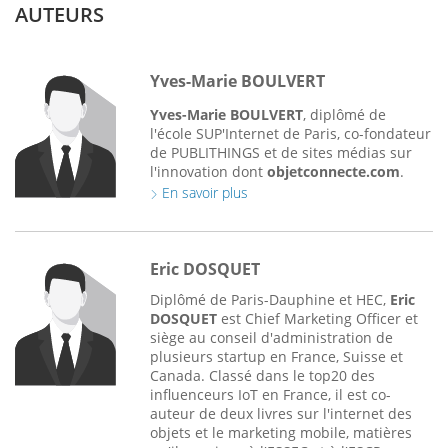
AUTEURS
Yves-Marie BOULVERT
Yves-Marie BOULVERT
, diplômé de
l'école SUP'Internet de Paris, co-fondateur
de PUBLITHINGS et de sites médias sur
l'innovation dont
objetconnecte.com
.
En savoir plus
Eric DOSQUET
Diplômé de Paris-Dauphine et HEC,
Eric
DOSQUET
est Chief Marketing Officer et
siège au conseil d'administration de
plusieurs startup en France, Suisse et
Canada. Classé dans le top20 des
influenceurs IoT en France, il est co-
auteur de deux livres sur l'internet des
objets et le marketing mobile, matières