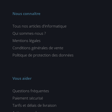
Nous connaître
Tous nos articles d'informatique
Qui sommes-nous ?
Mentions légales
Conditions générales de vente
Politique de protection des données
Vous aider
Questions fréquentes
Paiement sécurisé
Tarifs et délais de livraison