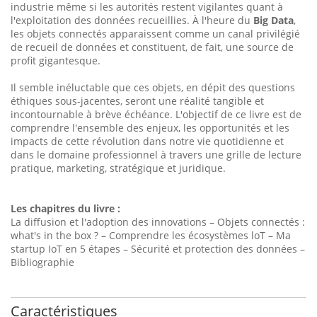
industrie même si les autorités restent vigilantes quant à
l'exploitation des données recueillies. À l'heure du
Big Data
,
les objets connectés apparaissent comme un canal privilégié
de recueil de données et constituent, de fait, une source de
profit gigantesque.
Il semble inéluctable que ces objets, en dépit des questions
éthiques sous-jacentes, seront une réalité tangible et
incontournable à brève échéance. L'objectif de ce livre est de
comprendre l'ensemble des enjeux, les opportunités et les
impacts de cette révolution dans notre vie quotidienne et
dans le domaine professionnel à travers une grille de lecture
pratique, marketing, stratégique et juridique.
Les chapitres du livre :
La diffusion et l'adoption des innovations – Objets connectés :
what's in the box ? – Comprendre les écosystèmes loT – Ma
startup IoT en 5 étapes – Sécurité et protection des données –
Bibliographie
Caractéristiques