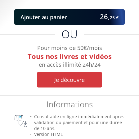
26,
Ajouter
au panier
25 €
OU
Pour moins de 50€/mois
Tous nos livres et vidéos
en accès illimité 24h/24
Je découvre
Informations
Consultable en ligne immédiatement après
validation du paiement et pour une durée
de 10 ans.
Version HTML