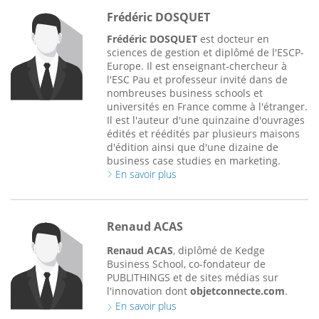
Frédéric DOSQUET
Frédéric DOSQUET
est docteur en
sciences de gestion et diplômé de l'ESCP-
Europe. Il est enseignant-chercheur à
l'ESC Pau et professeur invité dans de
nombreuses business schools et
universités en France comme à l'étranger.
Il est l'auteur d'une quinzaine d'ouvrages
édités et réédités par plusieurs maisons
d'édition ainsi que d'une dizaine de
business case studies en marketing.
En savoir plus
Renaud ACAS
Renaud ACAS
, diplômé de Kedge
Business School, co-fondateur de
PUBLITHINGS et de sites médias sur
l'innovation dont
objetconnecte.com
.
En savoir plus