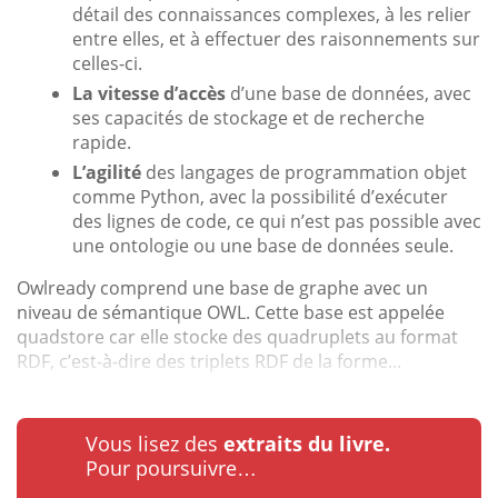
détail des connaissances complexes, à les relier
entre elles, et à effectuer des raisonnements sur
celles-ci.
La vitesse d’accès
d’une base de données, avec
ses capacités de stockage et de recherche
rapide.
L’agilité
des langages de programmation objet
comme Python, avec la possibilité d’exécuter
des lignes de code, ce qui n’est pas possible avec
une ontologie ou une base de données seule.
Owlready comprend une base de graphe avec un
niveau de sémantique OWL. Cette base est appelée
quadstore car elle stocke des quadruplets au format
RDF, c’est-à-dire des triplets RDF de la forme...
Vous lisez des
extraits du livre.
Pour poursuivre…