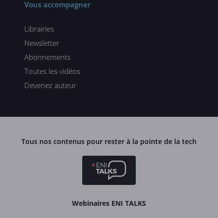
Vous accompagner
Librairies
Newsletter
Abonnements
Toutes les vidéos
Devenez auteur
Tous nos contenus pour rester à la pointe de la tech
Webinaires ENI TALKS