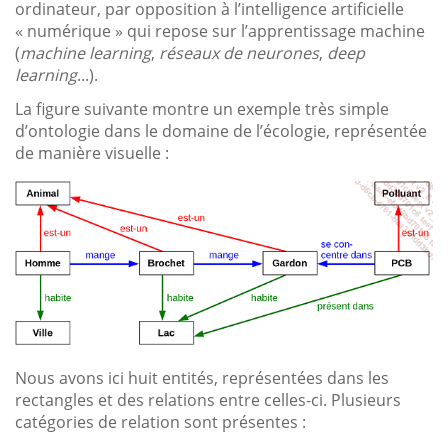
ordinateur, par opposition à l’intelligence artificielle
« numérique » qui repose sur l’apprentissage machine
(
machine learning
,
réseaux de neurones
,
deep
learning
...).
La figure suivante montre un exemple très simple
d’ontologie dans le domaine de l’écologie, représentée
de manière visuelle :
Nous avons ici huit entités, représentées dans les
rectangles et des relations entre celles-ci. Plusieurs
catégories de relation sont présentes :