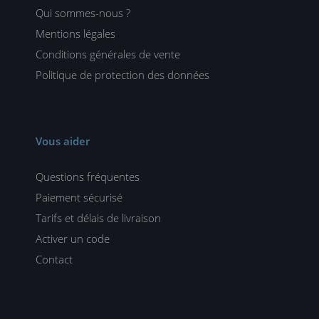
Qui sommes-nous ?
Mentions légales
Conditions générales de vente
Politique de protection des données
Vous aider
Questions fréquentes
Paiement sécurisé
Tarifs et délais de livraison
Activer un code
Contact