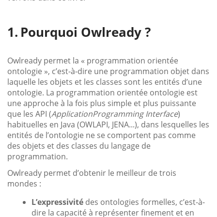
Pourquoi Owlready ?
Owlready permet la « programmation orientée
ontologie », c’est-à-dire une programmation objet dans
laquelle les objets et les classes sont les entités d’une
ontologie. La programmation orientée ontologie est
une approche à la fois plus simple et plus puissante
que les API (
Application
Programming Interface
)
habituelles en Java (OWLAPI, JENA...), dans lesquelles les
entités de l’ontologie ne se comportent pas comme
des objets et des classes du langage de
programmation.
Owlready permet d’obtenir le meilleur de trois
mondes :
L’expressivité
des ontologies formelles, c’est-à-
dire la capacité à représenter finement et en