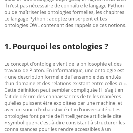
il n’est pas nécessaire de connaître le langage Python
ou de maîtriser les ontologies formelles, les chapitres
Le langage Python : adoptez un serpent et Les
ontologies OWL contenant des rappels de ces notions.
Pourquoi les ontologies ?
Le concept d’ontologie vient de la philosophie et des
travaux de Platon. En informatique, une ontologie est
« une description formelle de l’ensemble des entités
d’un domaine et des relations existant entre celles-ci ».
Cette définition peut sembler compliquée ! Il s’agit en
fait de décrire des connaissances de telles manières
qu’elles puissent être exploitées par une machine, et
avec un souci d’exhaustivité et « d’universalité ». Les
ontologies font partie de l’intelligence artificielle dite
« symbolique », c’est-à-dire consistant à structurer les
connaissances pour les rendre accessibles à un