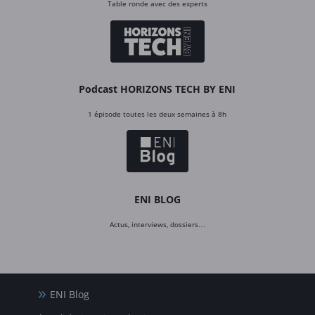
Table ronde avec des experts
Podcast HORIZONS TECH BY ENI
1 épisode toutes les deux semaines à 8h
ENI BLOG
Actus, interviews, dossiers…
ENI Blog