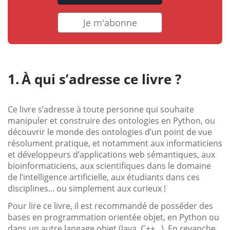
Je m'abonne
À qui s’adresse ce livre ?
Ce livre s’adresse à toute personne qui souhaite
manipuler et construire des ontologies en Python, ou
découvrir le monde des ontologies d’un point de vue
résolument pratique, et notamment aux informaticiens
et développeurs d’applications web sémantiques, aux
bioinformaticiens, aux scientifiques dans le domaine
de l’intelligence artificielle, aux étudiants dans ces
disciplines... ou simplement aux curieux !
Pour lire ce livre, il est recommandé de posséder des
bases en programmation orientée objet, en Python ou
dans un autre langage objet (Java, C++...). En revanche,