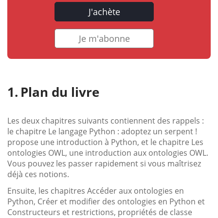
J'achète
Je m'abonne
Plan du livre
Les deux chapitres suivants contiennent des rappels :
le chapitre Le langage Python : adoptez un serpent !
propose une introduction à Python, et le chapitre Les
ontologies OWL, une introduction aux ontologies OWL.
Vous pouvez les passer rapidement si vous maîtrisez
déjà ces notions.
Ensuite, les chapitres Accéder aux ontologies en
Python, Créer et modifier des ontologies en Python et
Constructeurs et restrictions, propriétés de classe