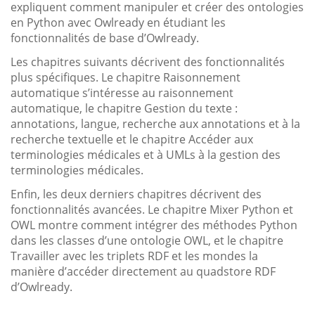
expliquent comment manipuler et créer des ontologies
en Python avec Owlready en étudiant les
fonctionnalités de base d’Owlready.
Les chapitres suivants décrivent des fonctionnalités
plus spécifiques. Le chapitre Raisonnement
automatique s’intéresse au raisonnement
automatique, le chapitre Gestion du texte :
annotations, langue, recherche aux annotations et à la
recherche textuelle et le chapitre Accéder aux
terminologies médicales et à UMLs à la gestion des
terminologies médicales.
Enfin, les deux derniers chapitres décrivent des
fonctionnalités avancées. Le chapitre Mixer Python et
OWL montre comment intégrer des méthodes Python
dans les classes d’une ontologie OWL, et le chapitre
Travailler avec les triplets RDF et les mondes la
manière d’accéder directement au quadstore RDF
d’Owlready.