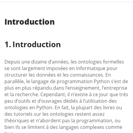
Introduction
Introduction
Depuis une dizaine d’années, les ontologies formelles
se sont largement imposées en informatique pour
structurer les données et les connaissances. En
parallèle, le langage de programmation Python s’est de
plus en plus répandu dans l’enseignement, l’entreprise
et la recherche. Cependant, il n’existe à ce jour que très
peu d’outils et d’ouvrages dédiés à l’utilisation des
ontologies en Python. En fait, la plupart des livres ou
des tutoriels sur les ontologies restent assez
théoriques et n’abordent pas la programmation, ou
bien ils se limitent à des langages complexes comme