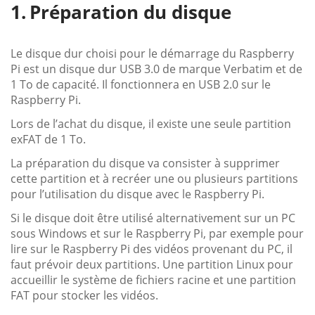
Préparation du disque
Le disque dur choisi pour le démarrage du Raspberry
Pi est un disque dur USB 3.0 de marque Verbatim et de
1 To de capacité. Il fonctionnera en USB 2.0 sur le
Raspberry Pi.
Lors de l’achat du disque, il existe une seule partition
exFAT de 1 To.
La préparation du disque va consister à supprimer
cette partition et à recréer une ou plusieurs partitions
pour l’utilisation du disque avec le Raspberry Pi.
Si le disque doit être utilisé alternativement sur un PC
sous Windows et sur le Raspberry Pi, par exemple pour
lire sur le Raspberry Pi des vidéos provenant du PC, il
faut prévoir deux partitions. Une partition Linux pour
accueillir le système de fichiers racine et une partition
FAT pour stocker les vidéos.