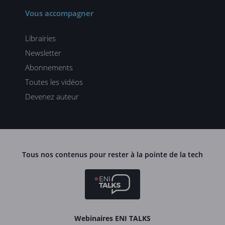
Vous accompagner
Librairies
Newsletter
Abonnements
Toutes les vidéos
Devenez auteur
Tous nos contenus pour rester à la pointe de la tech
Webinaires ENI TALKS