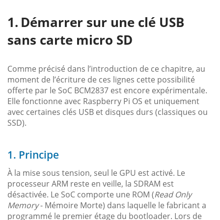
Démarrer sur une clé USB
sans carte micro SD
Comme précisé dans l’introduction de ce chapitre, au
moment de l’écriture de ces lignes cette possibilité
offerte par le SoC BCM2837 est encore expérimentale.
Elle fonctionne avec Raspberry Pi OS et uniquement
avec certaines clés USB et disques durs (classiques ou
SSD).
1. Principe
À la mise sous tension, seul le GPU est activé. Le
processeur ARM reste en veille, la SDRAM est
désactivée. Le SoC comporte une ROM (
Read Only
Memory
- Mémoire Morte) dans laquelle le fabricant a
programmé le premier étage du bootloader. Lors de