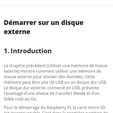
Démarrer sur un disque
externe
Introduction
Le chapitre précédent (Utiliser une mémoire de masse
externe) montre comment utiliser une mémoire de
masse externe pour stocker des données. Cette
mémoire peut être une clé USB ou un disque dur USB.
Le disque dur externe, connecté en USB, présente
l’avantage d’une vitesse de transfert élevée et d’un
faible coût au Go.
Pour le démarrage du Raspberry Pi, la carte micro SD
est incontournable. C’est dans la première partition de