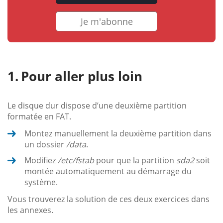
Je m'abonne
Pour aller plus loin
Le disque dur dispose d’une deuxième partition
formatée en FAT.
Montez manuellement la deuxième partition dans
un dossier
/data
.
Modifiez
/etc/fstab
pour que la partition
sda2
soit
montée automatiquement au démarrage du
système.
Vous trouverez la solution de ces deux exercices dans
les annexes.