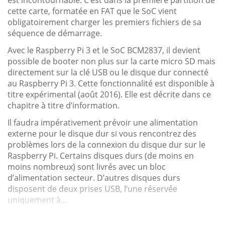
cette carte, formatée en FAT que le SoC vient
obligatoirement charger les premiers fichiers de sa
séquence de démarrage.
Avec le Raspberry Pi 3 et le SoC BCM2837, il devient
possible de booter non plus sur la carte micro SD mais
directement sur la clé USB ou le disque dur connecté
au Raspberry Pi 3. Cette fonctionnalité est disponible à
titre expérimental (août 2016). Elle est décrite dans ce
chapitre à titre d’information.
Il faudra impérativement prévoir une alimentation
externe pour le disque dur si vous rencontrez des
problèmes lors de la connexion du disque dur sur le
Raspberry Pi. Certains disques durs (de moins en
moins nombreux) sont livrés avec un bloc
d’alimentation secteur. D’autres disques durs
disposent de deux prises USB, l’une réservée
uniquement à...