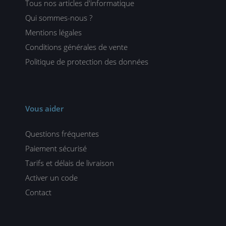
Tous nos articles d'informatique
Qui sommes-nous ?
Mentions légales
Conditions générales de vente
Politique de protection des données
Vous aider
Questions fréquentes
Paiement sécurisé
Tarifs et délais de livraison
Activer un code
Contact