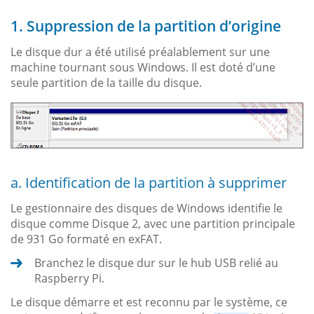
1. Suppression de la partition d’origine
Le disque dur a été utilisé préalablement sur une
machine tournant sous Windows. Il est doté d’une
seule partition de la taille du disque.
a. Identification de la partition à supprimer
Le gestionnaire des disques de Windows identifie le
disque comme Disque 2, avec une partition principale
de 931 Go formaté en exFAT.
Branchez le disque dur sur le hub USB relié au
Raspberry Pi.
Le disque démarre et est reconnu par le système, ce