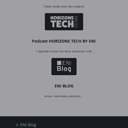
Table ronde avec des experts
Podcast HORIZONS TECH BY ENI
1 épisode toutes les deux semaines à 8h
ENI BLOG
Actus, interviews, dossiers…
ENI Blog