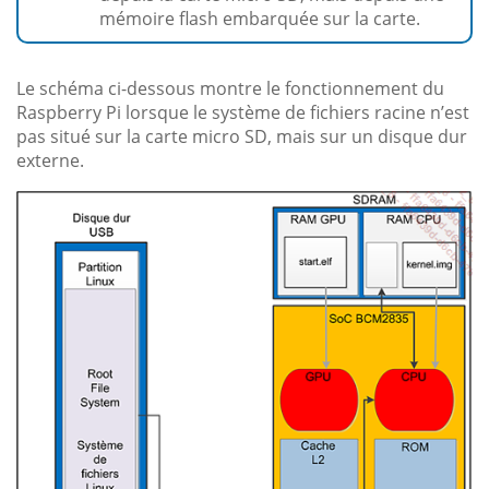
mémoire flash embarquée sur la carte.
Le schéma ci-dessous montre le fonctionnement du
Raspberry Pi lorsque le système de fichiers racine n’est
pas situé sur la carte micro SD, mais sur un disque dur
externe.