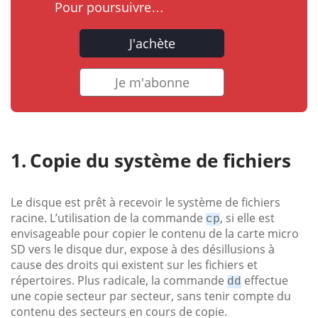
Pour poursuivre…
J'achète
Je m'abonne
Copie du système de fichiers
Le disque est prêt à recevoir le système de fichiers
racine. L’utilisation de la commande
, si elle est
cp
envisageable pour copier le contenu de la carte micro
SD vers le disque dur, expose à des désillusions à
cause des droits qui existent sur les fichiers et
répertoires. Plus radicale, la commande
effectue
dd
une copie secteur par secteur, sans tenir compte du
contenu des secteurs en cours de copie.