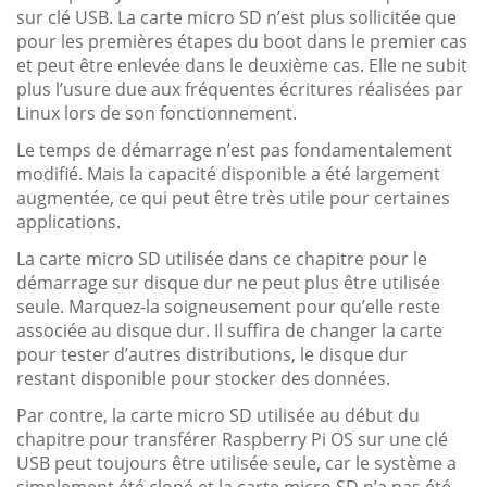
sur clé USB. La carte micro SD n’est plus sollicitée que
pour les premières étapes du boot dans le premier cas
et peut être enlevée dans le deuxième cas. Elle ne subit
plus l’usure due aux fréquentes écritures réalisées par
Linux lors de son fonctionnement.
Le temps de démarrage n’est pas fondamentalement
modifié. Mais la capacité disponible a été largement
augmentée, ce qui peut être très utile pour certaines
applications.
La carte micro SD utilisée dans ce chapitre pour le
démarrage sur disque dur ne peut plus être utilisée
seule. Marquez-la soigneusement pour qu’elle reste
associée au disque dur. Il suffira de changer la carte
pour tester d’autres distributions, le disque dur
restant disponible pour stocker des données.
Par contre, la carte micro SD utilisée au début du
chapitre pour transférer Raspberry Pi OS sur une clé
USB peut toujours être utilisée seule, car le système a
simplement été cloné et la carte micro SD n’a pas été