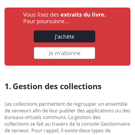
Vous lisez des
extraits du livre.
Pour poursuivre…
J'achète
Je m'abonne
Gestion des collections
Les collections permettent de regrouper un ensemble
de serveurs afin de leur publier des applications ou des
bureaux virtuels communs. La gestion des
collections se fait au travers de la console Gestionnaire
de serveur. Pour rappel, il existe deux types de