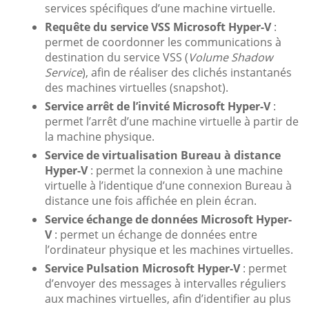
services spécifiques d’une machine virtuelle.
Requête du service VSS Microsoft Hyper-V
:
permet de coordonner les communications à
destination du service VSS (
Volume Shadow
Service
), afin de réaliser des clichés instantanés
des machines virtuelles (snapshot).
Service arrêt de l’invité Microsoft Hyper-V
:
permet l’arrêt d’une machine virtuelle à partir de
la machine physique.
Service de virtualisation Bureau à distance
Hyper-V
: permet la connexion à une machine
virtuelle à l’identique d’une connexion Bureau à
distance une fois affichée en plein écran.
Service échange de données Microsoft Hyper-
V
: permet un échange de données entre
l’ordinateur physique et les machines virtuelles.
Service Pulsation Microsoft Hyper-V
: permet
d’envoyer des messages à intervalles réguliers
aux machines virtuelles, afin d’identifier au plus