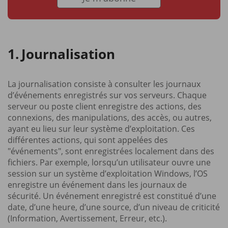
Journalisation
La journalisation consiste à consulter les journaux
d’événements enregistrés sur vos serveurs. Chaque
serveur ou poste client enregistre des actions, des
connexions, des manipulations, des accès, ou autres,
ayant eu lieu sur leur système d’exploitation. Ces
différentes actions, qui sont appelées des
"événements", sont enregistrées localement dans des
fichiers. Par exemple, lorsqu’un utilisateur ouvre une
session sur un système d’exploitation Windows, l’OS
enregistre un événement dans les journaux de
sécurité. Un événement enregistré est constitué d’une
date, d’une heure, d’une source, d’un niveau de criticité
(Information, Avertissement, Erreur, etc.).