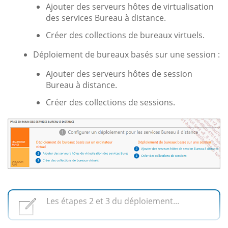
Ajouter des serveurs hôtes de virtualisation
des services Bureau à distance.
Créer des collections de bureaux virtuels.
Déploiement de bureaux basés sur une session :
Ajouter des serveurs hôtes de session
Bureau à distance.
Créer des collections de sessions.
Les étapes 2 et 3 du déploiement...