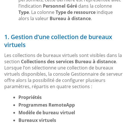
l’indication
Personnel Géré
dans la colonne
Type
. La colonne
Type de ressource
indique
alors la valeur
Bureau à distance
.
1. Gestion d’une collection de bureaux
virtuels
Les collections de bureaux virtuels sont visibles dans la
section
Collections des services Bureau à distance
.
Lorsque l’on sélectionne une collection de bureaux
virtuels disponibles, la console Gestionnaire de serveur
offre alors la possibilité de configurer plusieurs
paramètres, répartis en quatre sections :
Propriétés
Programmes RemoteApp
Modèle de bureau virtuel
Bureaux virtuels