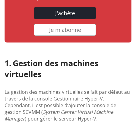
J'achète
Je m'abonne
Gestion des machines
virtuelles
La gestion des machines virtuelles se fait par défaut au
travers de la console Gestionnaire Hyper-V.
Cependant, il est possible d’ajouter la console de
gestion SCVMM (
System Center Virtual Machine
Manager
) pour gérer le serveur Hyper-V.