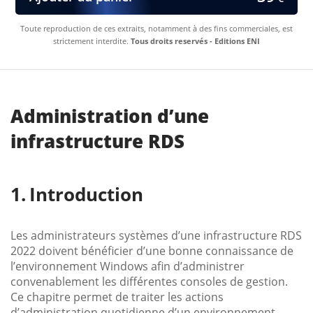
Toute reproduction de ces extraits, notamment à des fins commerciales, est
strictement interdite.
Tous droits reservés - Editions ENI
Administration d’une
infrastructure RDS
Introduction
Les administrateurs systèmes d’une infrastructure RDS
2022 doivent bénéficier d’une bonne connaissance de
l’environnement Windows afin d’administrer
convenablement les différentes consoles de gestion.
Ce chapitre permet de traiter les actions
d’administration quotidienne d’un environnement