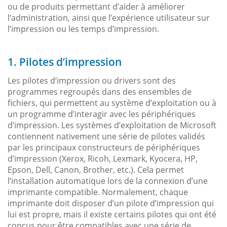
ou de produits permettant d’aider à améliorer
l’administration, ainsi que l’expérience utilisateur sur
l’impression ou les temps d’impression.
1. Pilotes d’impression
Les pilotes d’impression ou drivers sont des
programmes regroupés dans des ensembles de
fichiers, qui permettent au système d’exploitation ou à
un programme d’interagir avec les périphériques
d’impression. Les systèmes d’exploitation de Microsoft
contiennent nativement une série de pilotes validés
par les principaux constructeurs de périphériques
d’impression (Xerox, Ricoh, Lexmark, Kyocera, HP,
Epson, Dell, Canon, Brother, etc.). Cela permet
l’installation automatique lors de la connexion d’une
imprimante compatible. Normalement, chaque
imprimante doit disposer d’un pilote d’impression qui
lui est propre, mais il existe certains pilotes qui ont été
conçus pour être compatibles avec une série de