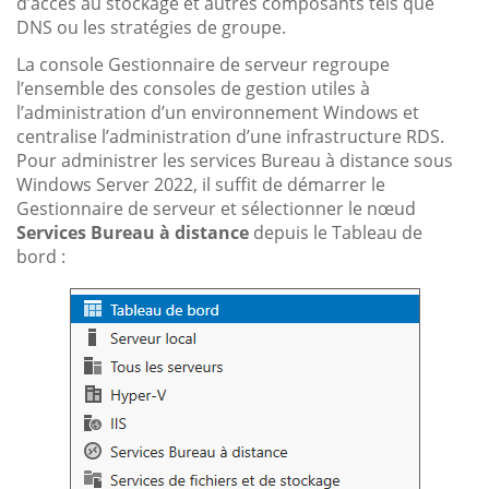
d’accès au stockage et autres composants tels que
DNS ou les stratégies de groupe.
La console Gestionnaire de serveur regroupe
l’ensemble des consoles de gestion utiles à
l’administration d’un environnement Windows et
centralise l’administration d’une infrastructure RDS.
Pour administrer les services Bureau à distance sous
Windows Server 2022, il suffit de démarrer le
Gestionnaire de serveur et sélectionner le nœud
Services Bureau à distance
depuis le Tableau de
bord :