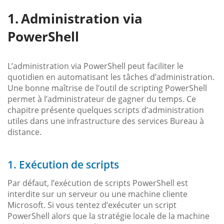
Administration via
PowerShell
L’administration via PowerShell peut faciliter le
quotidien en automatisant les tâches d’administration.
Une bonne maîtrise de l’outil de scripting PowerShell
permet à l’administrateur de gagner du temps. Ce
chapitre présente quelques scripts d’administration
utiles dans une infrastructure des services Bureau à
distance.
1. Exécution de scripts
Par défaut, l’exécution de scripts PowerShell est
interdite sur un serveur ou une machine cliente
Microsoft. Si vous tentez d’exécuter un script
PowerShell alors que la stratégie locale de la machine