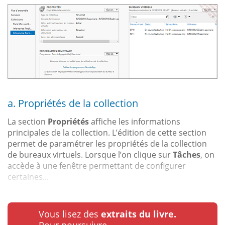
a. Propriétés de la collection
La section
Propriétés
affiche les informations
principales de la collection. L’édition de cette section
permet de paramétrer les propriétés de la collection
de bureaux virtuels. Lorsque l’on clique sur
Tâches
, on
accède à une fenêtre permettant de configurer
certaines...
Vous lisez des
extraits du livre.