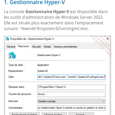
1. Gestionnaire Hyper-V
La console
Gestionnaire Hyper-V
est disponible dans
les outils d’administration de Windows Server 2022.
Elle est située plus exactement dans l’emplacement
suivant : %windir%\system32\virtmgmt.msc.