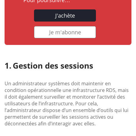
Pour poursuivre…
J'achète
Je m'abonne
Gestion des sessions
Un administrateur systèmes doit maintenir en
condition opérationnelle une infrastructure RDS, mais
il doit également surveiller et monitorer l’activité des
utilisateurs de l’infrastructure. Pour cela,
l’administrateur dispose d’un ensemble d’outils qui lui
permettent de surveiller les sessions actives ou
déconnectées afin d’interagir avec elles.