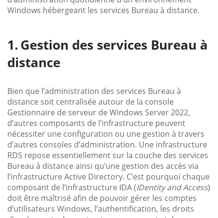
Windows hébergeant les services Bureau à distance.
Gestion des services Bureau à
distance
Bien que l’administration des services Bureau à
distance soit centralisée autour de la console
Gestionnaire de serveur de Windows Server 2022,
d’autres composants de l’infrastructure peuvent
nécessiter une configuration ou une gestion à travers
d’autres consoles d’administration. Une infrastructure
RDS repose essentiellement sur la couche des services
Bureau à distance ainsi qu’une gestion des accès via
l’infrastructure Active Directory. C’est pourquoi chaque
composant de l’infrastructure IDA (
IDentity and Access
)
doit être maîtrisé afin de pouvoir gérer les comptes
d’utilisateurs Windows, l’authentification, les droits