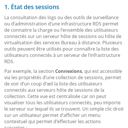
1. État des sessions
La consultation des logs ou des outils de surveillance
ou d’administration d’une infrastructure RDS permet
de connaitre la charge ou l’ensemble des utilisateurs
connectés sur un serveur hôte de sessions ou hôte de
virtualisation des services Bureau à distance. Plusieurs
outils peuvent être utilisés pour connaître la liste des
utilisateurs connectés à un serveur de l’infrastructure
RDS.
Par exemple, la section
Connexions
, qui est accessible
via les propriétés d’une collection de sessions, permet
de voir d’un coup d’œil la liste des utilisateurs
connectés aux serveurs hôte de sessions de la
collection. Cette vue est centralisée car on peut
visualiser tous les utilisateurs connectés, peu importe
le serveur sur lequel ils se trouvent. Un simple clic droit
sur un utilisateur permet d’afficher un menu
contextuel qui permet d’effectuer les actions
suivantes :