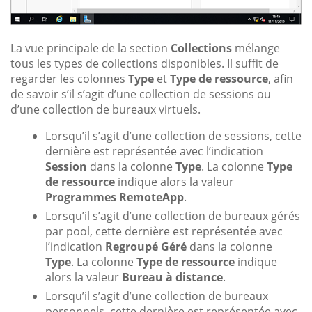
La vue principale de la section
Collections
mélange
tous les types de collections disponibles. Il suffit de
regarder les colonnes
Type
et
Type de ressource
, afin
de savoir s’il s’agit d’une collection de sessions ou
d’une collection de bureaux virtuels.
Lorsqu’il s’agit d’une collection de sessions, cette
dernière est représentée avec l’indication
Session
dans la colonne
Type
. La colonne
Type
de ressource
indique alors la valeur
Programmes RemoteApp
.
Lorsqu’il s’agit d’une collection de bureaux gérés
par pool, cette dernière est représentée avec
l’indication
Regroupé Géré
dans la colonne
Type
. La colonne
Type de ressource
indique
alors la valeur
Bureau à distance
.
Lorsqu’il s’agit d’une collection de bureaux
personnels, cette dernière est représentée avec