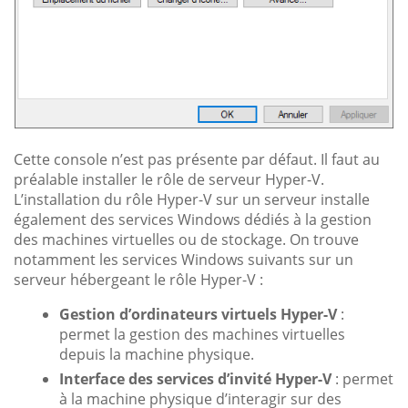
Cette console n’est pas présente par défaut. Il faut au
préalable installer le rôle de serveur Hyper-V.
L’installation du rôle Hyper-V sur un serveur installe
également des services Windows dédiés à la gestion
des machines virtuelles ou de stockage. On trouve
notamment les services Windows suivants sur un
serveur hébergeant le rôle Hyper-V :
Gestion d’ordinateurs virtuels Hyper-V
:
permet la gestion des machines virtuelles
depuis la machine physique.
Interface des services d’invité Hyper-V
: permet
à la machine physique d’interagir sur des