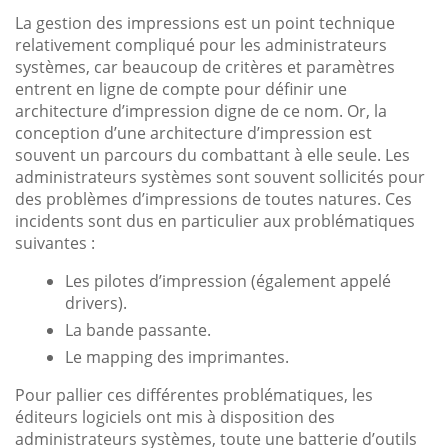
La gestion des impressions est un point technique
relativement compliqué pour les administrateurs
systèmes, car beaucoup de critères et paramètres
entrent en ligne de compte pour définir une
architecture d’impression digne de ce nom. Or, la
conception d’une architecture d’impression est
souvent un parcours du combattant à elle seule. Les
administrateurs systèmes sont souvent sollicités pour
des problèmes d’impressions de toutes natures. Ces
incidents sont dus en particulier aux problématiques
suivantes :
Les pilotes d’impression (également appelé
drivers).
La bande passante.
Le mapping des imprimantes.
Pour pallier ces différentes problématiques, les
éditeurs logiciels ont mis à disposition des
administrateurs systèmes, toute une batterie d’outils