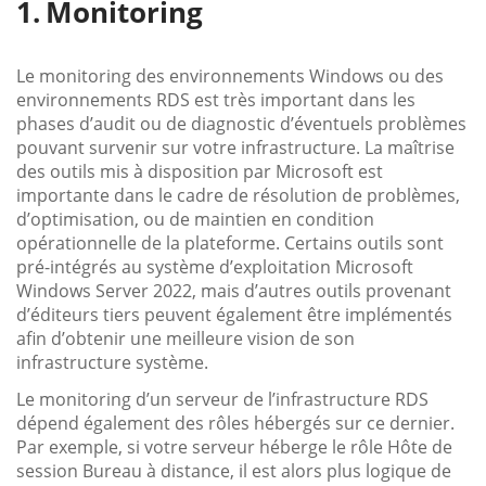
Monitoring
Le monitoring des environnements Windows ou des
environnements RDS est très important dans les
phases d’audit ou de diagnostic d’éventuels problèmes
pouvant survenir sur votre infrastructure. La maîtrise
des outils mis à disposition par Microsoft est
importante dans le cadre de résolution de problèmes,
d’optimisation, ou de maintien en condition
opérationnelle de la plateforme. Certains outils sont
pré-intégrés au système d’exploitation Microsoft
Windows Server 2022, mais d’autres outils provenant
d’éditeurs tiers peuvent également être implémentés
afin d’obtenir une meilleure vision de son
infrastructure système.
Le monitoring d’un serveur de l’infrastructure RDS
dépend également des rôles hébergés sur ce dernier.
Par exemple, si votre serveur héberge le rôle Hôte de
session Bureau à distance, il est alors plus logique de