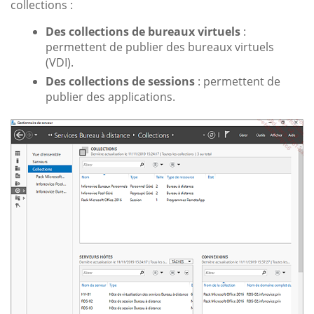
collections :
Des collections de bureaux virtuels
:
permettent de publier des bureaux virtuels
(VDI).
Des collections de sessions
: permettent de
publier des applications.