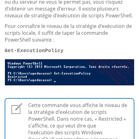
ou du serveur ne vous le permet pas, vous risquez
d’obtenir un message d’erreur. Il existe plusieurs
niveaux de stratégie d’exécution de scripts PowerShell.
Pour connaître le niveau de la stratégie d’exécution de
scripts locale, il suffit de taper la commande
PowerShell suivante :
Get-ExecutionPolicy
Cette commande vous affiche le niveau de
la stratégie d’exécution de scripts
PowerShell. Dans notre cas, « Restricted »
s’affiche, ce qui veut dire que
l’exécution des scripts Windows