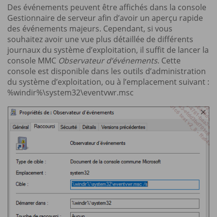
Des événements peuvent être affichés dans la console
Gestionnaire de serveur afin d’avoir un aperçu rapide
des événements majeurs. Cependant, si vous
souhaitez avoir une vue plus détaillée de différents
journaux du système d’exploitation, il suffit de lancer la
console MMC
Observateur d’événements
. Cette
console est disponible dans les outils d’administration
du système d’exploitation, ou à l’emplacement suivant :
%windir%\system32\eventvwr.msc