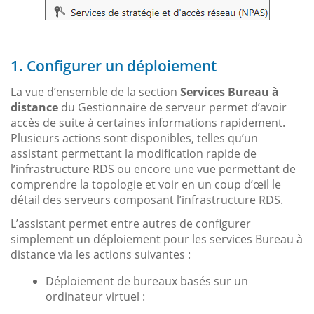
1. Configurer un déploiement
La vue d’ensemble de la section
Services Bureau à
distance
du Gestionnaire de serveur permet d’avoir
accès de suite à certaines informations rapidement.
Plusieurs actions sont disponibles, telles qu’un
assistant permettant la modification rapide de
l’infrastructure RDS ou encore une vue permettant de
comprendre la topologie et voir en un coup d’œil le
détail des serveurs composant l’infrastructure RDS.
L’assistant permet entre autres de configurer
simplement un déploiement pour les services Bureau à
distance via les actions suivantes :
Déploiement de bureaux basés sur un
ordinateur virtuel :