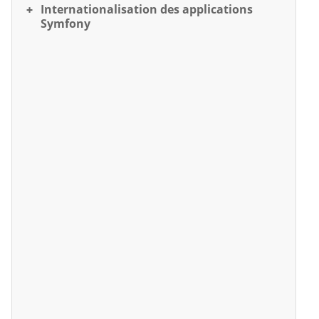
Internationalisation des applications
Symfony