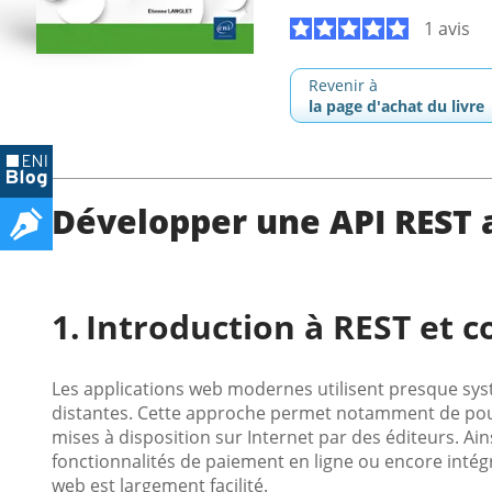
1 avis
Revenir à
la page d'achat du livre
Développer une API REST
Introduction à REST et
Les applications web modernes utilisent presque sys
distantes. Cette approche permet notamment de pouvoi
mises à disposition sur Internet par des éditeurs. Ain
fonctionnalités de paiement en ligne ou encore intég
web est largement facilité.