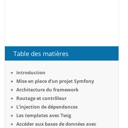
Table des matières
Introduction
Mise en place d’un projet Symfony
Architecture du framework
Routage et contrôleur
L’injection de dépendances
Les templates avec Twig
Accéder aux bases de données avec