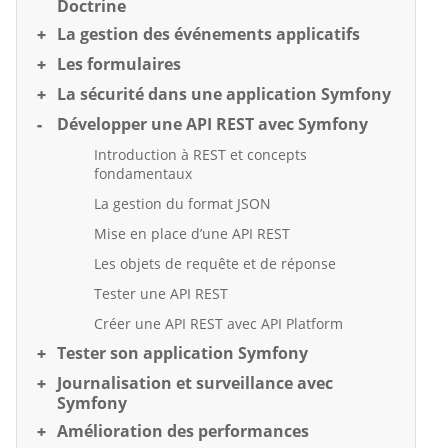
Doctrine
La gestion des événements applicatifs
Les formulaires
La sécurité dans une application Symfony
Développer une API REST avec Symfony
Introduction à REST et concepts
fondamentaux
La gestion du format JSON
Mise en place d’une API REST
Les objets de requête et de réponse
Tester une API REST
Créer une API REST avec API Platform
Tester son application Symfony
Journalisation et surveillance avec
Symfony
Amélioration des performances