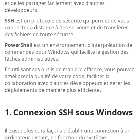
et de les partager facilement avec d’autres
développeurs.
SSH
est un protocole de sécurité qui permet de vous
connecter à distance à des serveurs et de transférer
des fichiers en toute sécurité.
PowerShell
est un environnement d’interprétation de
commandes pour Windows qui facilite la gestion des
tâches administratives.
En utilisant ces outils de manière efficace, vous pouvez
améliorer la qualité de votre code, faciliter la
collaboration avec d’autres développeurs et gérer les
déploiements de manière plus efficiente.
Connexion SSH sous Windows
Il existe plusieurs façons d’établir une connexion à un
ordinateur distant, en fonction du système