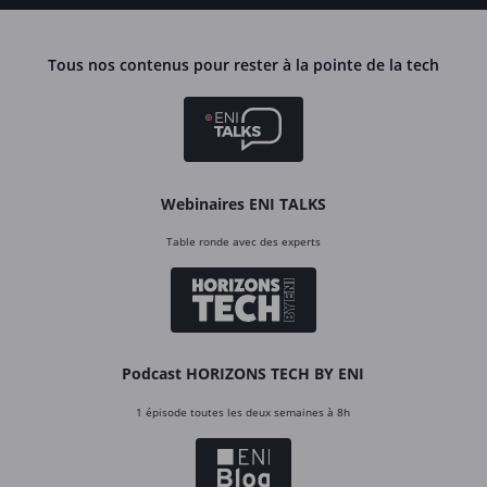
Tous nos contenus pour rester à la pointe de la tech
Webinaires ENI TALKS
Table ronde avec des experts
Podcast HORIZONS TECH BY ENI
1 épisode toutes les deux semaines à 8h