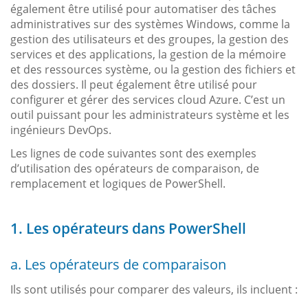
également être utilisé pour automatiser des tâches
administratives sur des systèmes Windows, comme la
gestion des utilisateurs et des groupes, la gestion des
services et des applications, la gestion de la mémoire
et des ressources système, ou la gestion des fichiers et
des dossiers. Il peut également être utilisé pour
configurer et gérer des services cloud Azure. C’est un
outil puissant pour les administrateurs système et les
ingénieurs DevOps.
Les lignes de code suivantes sont des exemples
d’utilisation des opérateurs de comparaison, de
remplacement et logiques de PowerShell.
1. Les opérateurs dans PowerShell
a. Les opérateurs de comparaison
Ils sont utilisés pour comparer des valeurs, ils incluent :