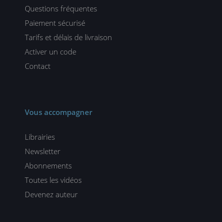
Questions fréquentes
Paiement sécurisé
Tarifs et délais de livraison
Activer un code
Contact
Vous accompagner
Librairies
Newsletter
Abonnements
Toutes les vidéos
Devenez auteur