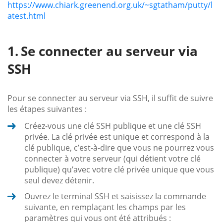
https://www.chiark.greenend.org.uk/~sgtatham/putty/l
atest.html
Se connecter au serveur via
SSH
Pour se connecter au serveur via SSH, il suffit de suivre
les étapes suivantes :
Créez-vous une clé SSH publique et une clé SSH
privée. La clé privée est unique et correspond à la
clé publique, c’est-à-dire que vous ne pourrez vous
connecter à votre serveur (qui détient votre clé
publique) qu’avec votre clé privée unique que vous
seul devez détenir.
Ouvrez le terminal SSH et saisissez la commande
suivante, en remplaçant les champs par les
paramètres qui vous ont été attribués :