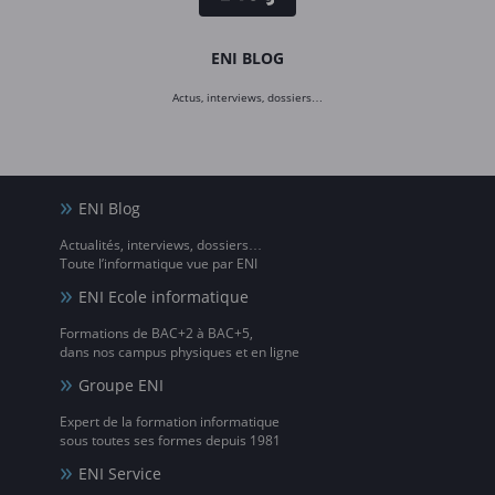
ENI BLOG
Actus, interviews, dossiers…
ENI Blog
Actualités, interviews, dossiers…
Toute l’informatique vue par ENI
ENI Ecole informatique
Formations de BAC+2 à BAC+5,
dans nos campus physiques et en ligne
Groupe ENI
Expert de la formation informatique
sous toutes ses formes depuis 1981
ENI Service