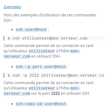
Exemples
Voici des exemples d’utilisation de ces commandes
SSH :
:
ssh user@host
$ 
ssh utilisateur
@mon
-serveur.com 
Cette commande permet de se connecter en tant
qu’utilisateur
à l’hôte
utilisateur
mon-
en utilisant SSH.
serveur.com
:
ssh -p port user@host
$ 
ssh -p 
2222
 utilisateur
@mon
-serveur.com
Cette commande permet de se connecter en tant
qu’utilisateur
à l’hôte
utilisateur
mon-
sur le port
2222
en utilisant SSH.
serveur.com
:
ssh-copy-id user@host