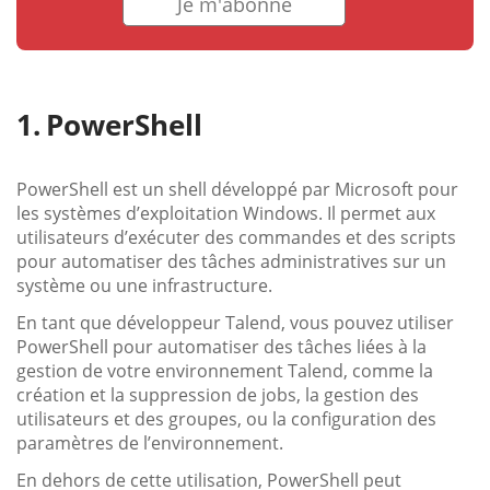
Je m'abonne
PowerShell
PowerShell est un shell développé par Microsoft pour
les systèmes d’exploitation Windows. Il permet aux
utilisateurs d’exécuter des commandes et des scripts
pour automatiser des tâches administratives sur un
système ou une infrastructure.
En tant que développeur Talend, vous pouvez utiliser
PowerShell pour automatiser des tâches liées à la
gestion de votre environnement Talend, comme la
création et la suppression de jobs, la gestion des
utilisateurs et des groupes, ou la configuration des
paramètres de l’environnement.
En dehors de cette utilisation, PowerShell peut