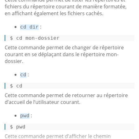
fichiers du répertoire courant de manière formatée,
en affichant également les fichiers cachés.
:
cd dir
$ 
cd
 mon-dossier
Cette commande permet de changer de répertoire
courant en se déplaçant dans le répertoire mon-
dossier.
:
cd
$ 
cd
Cette commande permet de retourner au répertoire
d’accueil de l’utilisateur courant.
:
pwd
$ 
pwd
Cette commande permet d’afficher le chemin