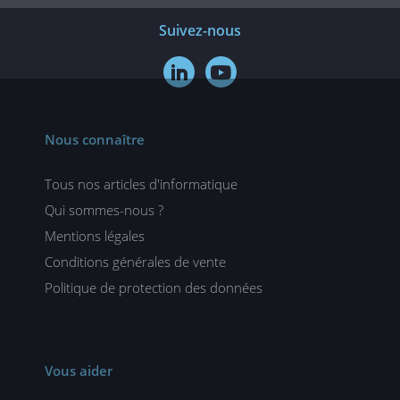
Suivez-nous


Nous connaître
Tous nos articles d'informatique
Qui sommes-nous ?
Mentions légales
Conditions générales de vente
Politique de protection des données
Vous aider