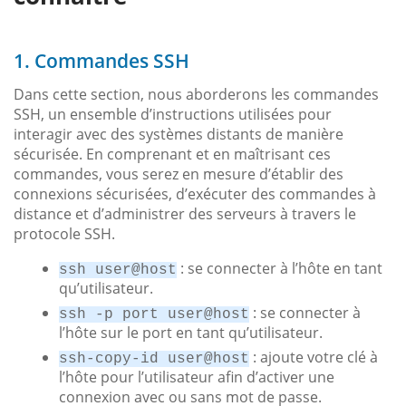
1. Commandes SSH
Dans cette section, nous aborderons les commandes
SSH, un ensemble d’instructions utilisées pour
interagir avec des systèmes distants de manière
sécurisée. En comprenant et en maîtrisant ces
commandes, vous serez en mesure d’établir des
connexions sécurisées, d’exécuter des commandes à
distance et d’administrer des serveurs à travers le
protocole SSH.
: se connecter à l’hôte en tant
ssh user@host
qu’utilisateur.
: se connecter à
ssh -p port user@host
l’hôte sur le port en tant qu’utilisateur.
: ajoute votre clé à
ssh-copy-id user@host
l’hôte pour l’utilisateur afin d’activer une
connexion avec ou sans mot de passe.