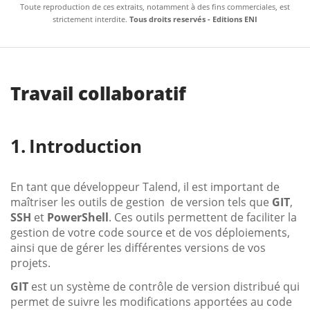
Toute reproduction de ces extraits, notamment à des fins commerciales, est
strictement interdite.
Tous droits reservés - Editions ENI
Travail collaboratif
Introduction
En tant que développeur Talend, il est important de
maîtriser les outils de gestion de version tels que
GIT
,
SSH
et
PowerShell
. Ces outils permettent de faciliter la
gestion de votre code source et de vos déploiements,
ainsi que de gérer les différentes versions de vos
projets.
GIT
est un système de contrôle de version distribué qui
permet de suivre les modifications apportées au code