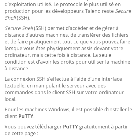
d’exploitation utilisé. Le protocole le plus utilisé en
production pour les développeurs Talend reste
Secure
Shell
(SSH).
Secure Shell
(SSH) permet d’accéder et de gérer à
distance d’autres machines, de transférer des fichiers
et de faire pratiquement tout ce que vous pouvez faire
lorsque vous êtes physiquement assis devant votre
ordinateur, mais cette fois à distance. La seule
condition est d’avoir les droits pour utiliser la machine
à distance.
La connexion SSH s’effectue à l’aide d’une interface
textuelle, en manipulant le serveur avec des
commandes dans le client SSH sur votre ordinateur
local.
Pour les machines Windows, il est possible d’installer le
client
PuTTY
.
Vous pouvez télécharger
PuTTY
gratuitement à partir
de cette page :