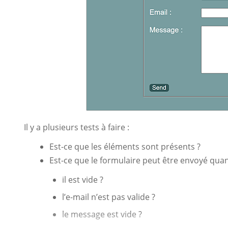
Il y a plusieurs tests à faire :
Est-ce que les éléments sont présents ?
Est-ce que le formulaire peut être envoyé quan
il est vide ?
l’e-mail n’est pas valide ?
le message est vide ?