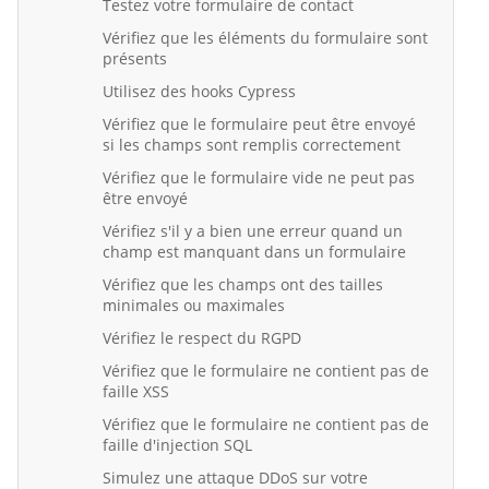
Testez votre formulaire de contact
Vérifiez que les éléments du formulaire sont
présents
Utilisez des hooks Cypress
Vérifiez que le formulaire peut être envoyé
si les champs sont remplis correctement
Vérifiez que le formulaire vide ne peut pas
être envoyé
Vérifiez s'il y a bien une erreur quand un
champ est manquant dans un formulaire
Vérifiez que les champs ont des tailles
minimales ou maximales
Vérifiez le respect du RGPD
Vérifiez que le formulaire ne contient pas de
faille XSS
Vérifiez que le formulaire ne contient pas de
faille d'injection SQL
Simulez une attaque DDoS sur votre