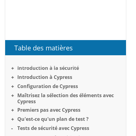
Table des matières
Introduction à la sécurité
Introduction à Cypress
Configuration de Cypress
Maîtrisez la sélection des éléments avec
Cypress
Premiers pas avec Cypress
Qu'est-ce qu'un plan de test ?
Tests de sécurité avec Cypress