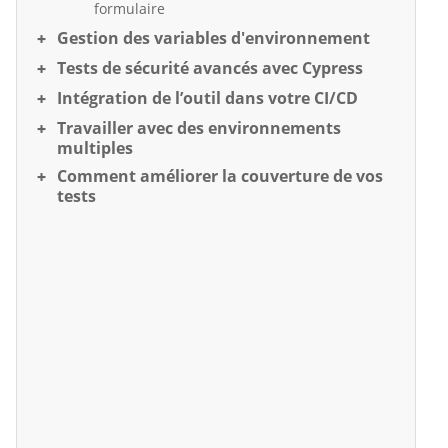
formulaire
Gestion des variables d'environnement
Tests de sécurité avancés avec Cypress
Intégration de l’outil dans votre CI/CD
Travailler avec des environnements
multiples
Comment améliorer la couverture de vos
tests