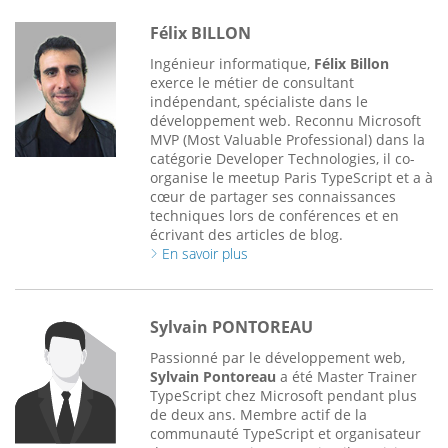
Félix BILLON
Ingénieur informatique,
Félix Billon
exerce le métier de consultant
indépendant, spécialiste dans le
développement web. Reconnu Microsoft
MVP (Most Valuable Professional) dans la
catégorie Developer Technologies, il co-
organise le meetup Paris TypeScript et a à
cœur de partager ses connaissances
techniques lors de conférences et en
écrivant des articles de blog.
En savoir plus
Sylvain PONTOREAU
Passionné par le développement web,
Sylvain Pontoreau
a été Master Trainer
TypeScript chez Microsoft pendant plus
de deux ans. Membre actif de la
communauté TypeScript et organisateur