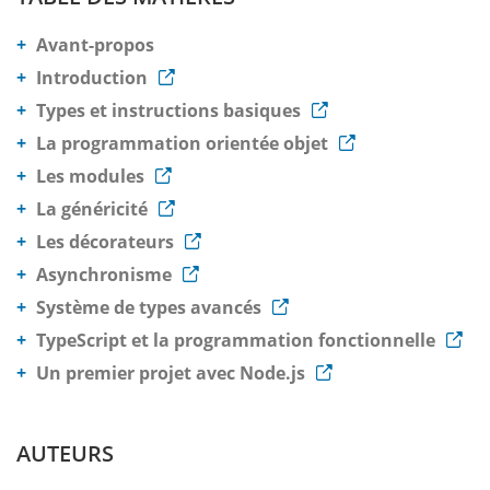
Avant-propos
Introduction
Types et instructions basiques
La programmation orientée objet
Les modules
La généricité
Les décorateurs
Asynchronisme
Système de types avancés
TypeScript et la programmation fonctionnelle
Un premier projet avec Node.js
AUTEURS