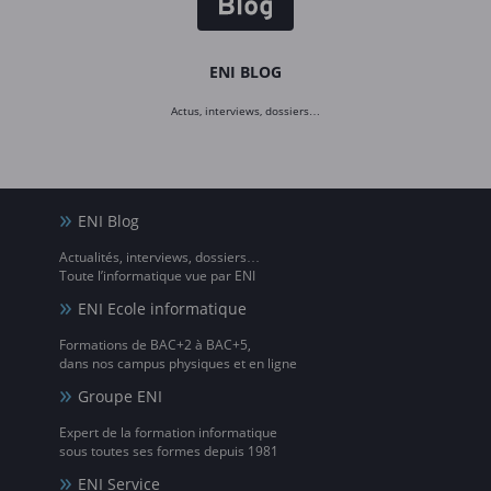
ENI BLOG
Actus, interviews, dossiers…
ENI Blog
Actualités, interviews, dossiers…
Toute l’informatique vue par ENI
ENI Ecole informatique
Formations de BAC+2 à BAC+5,
dans nos campus physiques et en ligne
Groupe ENI
Expert de la formation informatique
sous toutes ses formes depuis 1981
ENI Service