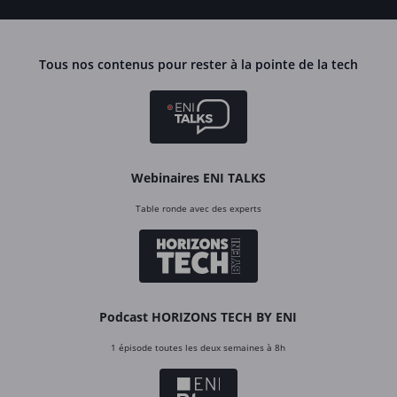
Tous nos contenus pour rester à la pointe de la tech
Webinaires ENI TALKS
Table ronde avec des experts
Podcast HORIZONS TECH BY ENI
1 épisode toutes les deux semaines à 8h