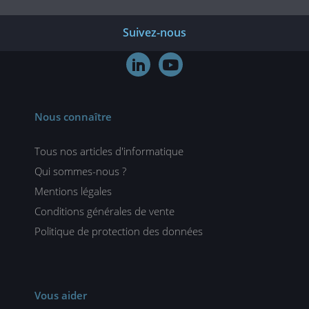
Suivez-nous


Nous connaître
Tous nos articles d'informatique
Qui sommes-nous ?
Mentions légales
Conditions générales de vente
Politique de protection des données
Vous aider