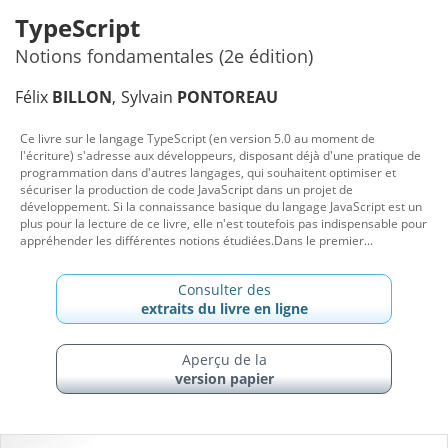
TypeScript
Notions fondamentales (2e édition)
Félix
BILLON
Sylvain
PONTOREAU
Ce livre sur le langage TypeScript (en version 5.0 au moment de
l'écriture) s'adresse aux développeurs, disposant déjà d'une pratique de
programmation dans d'autres langages, qui souhaitent optimiser et
sécuriser la production de code JavaScript dans un projet de
développement. Si la connaissance basique du langage JavaScript est un
plus pour la lecture de ce livre, elle n'est toutefois pas indispensable pour
appréhender les différentes notions étudiées.Dans le premier...
Consulter des
extraits du livre en ligne
Aperçu de la
version papier