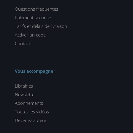
Questions fréquentes
Paiement sécurisé
Tarifs et délais de livraison
Activer un code
Contact
Vous accompagner
Librairies
Newsletter
Abonnements
Toutes les vidéos
Devenez auteur