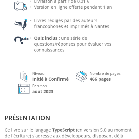
Livraison à partir de 0,01 €
Version en ligne offerte pendant 1 an
Livres rédigés par des auteurs
francophones et imprimés à Nantes
Quiz inclus :
une série de
questions/réponses pour évaluer vos
connaissances
Niveau
Nombre de pages
Initié à Confirmé
466 pages
Parution
août 2023
PRÉSENTATION
Ce livre sur le langage
TypeScript
(en version 5.0 au moment
de l'écriture) s'adresse aux développeurs, disposant déjà