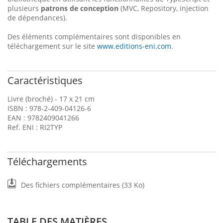
plusieurs
patrons de conception
(MVC, Repository, injection
de dépendances).
Des éléments complémentaires sont disponibles en
téléchargement sur le site
www.editions-eni.com
.
Caractéristiques
Livre (broché) - 17 x 21 cm
ISBN : 978-2-409-04126-6
EAN : 9782409041266
Ref. ENI : RI2TYP
Téléchargements
Des fichiers complémentaires (33 Ko)
TABLE DES MATIÈRES