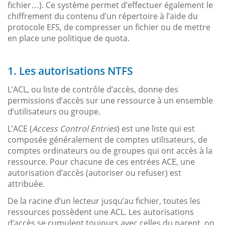
fichier…). Ce système permet d’effectuer également le
chiffrement du contenu d’un répertoire à l’aide du
protocole EFS, de compresser un fichier ou de mettre
en place une politique de quota.
1. Les autorisations NTFS
L’ACL, ou liste de contrôle d’accès, donne des
permissions d’accès sur une ressource à un ensemble
d’utilisateurs ou groupe.
L’ACE (
Access Control Entries
) est une liste qui est
composée généralement de comptes utilisateurs, de
comptes ordinateurs ou de groupes qui ont accès à la
ressource. Pour chacune de ces entrées ACE, une
autorisation d’accès (autoriser ou refuser) est
attribuée.
De la racine d’un lecteur jusqu’au fichier, toutes les
ressources possèdent une ACL. Les autorisations
d’accès se cumulent toujours avec celles du parent, on