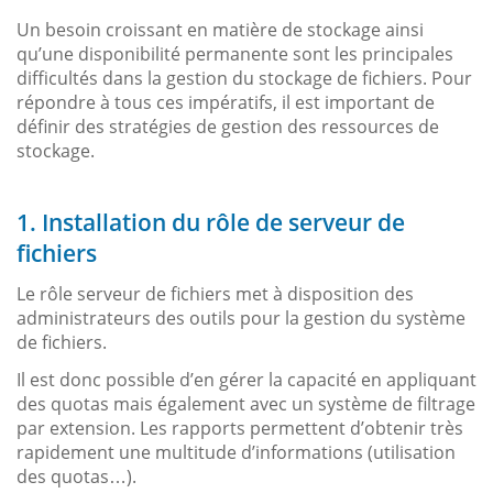
Un besoin croissant en matière de stockage ainsi
qu’une disponibilité permanente sont les principales
difficultés dans la gestion du stockage de fichiers. Pour
répondre à tous ces impératifs, il est important de
définir des stratégies de gestion des ressources de
stockage.
1. Installation du rôle de serveur de
fichiers
Le rôle serveur de fichiers met à disposition des
administrateurs des outils pour la gestion du système
de fichiers.
Il est donc possible d’en gérer la capacité en appliquant
des quotas mais également avec un système de filtrage
par extension. Les rapports permettent d’obtenir très
rapidement une multitude d’informations (utilisation
des quotas…).