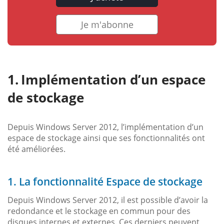
Je m'abonne
Implémentation d’un espace
de stockage
Depuis Windows Server 2012, l’implémentation d’un
espace de stockage ainsi que ses fonctionnalités ont
été améliorées.
1. La fonctionnalité Espace de stockage
Depuis Windows Server 2012, il est possible d’avoir la
redondance et le stockage en commun pour des
disques internes et externes. Ces derniers peuvent