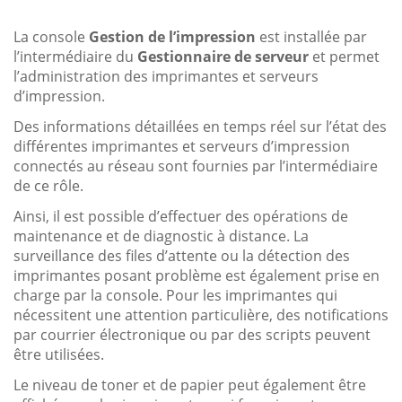
La console
Gestion de l’impression
est installée par
l’intermédiaire du
Gestionnaire de serveur
et permet
l’administration des imprimantes et serveurs
d’impression.
Des informations détaillées en temps réel sur l’état des
différentes imprimantes et serveurs d’impression
connectés au réseau sont fournies par l’intermédiaire
de ce rôle.
Ainsi, il est possible d’effectuer des opérations de
maintenance et de diagnostic à distance. La
surveillance des files d’attente ou la détection des
imprimantes posant problème est également prise en
charge par la console. Pour les imprimantes qui
nécessitent une attention particulière, des notifications
par courrier électronique ou par des scripts peuvent
être utilisées.
Le niveau de toner et de papier peut également être