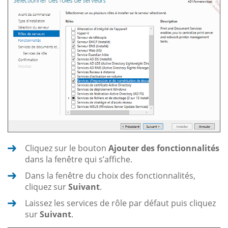
Cliquez sur le bouton
Ajouter des fonctionnalités
dans la fenêtre qui s’affiche.
Dans la fenêtre du choix des fonctionnalités,
cliquez sur
Suivant
.
Laissez les services de rôle par défaut puis cliquez
sur
Suivant
.