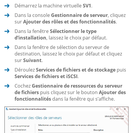
Démarrez la machine virtuelle
SV1
.
Dans la console
Gestionnaire de serveur
, cliquez
sur
Ajouter des rôles et des fonctionnalités
.
Dans la fenêtre
Sélectionner le type
d’installation
, laissez le choix par défaut.
Dans la fenêtre de sélection du serveur de
destination, laissez le choix par défaut et cliquez
sur
Suivant
.
Déroulez
Services de fichiers et de stockage
puis
Services de fichiers et iSCSI
.
Cochez
Gestionnaire de ressources du serveur
de fichiers
puis cliquez sur le bouton
Ajouter des
fonctionnalités
dans la fenêtre qui s’affiche.