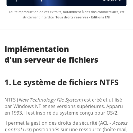
Toute reproduction de ces extraits, notamment à des fins commerciales, est
strictement interdite.
Tous droits reservés - Editions ENI
Implémentation
d'un serveur de fichiers
Le système de fichiers NTFS
NTFS (
New Technology File System
) est créé et utilisé
par Windows NT et ses versions supérieures. Apparu
en 1993, il est inspiré du système conçu pour OS/2.
Il permet la gestion des droits de sécurité (ACL -
Access
Control List
) positionnés sur une ressource (boîte mail,