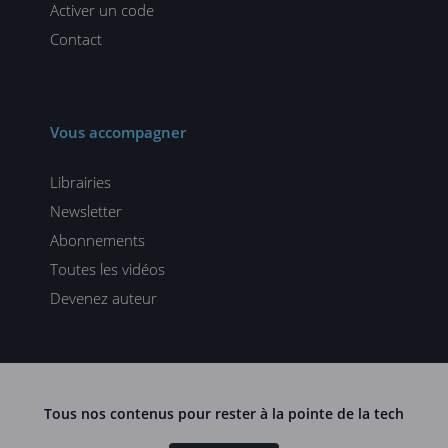
Activer un code
Contact
Vous accompagner
Librairies
Newsletter
Abonnements
Toutes les vidéos
Devenez auteur
Tous nos contenus pour rester à la pointe de la tech