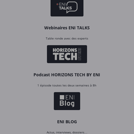
Webinaires ENI TALKS
Table ronde avec des experts
Podcast HORIZONS TECH BY ENI
1 épisode toutes les deux semaines à 8h
ENI BLOG
Actus, interviews, dossiers…