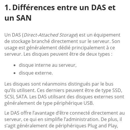
Différences entre un DAS et
un SAN
Un DAS (
Direct-Attached Storage
) est un équipement
de stockage branché directement sur le serveur. Son
usage est généralement dédié principalement à ce
serveur. Les disques peuvent être de deux types :
disque interne au serveur,
disque externe.
Les disques sont néanmoins distingués par le bus
qu’ils utilisent. Ces derniers peuvent être de type SSD,
SCSI, SATA. Les DAS utilisant des disques externes sont
généralement de type périphérique USB.
Le DAS offre l’avantage d’être connecté directement au
serveur, ce qui en simplifie l’administration. De plus, il
s’agit généralement de périphériques Plug and Play,