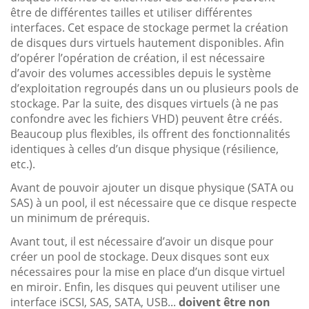
être de différentes tailles et utiliser différentes
interfaces. Cet espace de stockage permet la création
de disques durs virtuels hautement disponibles. Afin
d’opérer l’opération de création, il est nécessaire
d’avoir des volumes accessibles depuis le système
d’exploitation regroupés dans un ou plusieurs pools de
stockage. Par la suite, des disques virtuels (à ne pas
confondre avec les fichiers VHD) peuvent être créés.
Beaucoup plus flexibles, ils offrent des fonctionnalités
identiques à celles d’un disque physique (résilience,
etc.).
Avant de pouvoir ajouter un disque physique (SATA ou
SAS) à un pool, il est nécessaire que ce disque respecte
un minimum de prérequis.
Avant tout, il est nécessaire d’avoir un disque pour
créer un pool de stockage. Deux disques sont eux
nécessaires pour la mise en place d’un disque virtuel
en miroir. Enfin, les disques qui peuvent utiliser une
interface iSCSI, SAS, SATA, USB...
doivent être non