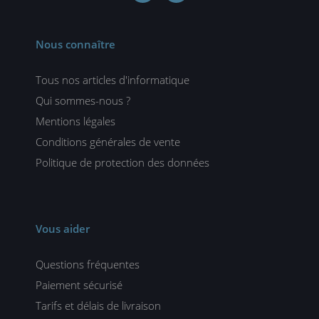
Nous connaître
Tous nos articles d'informatique
Qui sommes-nous ?
Mentions légales
Conditions générales de vente
Politique de protection des données
Vous aider
Questions fréquentes
Paiement sécurisé
Tarifs et délais de livraison