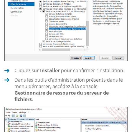
Cliquez sur
Installer
pour confirmer l’installation.
Dans les outils d’administration présents dans le
menu démarrer, accédez à la console
Gestionnaire de ressource du serveur de
fichiers
.