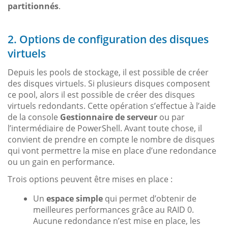
partitionnés
.
2. Options de configuration des disques
virtuels
Depuis les pools de stockage, il est possible de créer
des disques virtuels. Si plusieurs disques composent
ce pool, alors il est possible de créer des disques
virtuels redondants. Cette opération s’effectue à l’aide
de la console
Gestionnaire de serveur
ou par
l’intermédiaire de PowerShell. Avant toute chose, il
convient de prendre en compte le nombre de disques
qui vont permettre la mise en place d’une redondance
ou un gain en performance.
Trois options peuvent être mises en place :
Un
espace simple
qui permet d’obtenir de
meilleures performances grâce au RAID 0.
Aucune redondance n’est mise en place, les