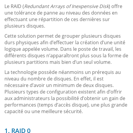
Le RAID (
Redundant Arrays of Inexpensive Disk
) offre
une tolérance de panne au niveau des données en
effectuant une répartition de ces dernières sur
plusieurs disques.
Cette solution permet de grouper plusieurs disques
durs physiques afin d’effectuer la création d’une unité
logique appelée volume. Dans le poste de travail, les
différents disques n’apparaîtront plus sous la forme de
plusieurs partitions mais bien d’un seul volume.
La technologie possède néanmoins un prérequis au
niveau du nombre de disques. En effet, il est
nécessaire d’avoir un minimum de deux disques.
Plusieurs types de configuration existent afin d’offrir
aux administrateurs la possibilité d’obtenir un gain de
performances (temps d’accès disque), une plus grande
capacité ou une meilleure sécurité.
1. RAID 0