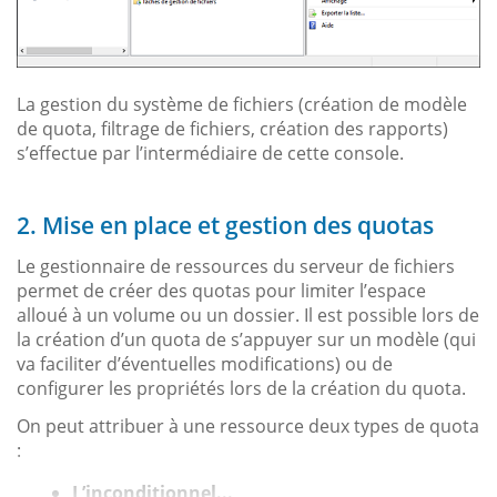
La gestion du système de fichiers (création de modèle
de quota, filtrage de fichiers, création des rapports)
s’effectue par l’intermédiaire de cette console.
2. Mise en place et gestion des quotas
Le gestionnaire de ressources du serveur de fichiers
permet de créer des quotas pour limiter l’espace
alloué à un volume ou un dossier. Il est possible lors de
la création d’un quota de s’appuyer sur un modèle (qui
va faciliter d’éventuelles modifications) ou de
configurer les propriétés lors de la création du quota.
On peut attribuer à une ressource deux types de quota
:
L’inconditionnel...