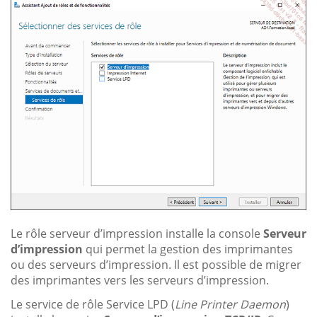
Le rôle serveur d’impression installe la console
Serveur
d’impression
qui permet la gestion des imprimantes
ou des serveurs d’impression. Il est possible de migrer
des imprimantes vers les serveurs d’impression.
Le service de rôle Service LPD (
Line Printer Daemon
)