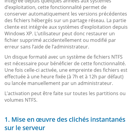
Intégrée depuis quelques années aux systèmes
d’exploitation, cette fonctionnalité permet de
conserver automatiquement les versions précédentes
des fichiers hébergés sur un partage réseau. La partie
cliente est intégrée aux systèmes d’exploitation depuis
Windows XP. L’utilisateur peut donc restaurer un
fichier supprimé accidentellement ou modifié par
erreur sans l’aide de l’administrateur.
Un disque formaté avec un système de fichiers NTFS
est nécessaire pour bénéficier de cette fonctionnalité.
Une fois celle-ci activée, une empreinte des fichiers est
effectuée à une heure fixée (à 7h et à 12h par défaut)
ou lancée manuellement par un administrateur.
L’activation peut être faite sur toutes les partitions ou
volumes NTFS.
1. Mise en œuvre des clichés instantanés
sur le serveur