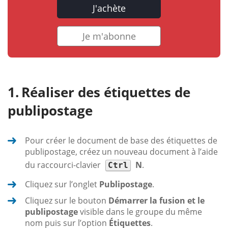
J'achète
Je m'abonne
Réaliser des étiquettes de
publipostage
Pour créer le document de base des étiquettes de
publipostage, créez un nouveau document à l’aide
du raccourci-clavier
N
.
Ctrl
Cliquez sur l’onglet
Publipostage
.
Cliquez sur le bouton
Démarrer la fusion et le
publipostage
visible dans le groupe du même
nom puis sur l’option
Étiquettes
.