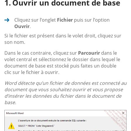
Ouvrir un document de base
Cliquez sur l’onglet
Fichier
puis sur l’option
Ouvrir
.
Si le fichier est présent dans le volet droit, cliquez sur
son nom.
Dans le cas contraire, cliquez sur
Parcourir
dans le
volet central et sélectionnez le dossier dans lequel le
document de base est stocké puis faites un double
clic sur le fichier à ouvrir.
Word détecte qu’un fichier de données est connecté au
document que vous souhaitez ouvrir et vous propose
d’insérer les données du fichier dans le document de
base.