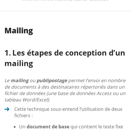
Mailing
Les étapes de conception d’un
mailing
Le
mailing
ou
publipostage
permet l’envoi en nombre
de documents à des destinataires répertoriés dans un
fichier de données (une base de données Access ou un
tableau Word/Excel).
Cette technique sous-entend l’utilisation de deux
fichiers :
Un
document de base
qui contient le texte fixe