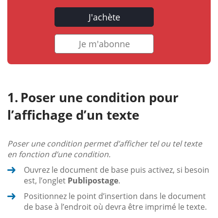
J'achète
Je m'abonne
Poser une condition pour
l’affichage d’un texte
Poser une condition permet d’afficher tel ou tel texte
en fonction d’une condition.
Ouvrez le document de base puis activez, si besoin
est, l’onglet
Publipostage
.
Positionnez le point d’insertion dans le document
de base à l’endroit où devra être imprimé le texte.