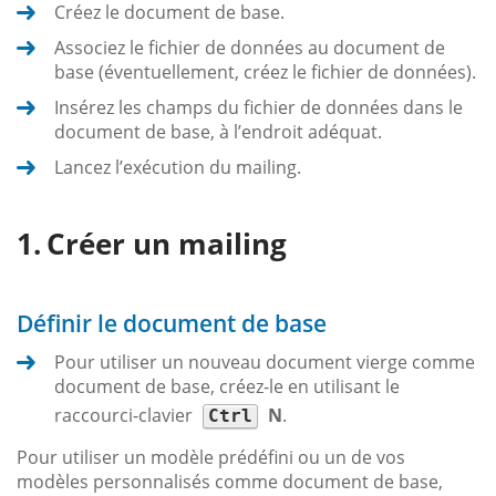
Créez le document de base.
Associez le fichier de données au document de
base (éventuellement, créez le fichier de données).
Insérez les champs du fichier de données dans le
document de base, à l’endroit adéquat.
Lancez l’exécution du mailing.
Créer un mailing
Définir le document de base
Pour utiliser un nouveau document vierge comme
document de base, créez-le en utilisant le
raccourci-clavier
N
.
Ctrl
Pour utiliser un modèle prédéfini ou un de vos
modèles personnalisés comme document de base,