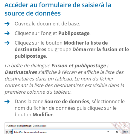
Accéder au formulaire de saisie/à la
source de données
Ouvrez le document de base.
Cliquez sur l’onglet
Publipostage
.
Cliquez sur le bouton
Modifier la liste de
destinataires
du groupe
Démarrer la fusion et le
publipostage
.
La boîte de dialogue
Fusion et publipostage :
Destinataires
s’affiche à l’écran et affiche la liste des
destinataires dans un tableau. Le nom du fichier
contenant la liste des destinataires est visible dans la
première colonne du tableau.
Dans la zone
Source de données
, sélectionnez le
nom du fichier de données puis cliquez sur le
bouton
Modifier
.