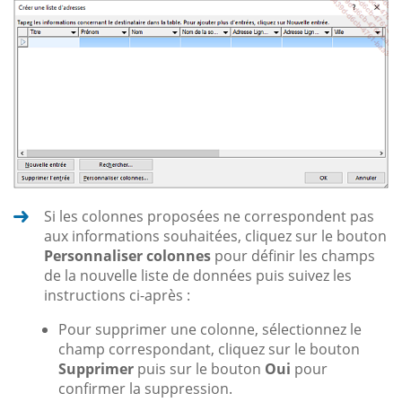
Si les colonnes proposées ne correspondent pas
aux informations souhaitées, cliquez sur le bouton
Personnaliser colonnes
pour définir les champs
de la nouvelle liste de données puis suivez les
instructions ci-après :
Pour supprimer une colonne, sélectionnez le
champ correspondant, cliquez sur le bouton
Supprimer
puis sur le bouton
Oui
pour
confirmer la suppression.