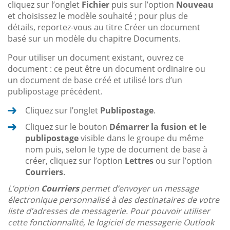
cliquez sur l’onglet
Fichier
puis sur l’option
Nouveau
et choisissez le modèle souhaité ; pour plus de
détails, reportez-vous au titre Créer un document
basé sur un modèle du chapitre Documents.
Pour utiliser un document existant, ouvrez ce
document : ce peut être un document ordinaire ou
un document de base créé et utilisé lors d’un
publipostage précédent.
Cliquez sur l’onglet
Publipostage
.
Cliquez sur le bouton
Démarrer la fusion et le
publipostage
visible dans le groupe du même
nom puis, selon le type de document de base à
créer, cliquez sur l’option
Lettres
ou sur l’option
Courriers
.
L’option
Courriers
permet d’envoyer un message
électronique personnalisé à des destinataires de votre
liste d’adresses de messagerie. Pour pouvoir utiliser
cette fonctionnalité, le logiciel de messagerie Outlook