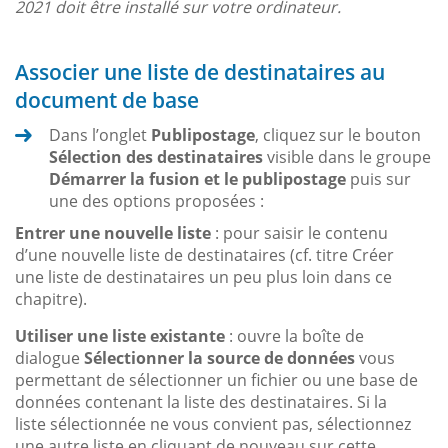
2021 doit être installé sur votre ordinateur.
Associer une liste de destinataires au
document de base
Dans l’onglet
Publipostage
, cliquez sur le bouton
Sélection des destinataires
visible dans le groupe
Démarrer la fusion et le publipostage
puis sur
une des options proposées :
Entrer une nouvelle liste
: pour saisir le contenu
d’une nouvelle liste de destinataires (cf. titre Créer
une liste de destinataires un peu plus loin dans ce
chapitre).
Utiliser une liste existante
: ouvre la boîte de
dialogue
Sélectionner la source de données
vous
permettant de sélectionner un fichier ou une base de
données contenant la liste des destinataires. Si la
liste sélectionnée ne vous convient pas, sélectionnez
une autre liste en cliquant de nouveau sur cette