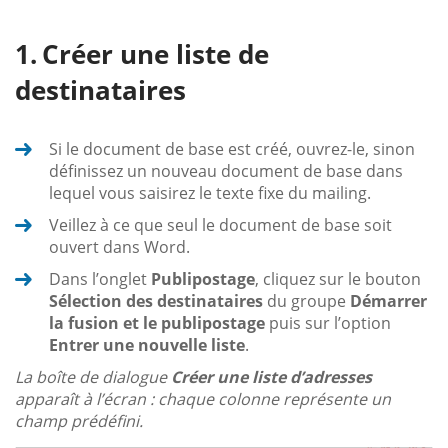
Créer une liste de
destinataires
Si le document de base est créé, ouvrez-le, sinon
définissez un nouveau document de base dans
lequel vous saisirez le texte fixe du mailing.
Veillez à ce que seul le document de base soit
ouvert dans Word.
Dans l’onglet
Publipostage
, cliquez sur le bouton
Sélection des destinataires
du groupe
Démarrer
la fusion et le publipostage
puis sur l’option
Entrer une nouvelle liste
.
La boîte de dialogue
Créer une liste d’adresses
apparaît à l’écran : chaque colonne représente un
champ prédéfini.