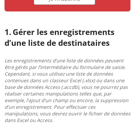
Gérer les enregistrements
d’une liste de destinataires
Les enregistrements d’une liste de données peuvent
être gérés par l’intermédiaire du formulaire de saisie.
Cependant, si vous utilisez une liste de données
contenues dans un classeur Excel (.xlsx) ou dans une
base de données Access (.accdb), vous ne pourrez pas
réaliser certaines manipulations telles que, par
exemple, l’ajout d’un champ ou encore, la suppression
d’un enregistrement. Pour effectuer ces
manipulations, vous devrez ouvrir le fichier de données
dans Excel ou Access.