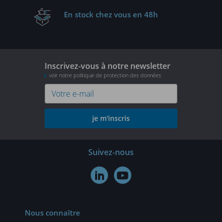
En stock
chez vous en 48h
Inscrivez-vous à notre newsletter
voir notre politique de protection des données
je m'inscris
Suivez-nous


Nous connaître