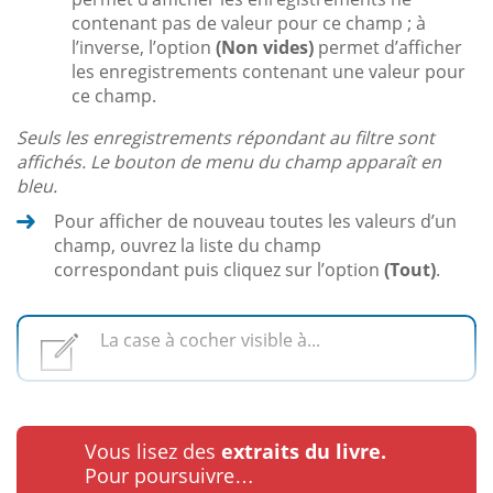
contenant pas de valeur pour ce champ ; à
l’inverse, l’option
(Non vides)
permet d’afficher
les enregistrements contenant une valeur pour
ce champ.
Seuls les enregistrements répondant au filtre sont
affichés. Le bouton de menu du champ apparaît en
bleu.
Pour afficher de nouveau toutes les valeurs d’un
champ, ouvrez la liste du champ
correspondant puis cliquez sur l’option
(Tout)
.
La case à cocher visible à...
Vous lisez des
extraits du livre.
Pour poursuivre…