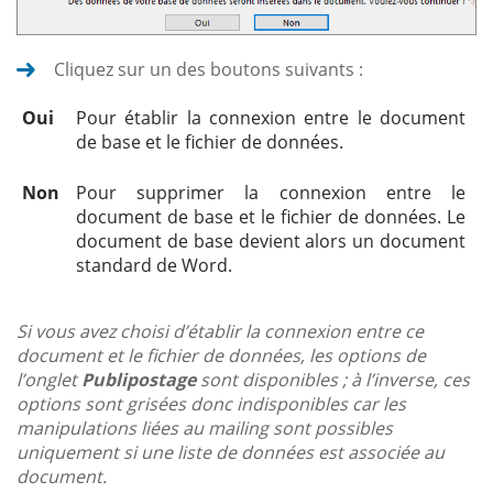
Cliquez sur un des boutons suivants :
Oui
Pour établir la connexion entre le document
de base et le fichier de données.
Non
Pour supprimer la connexion entre le
document de base et le fichier de données. Le
document de base devient alors un document
standard de Word.
Si vous avez choisi d’établir la connexion entre ce
document et le fichier de données, les options de
l’onglet
Publipostage
sont disponibles ; à l’inverse, ces
options sont grisées donc indisponibles car les
manipulations liées au mailing sont possibles
uniquement si une liste de données est associée au
document.