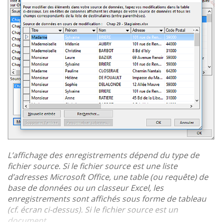
L’affichage des enregistrements dépend du type de
fichier source. Si le fichier source est une liste
d’adresses Microsoft Office, une table (ou requête) de
base de données ou un classeur Excel, les
enregistrements sont affichés sous forme de tableau
(cf. écran ci-dessus). Si le fichier source est un
document...