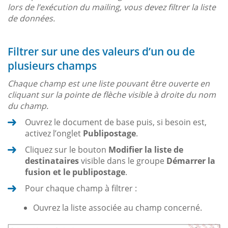
lors de l’exécution du mailing, vous devez filtrer la liste
de données.
Filtrer sur une des valeurs d’un ou de
plusieurs champs
Chaque champ est une liste pouvant être ouverte en
cliquant sur la pointe de flèche visible à droite du nom
du champ.
Ouvrez le document de base puis, si besoin est,
activez l’onglet
Publipostage
.
Cliquez sur le bouton
Modifier la liste de
destinataires
visible dans le groupe
Démarrer la
fusion et le publipostage
.
Pour chaque champ à filtrer :
Ouvrez la liste associée au champ concerné.