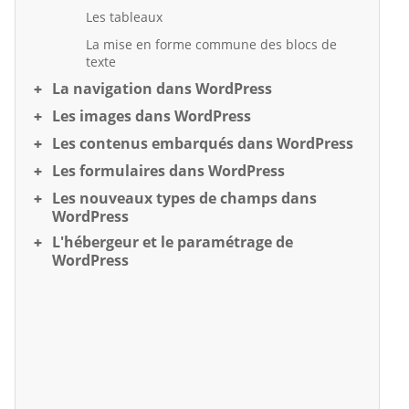
Les tableaux
La mise en forme commune des blocs de
texte
La navigation dans WordPress
Les images dans WordPress
Les contenus embarqués dans WordPress
Les formulaires dans WordPress
Les nouveaux types de champs dans
WordPress
L'hébergeur et le paramétrage de
WordPress