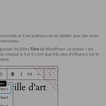
ionnels et il est judicieux de les libeller avec des mots-
internautes.
ganiser les blocs
Titre
de WordPress. Le niveau 1 est
es niveaux 4, 5 et 6 n’ont que très peu d’influence sur le
tion
).