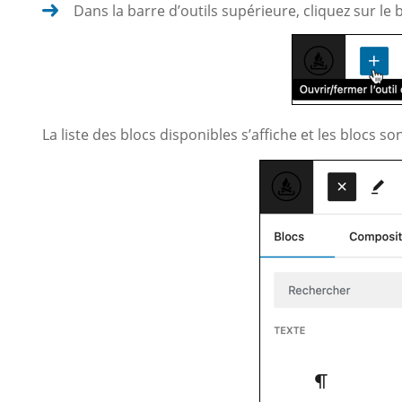
Dans la barre d’outils supérieure, cliquez sur le
La liste des blocs disponibles s’affiche et les blocs so