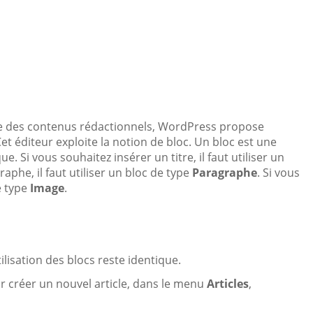
age des contenus rédactionnels, WordPress propose
 éditeur exploite la notion de bloc. Un bloc est une
. Si vous souhaitez insérer un titre, il faut utiliser un
aphe, il faut utiliser un bloc de type
Paragraphe
. Si vous
e type
Image
.
lisation des blocs reste identique.
r créer un nouvel article, dans le menu
Articles
,