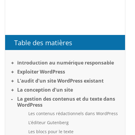
Table des matières
Introduction au numérique responsable
Exploiter WordPress
L'audit d'un site WordPress existant
La conception d'un site
La gestion des contenus et du texte dans
WordPress
Les contenus rédactionnels dans WordPress
L’éditeur Gutenberg
Les blocs pour le texte