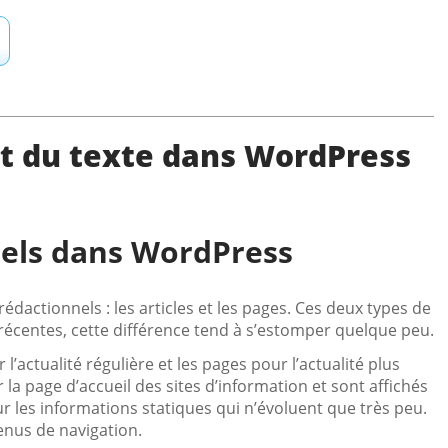
et du texte dans WordPress
nels dans WordPress
actionnels : les articles et les pages. Ces deux types de
 récentes, cette différence tend à s’estomper quelque peu.
’actualité régulière et les pages pour l’actualité plus
 la page d’accueil des sites d’information et sont affichés
r les informations statiques qui n’évoluent que très peu.
enus de navigation.