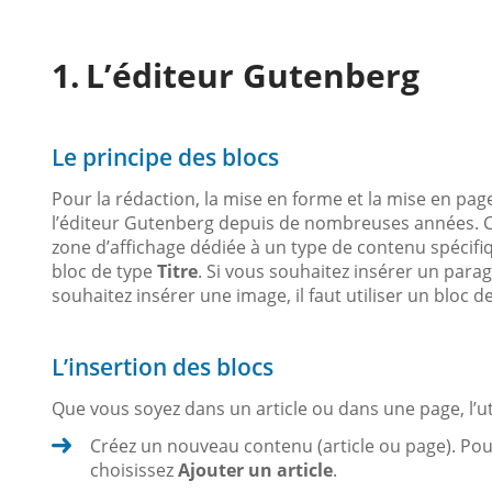
L’éditeur Gutenberg
Le principe des blocs
Pour la rédaction, la mise en forme et la mise en p
l’éditeur Gutenberg depuis de nombreuses années. Cet
zone d’affichage dédiée à un type de contenu spécifique
bloc de type
Titre
. Si vous souhaitez insérer un paragr
souhaitez insérer une image, il faut utiliser un bloc d
L’insertion des blocs
Que vous soyez dans un article ou dans une page, l’uti
Créez un nouveau contenu (article ou page). Pou
choisissez
Ajouter un article
.