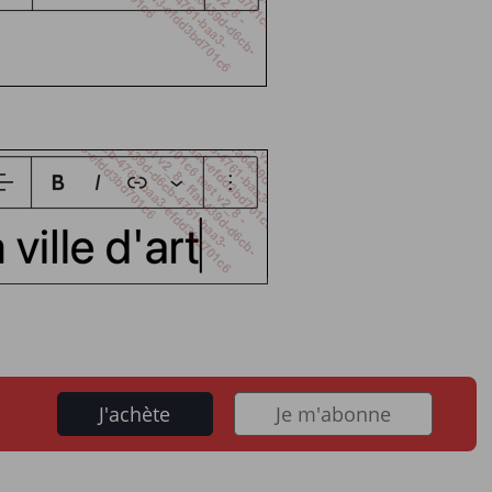
J'achète
Je m'abonne