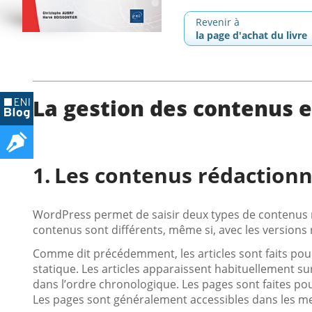
Revenir à
la page d'achat du livre
La gestion des contenus 
Les contenus rédaction
WordPress permet de saisir deux types de contenus réd
contenus sont différents, même si, avec les versions
Comme dit précédemment, les articles sont faits pour l
statique. Les articles apparaissent habituellement sur
dans l’ordre chronologique. Les pages sont faites pou
Les pages sont généralement accessibles dans les m