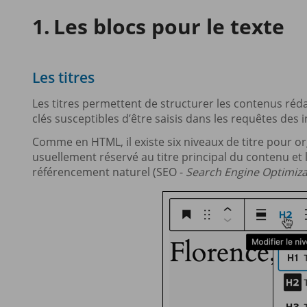
Les blocs pour le texte
Les titres
Les titres permettent de structurer les contenus rédact
clés susceptibles d’être saisis dans les requêtes des 
Comme en HTML, il existe six niveaux de titre pour or
usuellement réservé au titre principal du contenu et l
référencement naturel (SEO -
Search Engine Optimiza