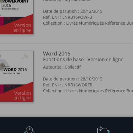
Date de parution : 20/12/2015
Ref. ENI : LNRB16POWFB
Collection :
Livres Numériques Référence Bu
Word 2016
Fonctions de base - Version en ligne
Auteur(s) :
Collectif
Date de parution : 28/10/2015
Ref. ENI : LNRB16WORFB
Collection :
Livres Numériques Référence Bu