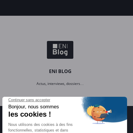
ENI BLOG
Actus, interviews, dossiers…