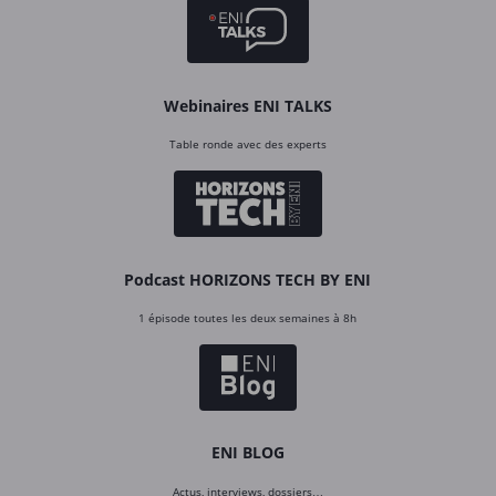
Webinaires ENI TALKS
Table ronde avec des experts
Podcast HORIZONS TECH BY ENI
1 épisode toutes les deux semaines à 8h
ENI BLOG
Actus, interviews, dossiers…