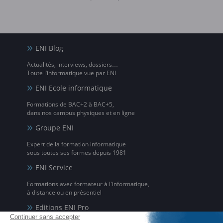
ENI Blog
Actualités, interviews, dossiers…
Toute l’informatique vue par ENI
ENI Ecole informatique
Formations de BAC+2 à BAC+5,
dans nos campus physiques et en ligne
Groupe ENI
Expert de la formation informatique
sous toutes ses formes depuis 1981
ENI Service
Formations avec formateur à l'informatique,
à distance ou en présentiel
Editions ENI Pro