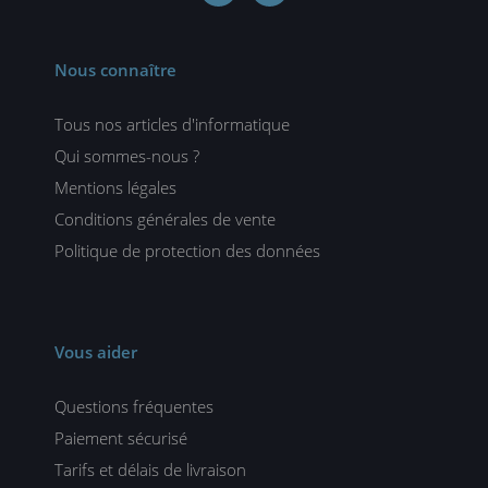
Nous connaître
Tous nos articles d'informatique
Qui sommes-nous ?
Mentions légales
Conditions générales de vente
Politique de protection des données
Vous aider
Questions fréquentes
Paiement sécurisé
Tarifs et délais de livraison