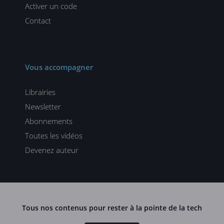
Activer un code
Contact
Vous accompagner
Librairies
Newsletter
Abonnements
Toutes les vidéos
Devenez auteur
Tous nos contenus pour rester à la pointe de la tech