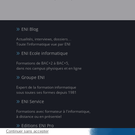
ENI Blog
Actualités, interviews, dossiers…
Toute l’informatique vue par ENI
ENI Ecole informatique
Formations de BAC+2 à BAC+5,
dans nos campus physiques et en ligne
Groupe ENI
Expert de la formation informatique
sous toutes ses formes depuis 1981
ENI Service
Formations avec formateur à l'informatique,
à distance ou en présentiel
Editions ENI Pro