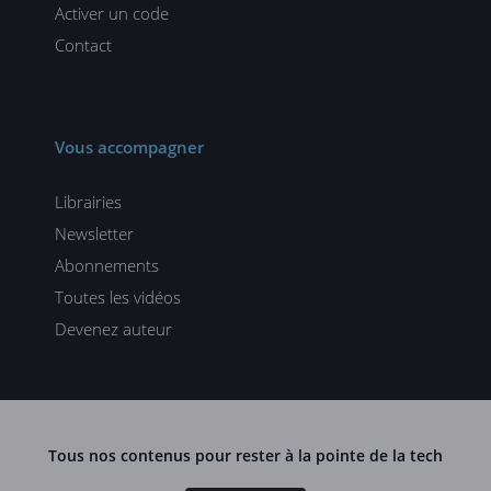
Activer un code
Contact
Vous accompagner
Librairies
Newsletter
Abonnements
Toutes les vidéos
Devenez auteur
Tous nos contenus pour rester à la pointe de la tech