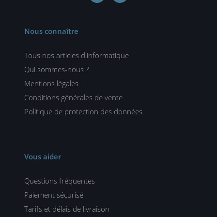
Nous connaître
Tous nos articles d'informatique
Qui sommes-nous ?
Mentions légales
Conditions générales de vente
Politique de protection des données
Vous aider
Questions fréquentes
Paiement sécurisé
Tarifs et délais de livraison