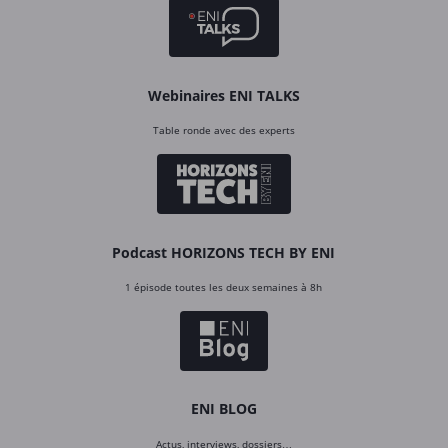
Webinaires ENI TALKS
Table ronde avec des experts
Podcast HORIZONS TECH BY ENI
1 épisode toutes les deux semaines à 8h
ENI BLOG
Actus, interviews, dossiers…