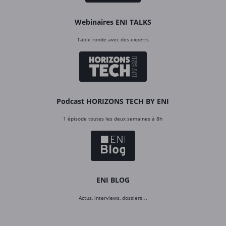
Webinaires ENI TALKS
Table ronde avec des experts
Podcast HORIZONS TECH BY ENI
1 épisode toutes les deux semaines à 8h
ENI BLOG
Actus, interviews, dossiers…