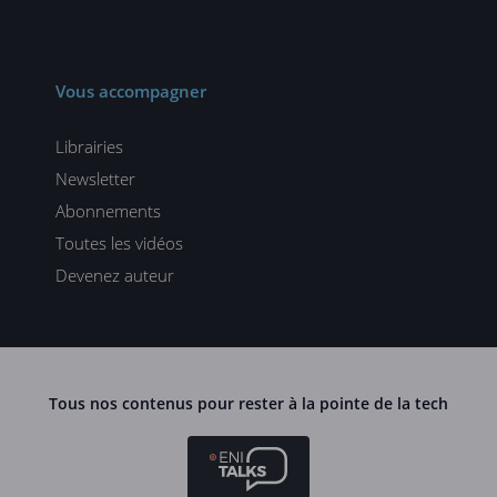
Vous accompagner
Librairies
Newsletter
Abonnements
Toutes les vidéos
Devenez auteur
Tous nos contenus pour rester à la pointe de la tech