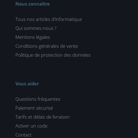
Nous connaître
Tous nos articles d'informatique
Qui sommes-nous ?
Mentions légales
Conditions générales de vente
Politique de protection des données
Vous aider
Questions fréquentes
Paiement sécurisé
Tarifs et délais de livraison
Activer un code
Contact