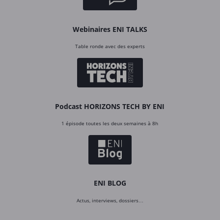
Webinaires ENI TALKS
Table ronde avec des experts
Podcast HORIZONS TECH BY ENI
1 épisode toutes les deux semaines à 8h
ENI BLOG
Actus, interviews, dossiers…