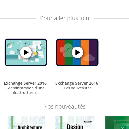
Pour aller plus loin
Exchange Server 2016
Exchange Server 2016
- Administration d'une
- Les nouveautés
infrastructure de
messagerie
Nos
nouveautés