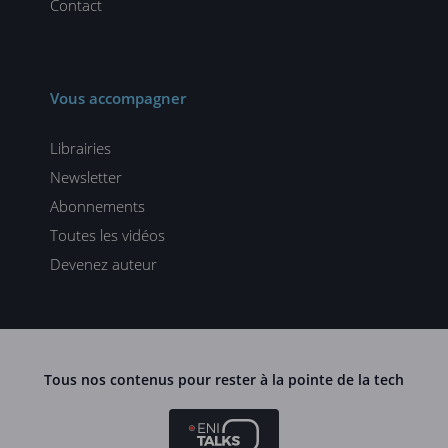
Contact
Vous accompagner
Librairies
Newsletter
Abonnements
Toutes les vidéos
Devenez auteur
Tous nos contenus pour rester à la pointe de la tech