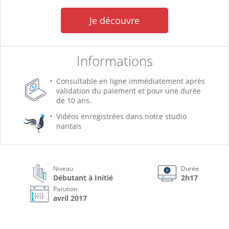
Je découvre
Informations
Consultable en ligne immédiatement après
validation du paiement et pour une durée
de 10 ans.
Vidéos enregistrées dans notre studio
nantais
Niveau
Durée
Débutant à Initié
2h17
Parution
avril 2017