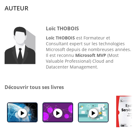
AUTEUR
Loïc THOBOIS
Loïc THOBOIS
est Formateur et
Consultant expert sur les technologies
Microsoft depuis de nombreuses années.
Il est reconnu
Microsoft MVP
(Most
Valuable Professional) Cloud and
Datacenter Management.
Découvrir tous ses livres