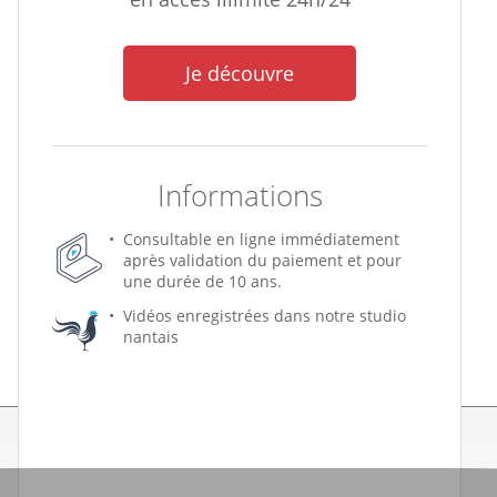
Je découvre
Informations
Consultable en ligne immédiatement
après validation du paiement et pour
une durée de 10 ans.
Vidéos enregistrées dans notre studio
nantais