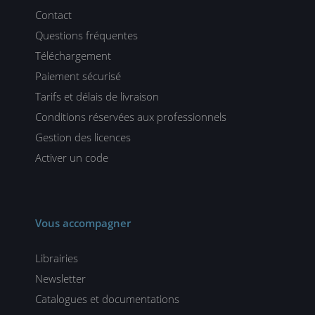
Contact
Questions fréquentes
Téléchargement
Paiement sécurisé
Tarifs et délais de livraison
Conditions réservées aux professionnels
Gestion des licences
Activer un code
Vous accompagner
Librairies
Newsletter
Catalogues et documentations