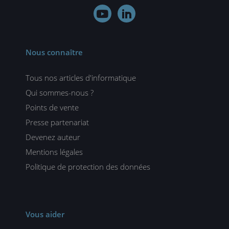


Nous connaître
Tous nos articles d'informatique
Qui sommes-nous ?
Points de vente
Presse partenariat
Devenez auteur
Mentions légales
Politique de protection des données
Vous aider