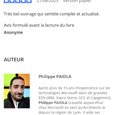
21/08/2023
Version papier
Très bel ouvrage qui semble complet et actualisé.
Avis formulé avant la lecture du livre
Anonyme
AUTEUR
Philippe PAIOLA
Après plus de 15 ans d'expérience sur les
technologies Microsoft dans de grandes
ESN (IBM, Sopra Steria, SCC et Capgemini),
Philippe PAIOLA
travaille aujourd’hui
chez Microsoft en tant qu'Architecte IA
depuis la région de Lyon. Il aide ses