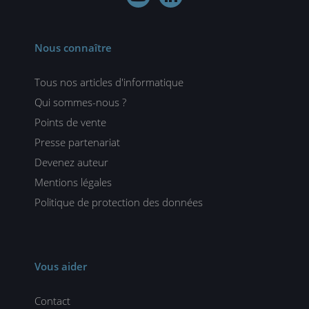
Nous connaître
Tous nos articles d'informatique
Qui sommes-nous ?
Points de vente
Presse partenariat
Devenez auteur
Mentions légales
Politique de protection des données
Vous aider
Contact