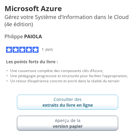
Microsoft Azure
Gérez votre Système d'Information dans le Cloud
(4e édition)
Philippe
PAIOLA
1 avis
Les points forts du livre :
Une couverture complète des composants clés d’Azure,
Une pédagogie progressive et structurée pour faciliter l’appropriation,
Un retour d’expérience concret et ancré dans la réalité du terrain
Consulter des
extraits du livre en ligne
Aperçu de la
version papier