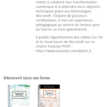
clients à conduire leur transformation
numérique et à atteindre leurs objectifs
techniques grâce aux technologies
Microsoft. Titulaire de plusieurs
certifications, il met son expérience
pédagogique au service du lecteur pour
lui fournir un livre opérationnel.
Il publie régulièrement des vidéos sur l'IA
et le cloud Azure de Microsoft sur sa
chaîne Youtube PhilIT :
https://www.youtube.com/@phil_it
Découvrir tous ses livres