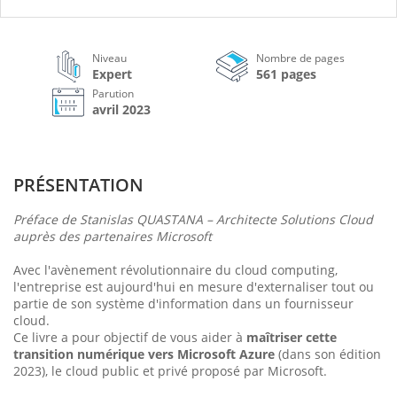
Niveau
Nombre de pages
Expert
561 pages
Parution
avril 2023
PRÉSENTATION
Préface de Stanislas QUASTANA – Architecte Solutions Cloud
auprès des partenaires Microsoft
Avec l'avènement révolutionnaire du cloud computing,
l'entreprise est aujourd'hui en mesure d'externaliser tout ou
partie de son système d'information dans un fournisseur
cloud.
Ce livre a pour objectif de vous aider à
maîtriser cette
transition numérique vers Microsoft Azure
(dans son édition
2023), le cloud public et privé proposé par Microsoft.