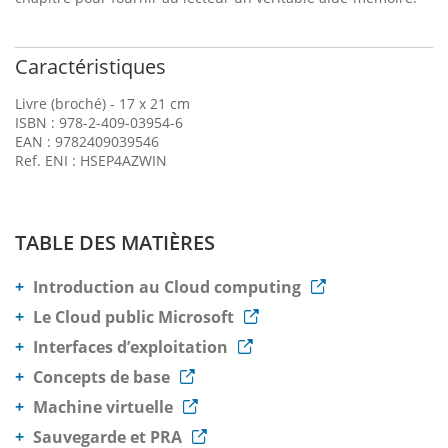
Caractéristiques
Livre (broché) - 17 x 21 cm
ISBN : 978-2-409-03954-6
EAN : 9782409039546
Ref. ENI : HSEP4AZWIN
TABLE DES MATIÈRES
Introduction au Cloud computing
Le Cloud public Microsoft
Interfaces d’exploitation
Concepts de base
Machine virtuelle
Sauvegarde et PRA