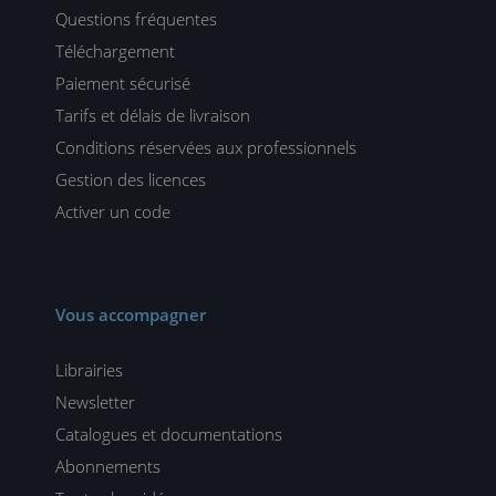
Questions fréquentes
Téléchargement
Paiement sécurisé
Tarifs et délais de livraison
Conditions réservées aux professionnels
Gestion des licences
Activer un code
Vous accompagner
Librairies
Newsletter
Catalogues et documentations
Abonnements