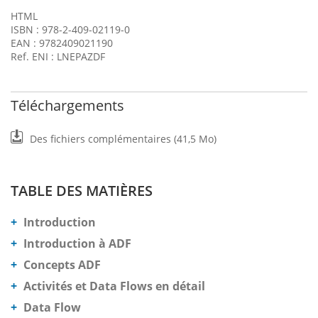
HTML
ISBN : 978-2-409-02119-0
EAN : 9782409021190
Ref. ENI : LNEPAZDF
Téléchargements
Des fichiers complémentaires (41,5 Mo)
TABLE DES MATIÈRES
Introduction
Introduction à ADF
Concepts ADF
Activités et Data Flows en détail
Data Flow