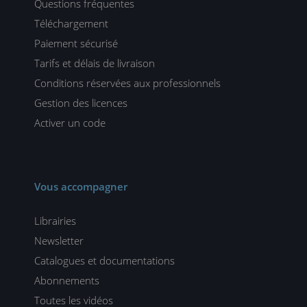
Questions fréquentes
Téléchargement
Paiement sécurisé
Tarifs et délais de livraison
Conditions réservées aux professionnels
Gestion des licences
Activer un code
Vous accompagner
Librairies
Newsletter
Catalogues et documentations
Abonnements
Toutes les vidéos