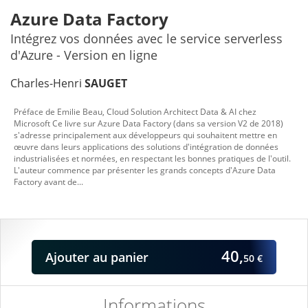
Azure Data Factory
Intégrez vos données avec le service serverless
d'Azure - Version en ligne
Charles-Henri
SAUGET
Préface de Emilie Beau, Cloud Solution Architect Data & AI chez
Microsoft Ce livre sur Azure Data Factory (dans sa version V2 de 2018)
s'adresse principalement aux développeurs qui souhaitent mettre en
œuvre dans leurs applications des solutions d'intégration de données
industrialisées et normées, en respectant les bonnes pratiques de l'outil.
L'auteur commence par présenter les grands concepts d'Azure Data
Factory avant de...
40,
Ajouter
au panier
50 €
Informations