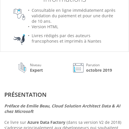
Consultable en ligne immédiatement après
validation du paiement et pour une durée
de 10 ans.
Version HTML
Livres rédigés par des auteurs
francophones et imprimés à Nantes
Niveau
Parution
Expert
octobre 2019
PRÉSENTATION
Préface de Emilie Beau, Cloud Solution Architect Data & AI
chez Microsoft
Ce livre sur
Azure Data Factory
(dans sa version V2 de 2018)
s'adresse principalement aux développeurs qui souhaitent