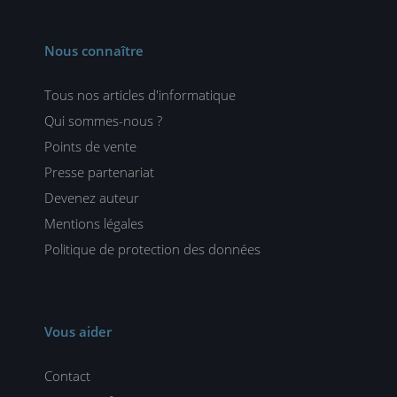
Nous connaître
Tous nos articles d'informatique
Qui sommes-nous ?
Points de vente
Presse partenariat
Devenez auteur
Mentions légales
Politique de protection des données
Vous aider
Contact