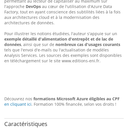
permettant au lecteur de capitaliser au maximum sur
l'approche
DevOps
au cœur de l'utilisation d'Azure Data
Factory, tout en ayant conscience des subtilités liées à la fois
aux architectures cloud et à la modernisation des
architectures de données.
Pour illustrer les notions étudiées, l'auteur s'appuie sur un
exemple détaillé d'alimentation d'entrepôt et de lac de
données
, ainsi que sur de
nombreux cas d'usages courants
tels que l'envoi d'e-mails ou l'actualisation de modèles
Analysis Services. Les sources des exemples sont disponibles
en téléchargement sur le site www.editions-eni.fr.
Découvrez nos
formations Microsoft Azure éligibles au CPF
en cliquant ici
. Formation 100% financée, selon vos droits !
Caractéristiques