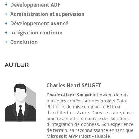
Développement ADF
Administration et supervision
Développement avancé
Intégration continue
Conclusion
AUTEUR
Charles-Henri SAUGET
Charles-Henri Sauget
intervient depuis
plusieurs années sur des projets Data
Platform, de mise en place d'ETL ou
d'architecture Azure. Dans ce cadre, il est
amené à mettre en œuvre des solutions
d'intégration de données. Son expérience
de terrain, sa reconnaissance en tant que
Microsoft MVP
(Most Valuable