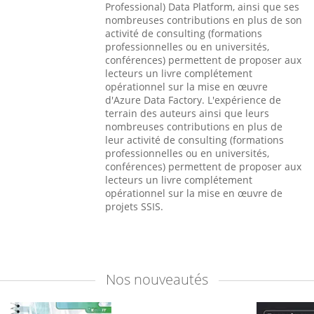
Professional) Data Platform, ainsi que ses
nombreuses contributions en plus de son
activité de consulting (formations
professionnelles ou en universités,
conférences) permettent de proposer aux
lecteurs un livre complétement
opérationnel sur la mise en œuvre
d'Azure Data Factory. L'expérience de
terrain des auteurs ainsi que leurs
nombreuses contributions en plus de
leur activité de consulting (formations
professionnelles ou en universités,
conférences) permettent de proposer aux
lecteurs un livre complétement
opérationnel sur la mise en œuvre de
projets SSIS.
Nos
nouveautés