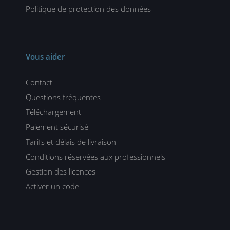
Politique de protection des données
Vous aider
Contact
Questions fréquentes
Téléchargement
Paiement sécurisé
Tarifs et délais de livraison
Conditions réservées aux professionnels
Gestion des licences
Activer un code