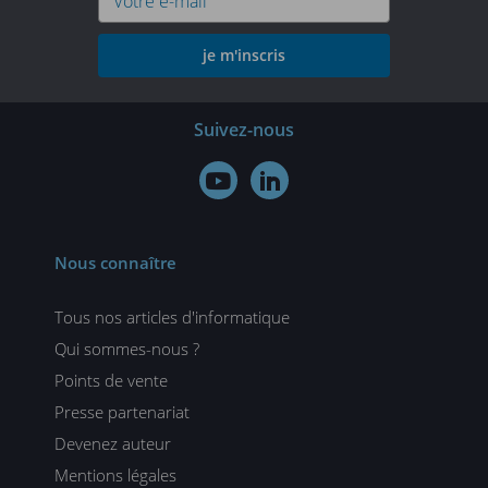
je m'inscris
Suivez-nous


Nous connaître
Tous nos articles d'informatique
Qui sommes-nous ?
Points de vente
Presse partenariat
Devenez auteur
Mentions légales