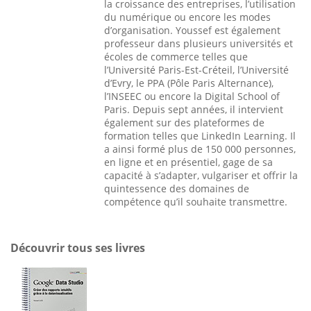
la croissance des entreprises, l’utilisation
du numérique ou encore les modes
d’organisation. Youssef est également
professeur dans plusieurs universités et
écoles de commerce telles que
l’Université Paris-Est-Créteil, l’Université
d’Evry, le PPA (Pôle Paris Alternance),
l’INSEEC ou encore la Digital School of
Paris. Depuis sept années, il intervient
également sur des plateformes de
formation telles que LinkedIn Learning. Il
a ainsi formé plus de 150 000 personnes,
en ligne et en présentiel, gage de sa
capacité à s’adapter, vulgariser et offrir la
quintessence des domaines de
compétence qu’il souhaite transmettre.
Découvrir tous ses livres