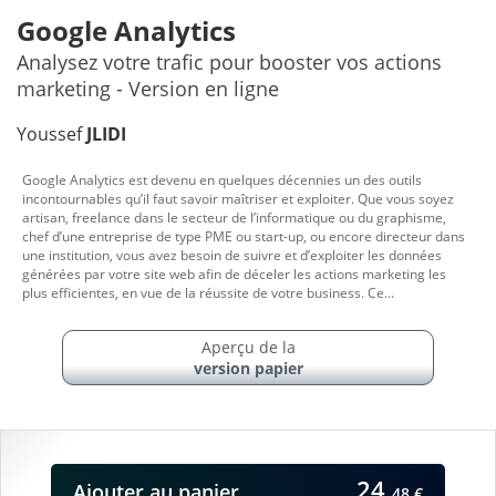
Google Analytics
Analysez votre trafic pour booster vos actions
marketing - Version en ligne
Youssef
JLIDI
Google Analytics est devenu en quelques décennies un des outils
incontournables qu’il faut savoir maîtriser et exploiter. Que vous soyez
artisan, freelance dans le secteur de l’informatique ou du graphisme,
chef d’une entreprise de type PME ou start-up, ou encore directeur dans
une institution, vous avez besoin de suivre et d’exploiter les données
générées par votre site web afin de déceler les actions marketing les
plus efficientes, en vue de la réussite de votre business. Ce...
Aperçu de la
version papier
24,
Ajouter
au panier
48 €