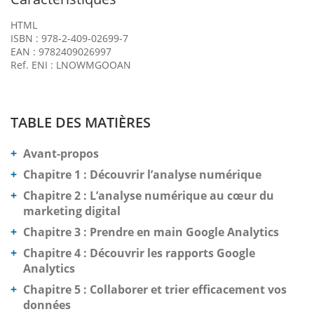
HTML
ISBN : 978-2-409-02699-7
EAN : 9782409026997
Ref. ENI : LNOWMGOOAN
TABLE DES MATIÈRES
Avant-propos
Chapitre 1 : Découvrir l’analyse numérique
Chapitre 2 : L’analyse numérique au cœur du
marketing digital
Chapitre 3 : Prendre en main Google Analytics
Chapitre 4 : Découvrir les rapports Google
Analytics
Chapitre 5 : Collaborer et trier efficacement vos
données