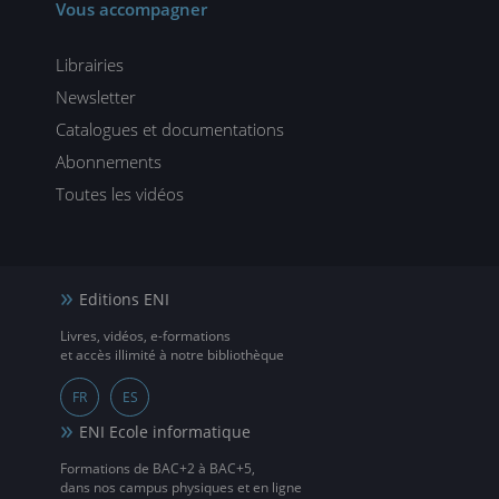
Vous accompagner
Librairies
Newsletter
Catalogues et documentations
Abonnements
Toutes les vidéos
Editions ENI
Livres, vidéos, e-formations
et accès illimité à notre bibliothèque
FR
ES
ENI Ecole informatique
Formations de BAC+2 à BAC+5,
dans nos campus physiques et en ligne