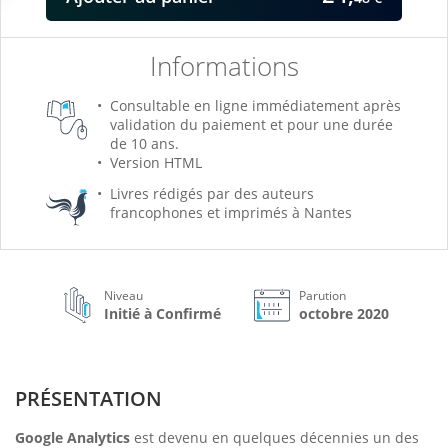
Informations
Consultable en ligne immédiatement après
validation du paiement et pour une durée
de 10 ans.
Version HTML
Livres rédigés par des auteurs
francophones et imprimés à Nantes
Niveau
Parution
Initié à Confirmé
octobre 2020
PRÉSENTATION
Google Analytics
est devenu en quelques décennies un des