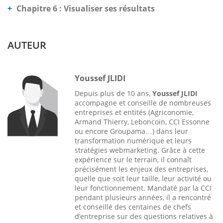
Chapitre 6 : Visualiser ses résultats
AUTEUR
Youssef JLIDI
Depuis plus de 10 ans,
Youssef JLIDI
accompagne et conseille de nombreuses
entreprises et entités (Agriconomie,
Armand Thierry, Leboncoin, CCI Essonne
ou encore Groupama…) dans leur
transformation numérique et leurs
stratégies webmarketing. Grâce à cette
expérience sur le terrain, il connaît
précisément les enjeux des entreprises,
quelle que soit leur taille, leur activité ou
leur fonctionnement. Mandaté par la CCI
pendant plusieurs années, il a rencontré
et conseillé des centaines de chefs
d’entreprise sur des questions relatives à