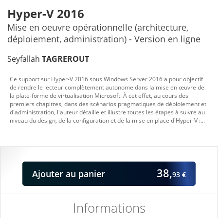
Hyper-V 2016
Mise en oeuvre opérationnelle (architecture,
déploiement, administration) - Version en ligne
Seyfallah
TAGREROUT
Ce support sur Hyper-V 2016 sous Windows Server 2016 a pour objectif
de rendre le lecteur complètement autonome dans la mise en œuvre de
la plate-forme de virtualisation Microsoft. À cet effet, au cours des
premiers chapitres, dans des scénarios pragmatiques de déploiement et
d'administration, l'auteur détaille et illustre toutes les étapes à suivre au
niveau du design, de la configuration et de la mise en place d'Hyper-V :...
38,
Ajouter
au panier
93 €
Informations