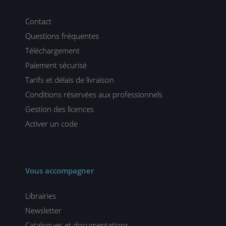
Contact
Questions fréquentes
Téléchargement
Paiement sécurisé
Tarifs et délais de livraison
Conditions réservées aux professionnels
Gestion des licences
Activer un code
Vous accompagner
Librairies
Newsletter
Catalogues et documentations