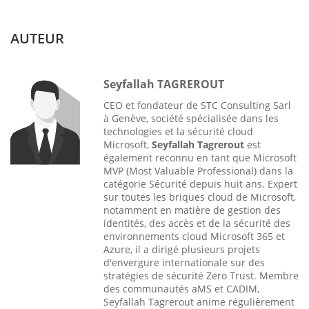
AUTEUR
Seyfallah TAGREROUT
CEO et fondateur de STC Consulting Sarl
à Genève, société spécialisée dans les
technologies et la sécurité cloud
Microsoft,
Seyfallah Tagrerout
est
également reconnu en tant que Microsoft
MVP (Most Valuable Professional) dans la
catégorie Sécurité depuis huit ans. Expert
sur toutes les briques cloud de Microsoft,
notamment en matière de gestion des
identités, des accès et de la sécurité des
environnements cloud Microsoft 365 et
Azure, il a dirigé plusieurs projets
d'envergure internationale sur des
stratégies de sécurité Zero Trust. Membre
des communautés aMS et CADIM,
Seyfallah Tagrerout anime régulièrement