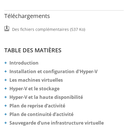
Téléchargements
Des fichiers complémentaires (537 Ko)
TABLE DES MATIÈRES
Introduction
Installation et configuration d'Hyper-V
Les machines virtuelles
Hyper-V et le stockage
Hyper-V et la haute disponibilité
Plan de reprise d’activité
Plan de continuité d’activité
Sauvegarde d’une infrastructure virtuelle