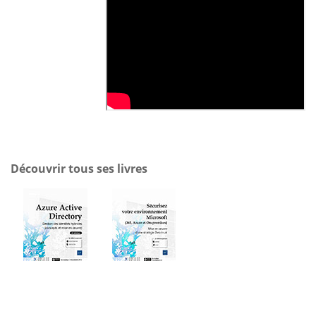
Découvrir tous ses livres