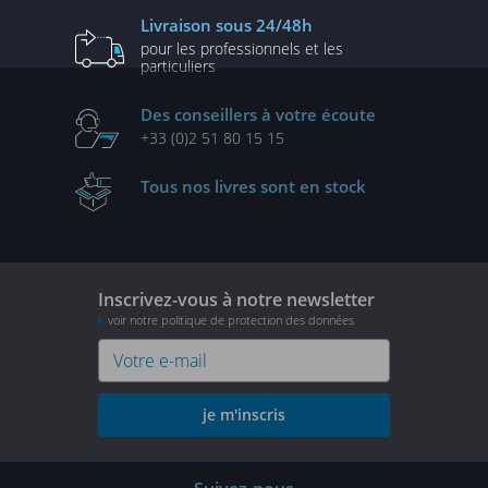
Livraison
sous 24/48h
pour les professionnels
et les
particuliers
Des conseillers
à votre écoute
+33 (0)2 51 80 15 15
Tous nos livres
sont en stock
Inscrivez-vous à notre newsletter
voir notre politique de protection des données
je m'inscris