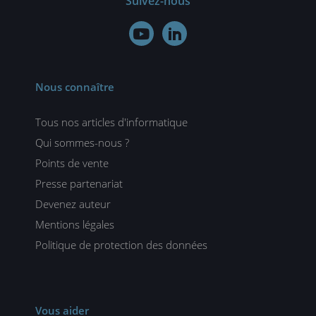
Suivez-nous


Nous connaître
Tous nos articles d'informatique
Qui sommes-nous ?
Points de vente
Presse partenariat
Devenez auteur
Mentions légales
Politique de protection des données
Vous aider