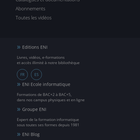
Abonnements
Toutes les vidéos
Editions ENI
Livres, vidéos, e-formations
et accès illimité à notre bibliothèque
FR
ES
ENI Ecole informatique
Formations de BAC+2 à BAC+5,
dans nos campus physiques et en ligne
Groupe ENI
Expert de la formation informatique
sous toutes ses formes depuis 1981
ENI Blog