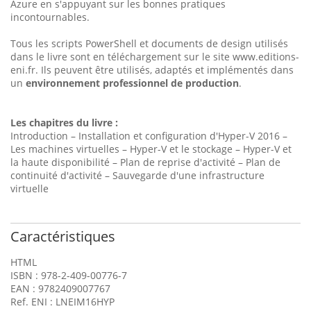
Azure en s'appuyant sur les bonnes pratiques
incontournables.
Tous les scripts PowerShell et documents de design utilisés
dans le livre sont en téléchargement sur le site www.editions-
eni.fr. Ils peuvent être utilisés, adaptés et implémentés dans
un
environnement professionnel de production
.
Les chapitres du livre :
Introduction – Installation et configuration d'Hyper-V 2016 –
Les machines virtuelles – Hyper-V et le stockage – Hyper-V et
la haute disponibilité – Plan de reprise d'activité – Plan de
continuité d'activité – Sauvegarde d'une infrastructure
virtuelle
Caractéristiques
HTML
ISBN : 978-2-409-00776-7
EAN : 9782409007767
Ref. ENI : LNEIM16HYP