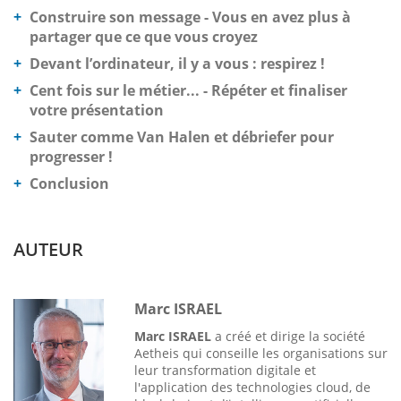
Construire son message - Vous en avez plus à
partager que ce que vous croyez
Devant l’ordinateur, il y a vous : respirez !
Cent fois sur le métier... - Répéter et finaliser
votre présentation
Sauter comme Van Halen et débriefer pour
progresser !
Conclusion
AUTEUR
Marc ISRAEL
Marc ISRAEL
a créé et dirige la société
Aetheis qui conseille les organisations sur
leur transformation digitale et
l'application des technologies cloud, de