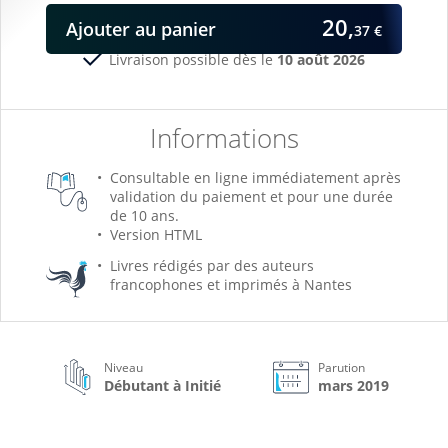
20,
Ajouter
au panier
37 €
Livraison possible dès le
10 août 2026
Informations
Consultable en ligne immédiatement après
validation du paiement et pour une durée
de 10 ans.
Version HTML
Livres rédigés par des auteurs
francophones et imprimés à Nantes
Niveau
Parution
Débutant à Initié
mars 2019