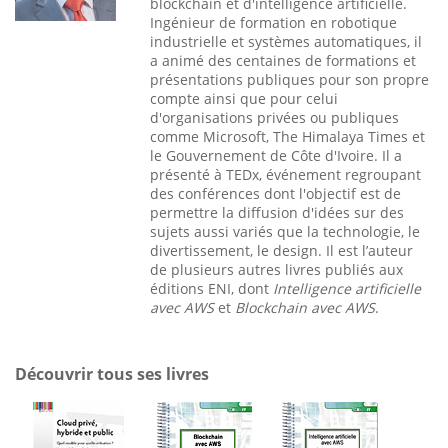
blockchain et d'intelligence artificielle.
Ingénieur de formation en robotique
industrielle et systèmes automatiques, il
a animé des centaines de formations et
présentations publiques pour son propre
compte ainsi que pour celui
d'organisations privées ou publiques
comme Microsoft, The Himalaya Times et
le Gouvernement de Côte d'Ivoire. Il a
présenté à TEDx, événement regroupant
des conférences dont l'objectif est de
permettre la diffusion d'idées sur des
sujets aussi variés que la technologie, le
divertissement, le design. Il est l’auteur
de plusieurs autres livres publiés aux
éditions ENI, dont
Intelligence artificielle
avec AWS
et
Blockchain avec AWS
.
Découvrir tous ses livres