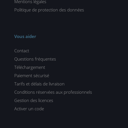
Mentions légales
Politique de protection des données
Vous aider
Contact
Questions fréquentes
Téléchargement
Paiement sécurisé
Tarifs et délais de livraison
Conditions réservées aux professionnels
Gestion des licences
Activer un code