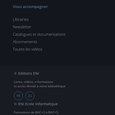
Vous accompagner
Librairies
Newsletter
Catalogues et documentations
Abonnements
Toutes les vidéos
Editions ENI
Livres, vidéos, e-formations
et accès illimité à notre bibliothèque
FR
ES
ENI Ecole informatique
Formations de BAC+2 à BAC+5,