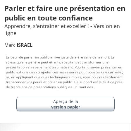
Parler et faire une présentation en
public en toute confiance
Apprendre, s'entraîner et exceller ! - Version en
ligne
Marc
ISRAEL
La peur de parler en public arrive juste derrière celle de la mort. Le
stress qu'elle génère peut être incapacitant et transformer une
présentation en événement traumatisant. Pourtant, savoir présenter en
public est une des compétences nécessaires pour booster une carrière ;
or, en appliquant quelques techniques simples, vous pourrez facilement
transcender vos peurs et briller en public. Ce support est le fruit de près
de trente ans de présentations publiques utilisant des...
Aperçu de la
version papier