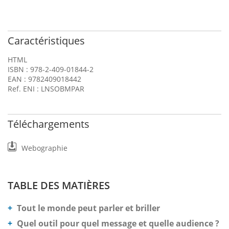
Caractéristiques
HTML
ISBN : 978-2-409-01844-2
EAN : 9782409018442
Ref. ENI : LNSOBMPAR
Téléchargements
Webographie
TABLE DES MATIÈRES
Tout le monde peut parler et briller
Quel outil pour quel message et quelle audience ?