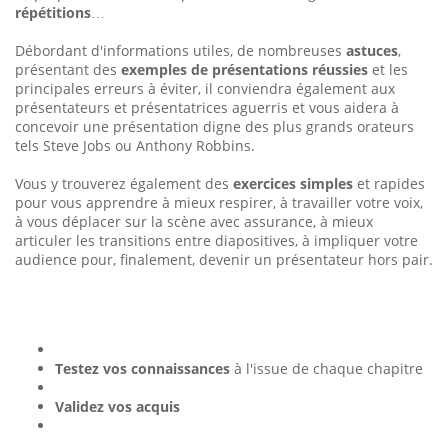
répétitions
…
Débordant d'informations utiles, de nombreuses
astuces
,
présentant des
exemples de présentations réussies
et les
principales erreurs à éviter, il conviendra également aux
présentateurs et présentatrices aguerris et vous aidera à
concevoir une présentation digne des plus grands orateurs
tels Steve Jobs ou Anthony Robbins.
Vous y trouverez également des
exercices simples
et rapides
pour vous apprendre à mieux respirer, à travailler votre voix,
à vous déplacer sur la scène avec assurance, à mieux
articuler les transitions entre diapositives, à impliquer votre
audience pour, finalement, devenir un présentateur hors pair.
Testez vos connaissances
à l'issue de chaque chapitre
Validez vos acquis