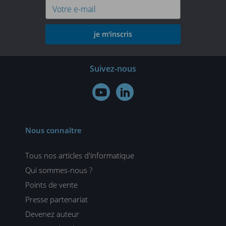
je m'inscris
Suivez-nous


Nous connaître
Tous nos articles d'informatique
Qui sommes-nous ?
Points de vente
Presse partenariat
Devenez auteur