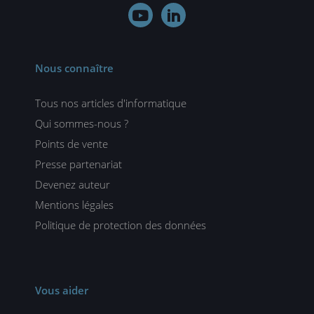


Nous connaître
Tous nos articles d'informatique
Qui sommes-nous ?
Points de vente
Presse partenariat
Devenez auteur
Mentions légales
Politique de protection des données
Vous aider