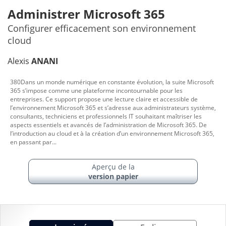
Administrer Microsoft 365
Configurer efficacement son environnement
cloud
Alexis
ANANI
380Dans un monde numérique en constante évolution, la suite Microsoft
365 s’impose comme une plateforme incontournable pour les
entreprises. Ce support propose une lecture claire et accessible de
l’environnement Microsoft 365 et s’adresse aux administrateurs système,
consultants, techniciens et professionnels IT souhaitant maîtriser les
aspects essentiels et avancés de l’administration de Microsoft 365. De
l’introduction au cloud et à la création d’un environnement Microsoft 365,
en passant par...
Aperçu de la
version papier