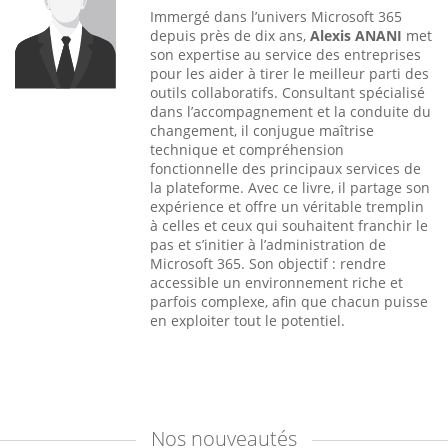
Immergé dans l’univers Microsoft 365
depuis près de dix ans,
Alexis ANANI
met
son expertise au service des entreprises
pour les aider à tirer le meilleur parti des
outils collaboratifs. Consultant spécialisé
dans l’accompagnement et la conduite du
changement, il conjugue maîtrise
technique et compréhension
fonctionnelle des principaux services de
la plateforme. Avec ce livre, il partage son
expérience et offre un véritable tremplin
à celles et ceux qui souhaitent franchir le
pas et s’initier à l’administration de
Microsoft 365. Son objectif : rendre
accessible un environnement riche et
parfois complexe, afin que chacun puisse
en exploiter tout le potentiel.
Nos
nouveautés