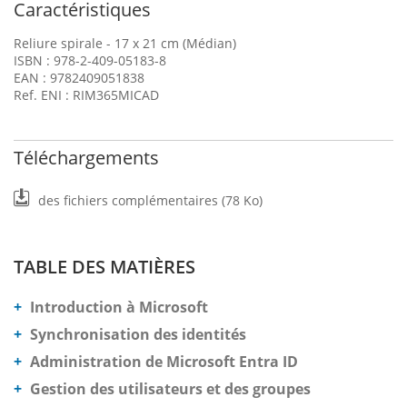
Caractéristiques
Reliure spirale - 17 x 21 cm (Médian)
ISBN : 978-2-409-05183-8
EAN : 9782409051838
Ref. ENI : RIM365MICAD
Téléchargements
des fichiers complémentaires (78 Ko)
TABLE DES MATIÈRES
Introduction à Microsoft
Synchronisation des identités
Administration de Microsoft Entra ID
Gestion des utilisateurs et des groupes