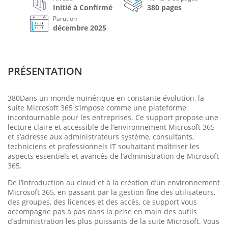
Initié à Confirmé
380 pages
Parution
décembre 2025
PRÉSENTATION
380Dans un monde numérique en constante évolution, la
suite Microsoft 365 s’impose comme une plateforme
incontournable pour les entreprises. Ce support propose une
lecture claire et accessible de l’environnement Microsoft 365
et s’adresse aux administrateurs système, consultants,
techniciens et professionnels IT souhaitant maîtriser les
aspects essentiels et avancés de l’administration de Microsoft
365.
De l’introduction au cloud et à la création d’un environnement
Microsoft 365, en passant par la gestion fine des utilisateurs,
des groupes, des licences et des accès, ce support vous
accompagne pas à pas dans la prise en main des outils
d’administration les plus puissants de la suite Microsoft. Vous