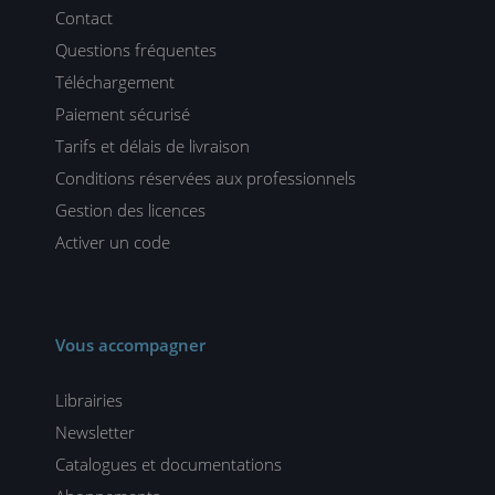
Contact
Questions fréquentes
Téléchargement
Paiement sécurisé
Tarifs et délais de livraison
Conditions réservées aux professionnels
Gestion des licences
Activer un code
Vous accompagner
Librairies
Newsletter
Catalogues et documentations