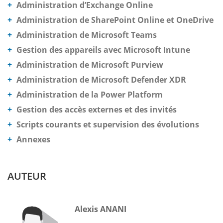
Administration d’Exchange Online
Administration de SharePoint Online et OneDrive
Administration de Microsoft Teams
Gestion des appareils avec Microsoft Intune
Administration de Microsoft Purview
Administration de Microsoft Defender XDR
Administration de la Power Platform
Gestion des accès externes et des invités
Scripts courants et supervision des évolutions
Annexes
AUTEUR
Alexis ANANI