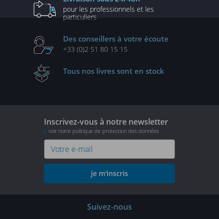
pour les professionnels
et les
particuliers
Des conseillers
à votre écoute
+33 (0)2 51 80 15 15
Tous nos livres
sont en stock
Inscrivez-vous à notre newsletter
voir notre politique de protection des données
je m'inscris
Suivez-nous