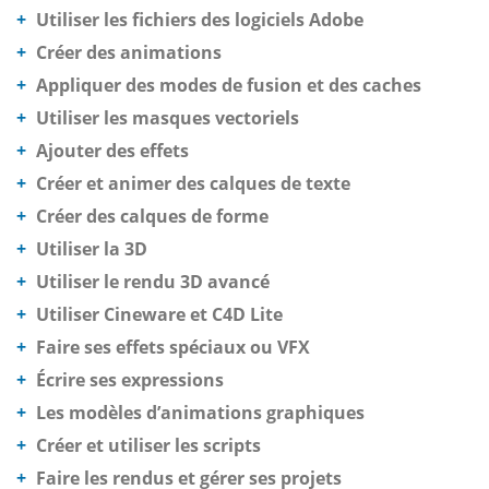
Utiliser les fichiers des logiciels Adobe
Créer des animations
Appliquer des modes de fusion et des caches
Utiliser les masques vectoriels
Ajouter des effets
Créer et animer des calques de texte
Créer des calques de forme
Utiliser la 3D
Utiliser le rendu 3D avancé
Utiliser Cineware et C4D Lite
Faire ses effets spéciaux ou VFX
Écrire ses expressions
Les modèles d’animations graphiques
Créer et utiliser les scripts
Faire les rendus et gérer ses projets