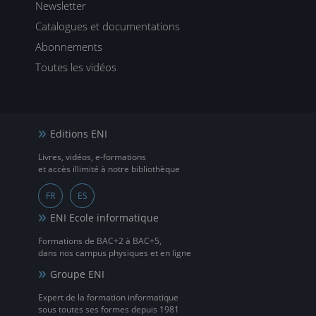
Newsletter
Catalogues et documentations
Abonnements
Toutes les vidéos
Editions ENI
Livres, vidéos, e-formations
et accès illimité à notre bibliothèque
FR
ES
ENI Ecole informatique
Formations de BAC+2 à BAC+5,
dans nos campus physiques et en ligne
Groupe ENI
Expert de la formation informatique
sous toutes ses formes depuis 1981