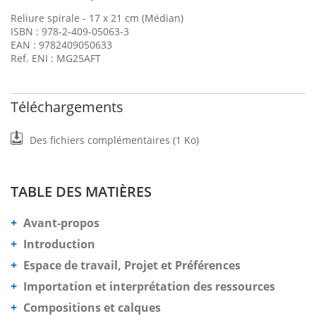
Reliure spirale - 17 x 21 cm (Médian)
ISBN : 978-2-409-05063-3
EAN : 9782409050633
Ref. ENI : MG25AFT
Téléchargements
Des fichiers complémentaires (1 Ko)
TABLE DES MATIÈRES
Avant-propos
Introduction
Espace de travail, Projet et Préférences
Importation et interprétation des ressources
Compositions et calques