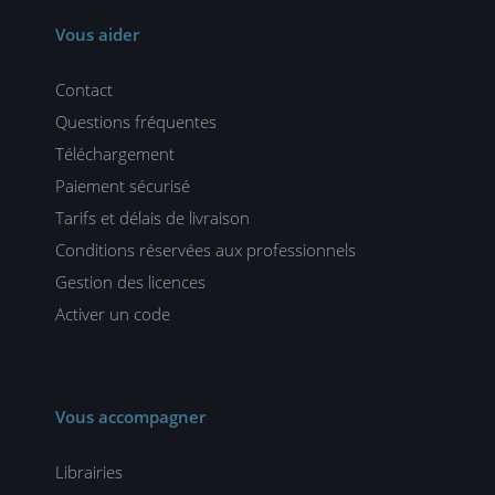
Vous aider
Contact
Questions fréquentes
Téléchargement
Paiement sécurisé
Tarifs et délais de livraison
Conditions réservées aux professionnels
Gestion des licences
Activer un code
Vous accompagner
Librairies