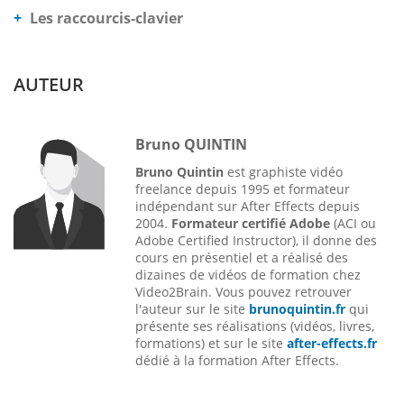
Les raccourcis-clavier
AUTEUR
Bruno QUINTIN
Bruno Quintin
est graphiste vidéo
freelance depuis 1995 et formateur
indépendant sur After Effects depuis
2004
.
Formateur certifié Adobe
(ACI ou
Adobe Certified Instructor), il donne des
cours en présentiel et a réalisé des
dizaines de vidéos de formation chez
Video2Brain. Vous pouvez retrouver
l'auteur sur le site
brunoquintin.fr
qui
présente
ses réalisations (vidéos, livres,
formations) et sur le site
after-effects.fr
dédié à la formation After Effects.