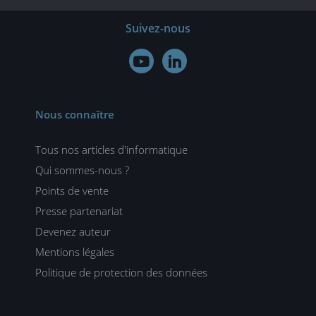
Suivez-nous


Nous connaître
Tous nos articles d'informatique
Qui sommes-nous ?
Points de vente
Presse partenariat
Devenez auteur
Mentions légales
Politique de protection des données