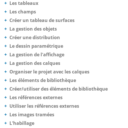
Les tableaux
Les champs
Créer un tableau de surfaces
La gestion des objets
Créer une distribution
Le dessin paramétrique
La gestion de l'affichage
La gestion des calques
Organiser le projet avec les calques
Les éléments de bibliothèque
Créer/utiliser des éléments de bibliothèque
Les références externes
Utiliser les références externes
Les images tramées
L'habillage