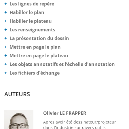
Les lignes de repère
Habiller le plan
Habiller le plateau
Les renseignements
La présentation du dessin
Mettre en page le plan
Mettre en page le plateau
Les objets annotatifs et l’échelle d'annotation
Les fichiers d'échange
AUTEURS
Olivier LE FRAPPER
Après avoir été dessinateur/projeteur
dans l'industrie sur divers outils