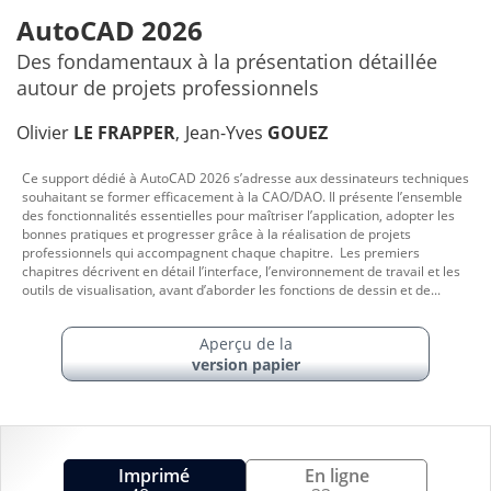
AutoCAD 2026
Des fondamentaux à la présentation détaillée
autour de projets professionnels
Olivier
LE FRAPPER
Jean-Yves
GOUEZ
Ce support dédié à AutoCAD 2026 s’adresse aux dessinateurs techniques
souhaitant se former efficacement à la CAO/DAO. Il présente l’ensemble
des fonctionnalités essentielles pour maîtriser l’application, adopter les
bonnes pratiques et progresser grâce à la réalisation de projets
professionnels qui accompagnent chaque chapitre. Les premiers
chapitres décrivent en détail l’interface, l’environnement de travail et les
outils de visualisation, avant d’aborder les fonctions de dessin et de...
Aperçu de la
version papier
Imprimé
En ligne