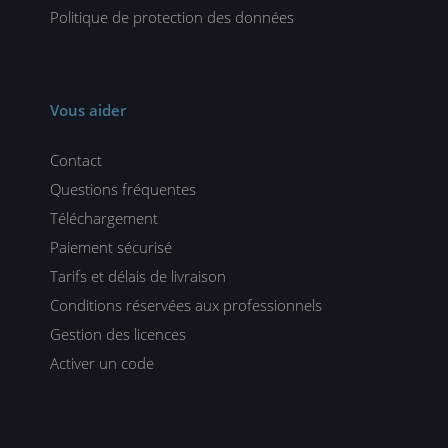
Politique de protection des données
Vous aider
Contact
Questions fréquentes
Téléchargement
Paiement sécurisé
Tarifs et délais de livraison
Conditions réservées aux professionnels
Gestion des licences
Activer un code