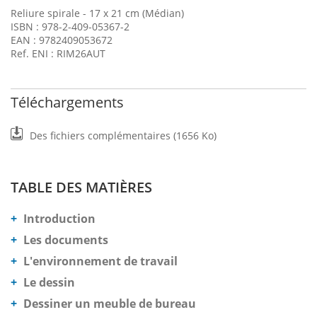
Reliure spirale - 17 x 21 cm (Médian)
ISBN : 978-2-409-05367-2
EAN : 9782409053672
Ref. ENI : RIM26AUT
Téléchargements
Des fichiers complémentaires (1656 Ko)
TABLE DES MATIÈRES
Introduction
Les documents
L'environnement de travail
Le dessin
Dessiner un meuble de bureau