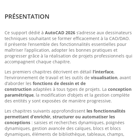
PRÉSENTATION
Ce support dédié à
AutoCAD 2026
s’adresse aux dessinateurs
techniques souhaitant se former efficacement à la CAO/DAO.
Il présente l’ensemble des fonctionnalités essentielles pour
maîtriser l’application, adopter les bonnes pratiques et
progresser grâce à la réalisation de projets professionnels qui
accompagnent chaque chapitre.
Les premiers chapitres décrivent en détail
l’interface
,
l’environnement de travail et les outils de
visualisation
, avant
d’aborder les
fonctions de dessin et de
construction
adaptées à tous types de projets. La
conception
paramétrique
, la modification d’objets et la gestion complète
des entités y sont exposées de manière progressive.
Les chapitres suivants approfondissent
les fonctionnalités
permettant d’enrichir, structurer ou automatiser les
conceptions
: saisies et recherches dynamiques, poignées
dynamiques, gestion avancée des calques, blocs et blocs
dynamiques, éléments de bibliothèque, tableaux, champs,