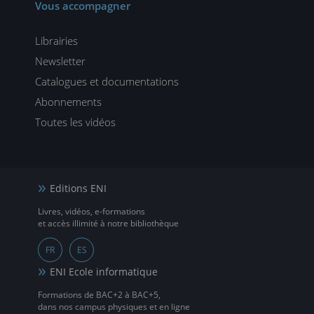
Vous accompagner
Librairies
Newsletter
Catalogues et documentations
Abonnements
Toutes les vidéos
Editions ENI
Livres, vidéos, e-formations
et accès illimité à notre bibliothèque
FR
ES
ENI Ecole informatique
Formations de BAC+2 à BAC+5,
dans nos campus physiques et en ligne