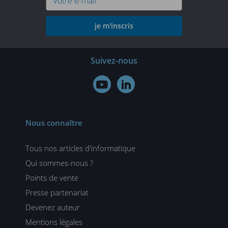
je m'inscris
Suivez-nous


Nous connaître
Tous nos articles d'informatique
Qui sommes-nous ?
Points de vente
Presse partenariat
Devenez auteur
Mentions légales