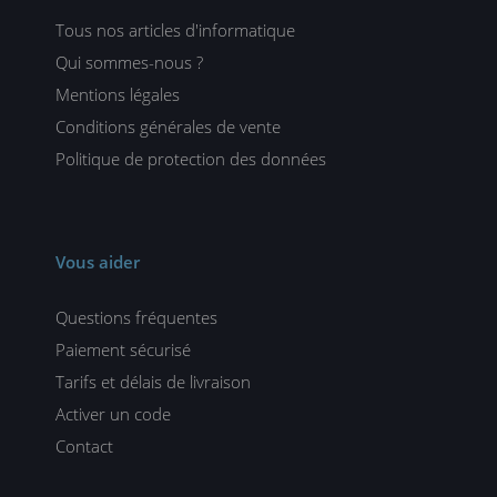
Tous nos articles d'informatique
Qui sommes-nous ?
Mentions légales
Conditions générales de vente
Politique de protection des données
Vous aider
Questions fréquentes
Paiement sécurisé
Tarifs et délais de livraison
Activer un code
Contact