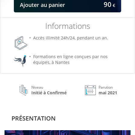
90
Ajouter
au panier
€
Informations
Accès illimité 24h/24, pendant un an.
Formations en ligne conçues par nos
équipes, à Nantes
Niveau
Parution
Initié à Confirmé
mai 2021
PRÉSENTATION