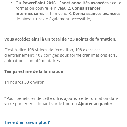
Ou
PowerPoint 2016 - Fonctionnalités avancées
: cette
formation couvre le niveau 2,
Connaissances
intermédiaires
et le niveau 3,
Connaissances avancées
(le niveau 1 reste également accessible)
Vous accédez ainsi à un total de 123 points de formation
.
C'est-à-dire 108 vidéos de formation, 108 exercices
d'entraînement, 108 corrigés sous forme d'animations et 15
animations complémentaires.
Temps estimé de la formation
:
14 heures 30 environ
*Pour bénéficier de cette offre, ajoutez cette formation dans
votre panier en cliquant sur le bouton
Ajouter au panier
.
Envie d'en savoir plus ?