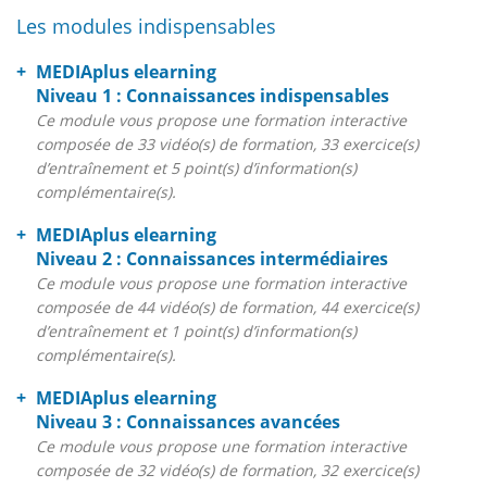
Les modules indispensables
MEDIAplus elearning
Niveau 1 : Connaissances indispensables
Ce module vous propose une formation interactive
composée de 33 vidéo(s) de formation, 33 exercice(s)
d’entraînement et 5 point(s) d’information(s)
complémentaire(s).
MEDIAplus elearning
Niveau 2 : Connaissances intermédiaires
Ce module vous propose une formation interactive
composée de 44 vidéo(s) de formation, 44 exercice(s)
d’entraînement et 1 point(s) d’information(s)
complémentaire(s).
MEDIAplus elearning
Niveau 3 : Connaissances avancées
Ce module vous propose une formation interactive
composée de 32 vidéo(s) de formation, 32 exercice(s)