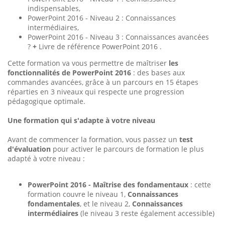
indispensables,
PowerPoint 2016 - Niveau 2 : Connaissances
intermédiaires,
PowerPoint 2016 - Niveau 3 : Connaissances avancées
?
+
Livre de référence PowerPoint 2016 .
Cette formation va vous permettre de maîtriser
les
fonctionnalités de PowerPoint 2016
: des bases aux
commandes avancées, grâce à un parcours en 15 étapes
réparties en 3 niveaux qui respecte une progression
pédagogique optimale.
Une formation qui s'adapte à votre niveau
Avant de commencer la formation, vous passez un
test
d'évaluation
pour activer le parcours de formation le plus
adapté à votre niveau :
PowerPoint 2016 - Maîtrise des fondamentaux
: cette
formation couvre le niveau 1,
Connaissances
fondamentales
, et le niveau 2,
Connaissances
intermédiaires
(le niveau 3 reste également accessible)