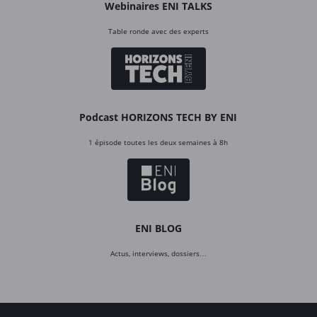
Webinaires ENI TALKS
Table ronde avec des experts
Podcast HORIZONS TECH BY ENI
1 épisode toutes les deux semaines à 8h
ENI BLOG
Actus, interviews, dossiers…