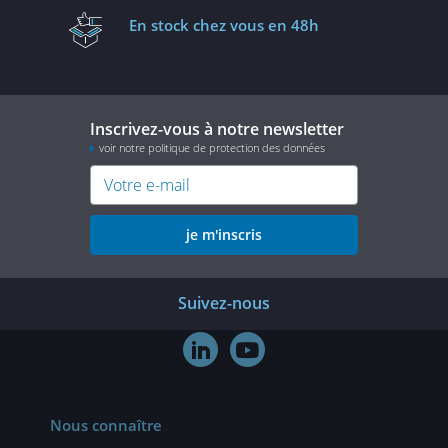
En stock
chez vous en 48h
Inscrivez-vous à notre newsletter
voir notre politique de protection des données
je m'inscris
Suivez-nous


Nous connaître