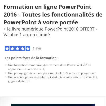
Formation en ligne PowerPoint
2016 - Toutes les fonctionnalités de
PowerPoint à votre portée
+ le livre numérique PowerPoint 2016 OFFERT -
Valable 1 an, en illimité
1 avis
Les points forts de la formation :
Une formation immersive, directement dans PowerPoint 2016 :
apprendre en contexte réel,
Une pédagogie structurée pour manipuler, s’exercer et progresser,
Un parcours personnalisable qui s’adapte à votre niveau et vous fait
gagner du temps