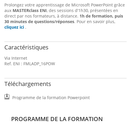
Prolongez votre apprentissage de Microsoft PowerPoint grâce
aux
MASTERclass ENI
, des sessions d'1h30, présentées en
direct par nos formateurs, à distance.
1h de formation, puis
30 minutes de questions/réponses
. Pour en savoir plus,
cliquez ici
.
Caractéristiques
Via Internet
Ref. ENI : FMLADP_16POW
Téléchargements
Programme de la formation Powerpoint
PROGRAMME DE LA FORMATION