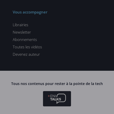
Vous accompagner
Librairies
Newsletter
Abonnements
Toutes les vidéos
Devenez auteur
Tous nos contenus pour rester à la pointe de la tech