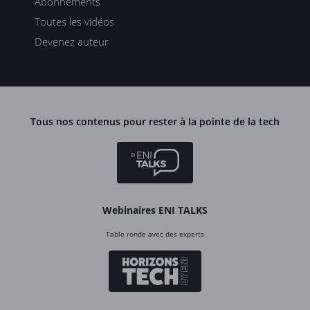
Abonnements
Toutes les vidéos
Devenez auteur
Tous nos contenus pour rester à la pointe de la tech
Webinaires ENI TALKS
Table ronde avec des experts