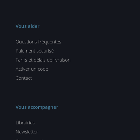
Vous aider
Questions fréquentes
Paiement sécurisé
Tarifs et délais de livraison
Activer un code
Contact
Vous accompagner
Librairies
Newsletter