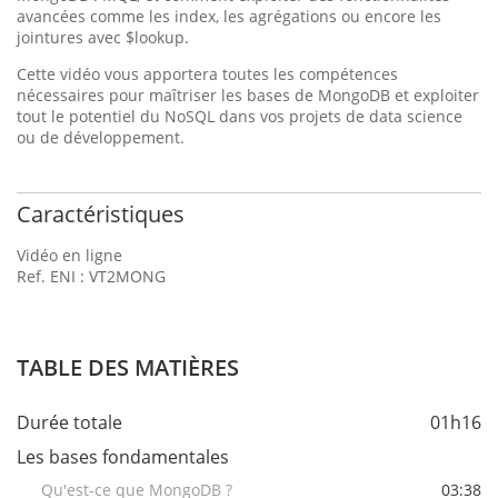
avancées comme les index, les agrégations ou encore les
jointures avec $lookup.
Cette vidéo vous apportera toutes les compétences
nécessaires pour maîtriser les bases de MongoDB et exploiter
tout le potentiel du NoSQL dans vos projets de data science
ou de développement.
Caractéristiques
Vidéo en ligne
Ref. ENI : VT2MONG
TABLE DES MATIÈRES
Durée totale
01h16
Les bases fondamentales
Qu'est-ce que MongoDB ?
03:38