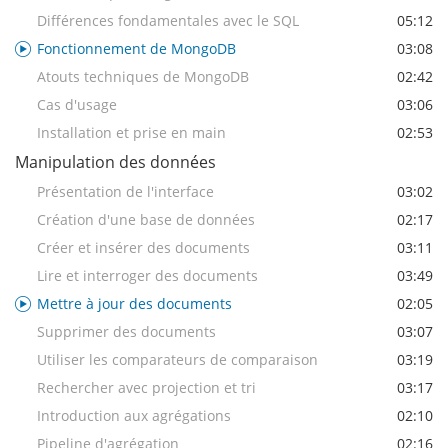
Différences fondamentales avec le SQL
05:12
Fonctionnement de MongoDB
03:08
Atouts techniques de MongoDB
02:42
Cas d'usage
03:06
Installation et prise en main
02:53
Manipulation des données
Présentation de l'interface
03:02
Création d'une base de données
02:17
Créer et insérer des documents
03:11
Lire et interroger des documents
03:49
Mettre à jour des documents
02:05
Supprimer des documents
03:07
Utiliser les comparateurs de comparaison
03:19
Rechercher avec projection et tri
03:17
Introduction aux agrégations
02:10
Pipeline d'agrégation
02:16