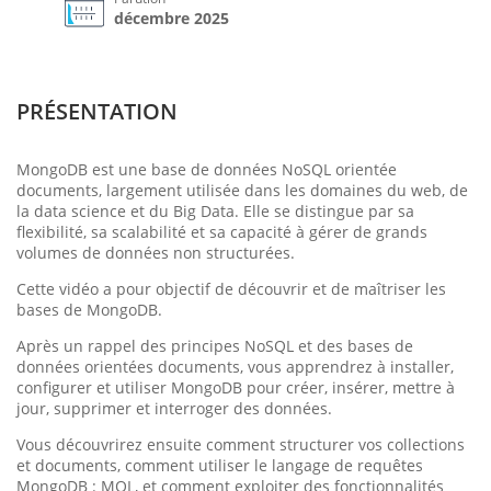
décembre 2025
PRÉSENTATION
MongoDB est une base de données NoSQL orientée
documents, largement utilisée dans les domaines du web, de
la data science et du Big Data. Elle se distingue par sa
flexibilité, sa scalabilité et sa capacité à gérer de grands
volumes de données non structurées.
Cette vidéo a pour objectif de découvrir et de maîtriser les
bases de MongoDB.
Après un rappel des principes NoSQL et des bases de
données orientées documents, vous apprendrez à installer,
configurer et utiliser MongoDB pour créer, insérer, mettre à
jour, supprimer et interroger des données.
Vous découvrirez ensuite comment structurer vos collections
et documents, comment utiliser le langage de requêtes
MongoDB : MQL, et comment exploiter des fonctionnalités