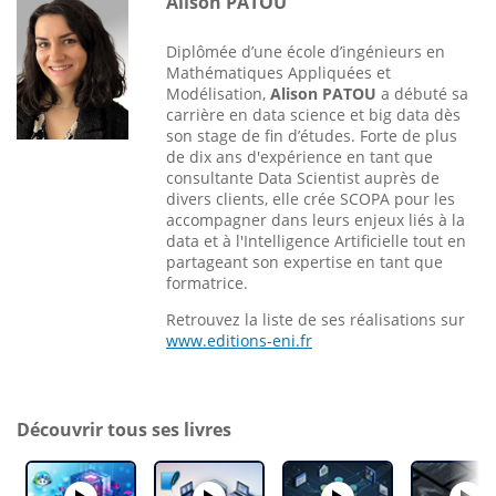
Alison PATOU
Diplômée d’une école d’ingénieurs en
Mathématiques Appliquées et
Modélisation,
Alison PATOU
a débuté sa
carrière en data science et big data dès
son stage de fin d’études. Forte de plus
de dix ans d'expérience en tant que
consultante Data Scientist auprès de
divers clients, elle crée SCOPA pour les
accompagner dans leurs enjeux liés à la
data et à l'Intelligence Artificielle tout en
partageant son expertise en tant que
formatrice.
Retrouvez la liste de ses réalisations sur
www.editions-eni.fr
Découvrir tous ses livres