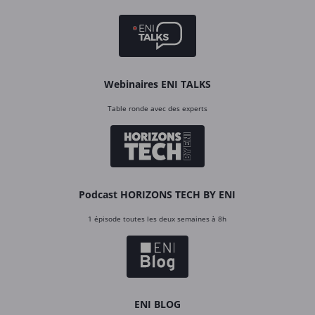
Webinaires ENI TALKS
Table ronde avec des experts
Podcast HORIZONS TECH BY ENI
1 épisode toutes les deux semaines à 8h
ENI BLOG