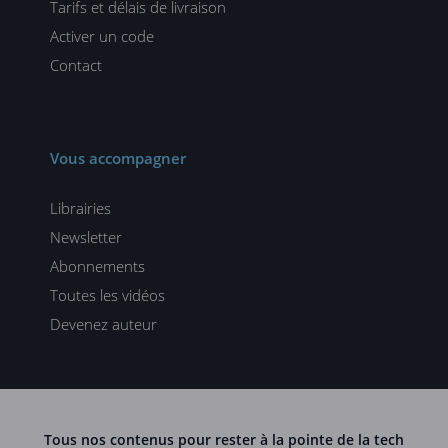
Tarifs et délais de livraison
Activer un code
Contact
Vous accompagner
Librairies
Newsletter
Abonnements
Toutes les vidéos
Devenez auteur
Tous nos contenus pour rester à la pointe de la tech