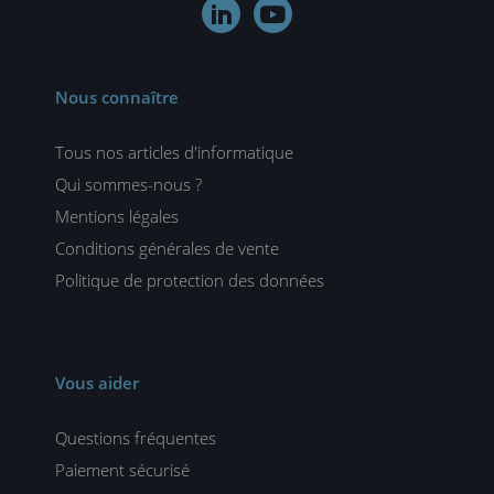


Nous connaître
Tous nos articles d'informatique
Qui sommes-nous ?
Mentions légales
Conditions générales de vente
Politique de protection des données
Vous aider
Questions fréquentes
Paiement sécurisé