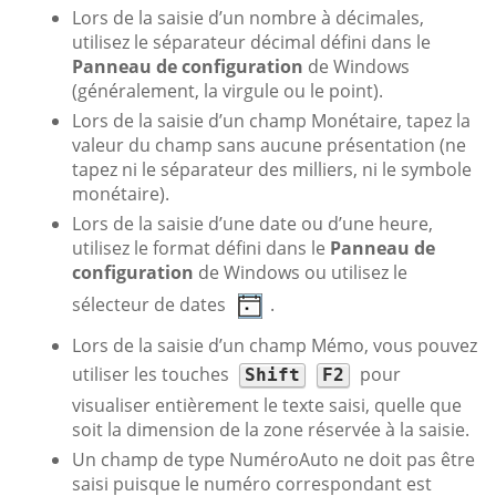
Lors de la saisie d’un nombre à décimales,
utilisez le séparateur décimal défini dans le
Panneau de configuration
de Windows
(généralement, la virgule ou le point).
Lors de la saisie d’un champ Monétaire, tapez la
valeur du champ sans aucune présentation (ne
tapez ni le séparateur des milliers, ni le symbole
monétaire).
Lors de la saisie d’une date ou d’une heure,
utilisez le format défini dans le
Panneau de
configuration
de Windows ou utilisez le
sélecteur de dates
.
Lors de la saisie d’un champ Mémo, vous pouvez
utiliser les touches
pour
Shift
F2
visualiser entièrement le texte saisi, quelle que
soit la dimension de la zone réservée à la saisie.
Un champ de type NuméroAuto ne doit pas être
saisi puisque le numéro correspondant est