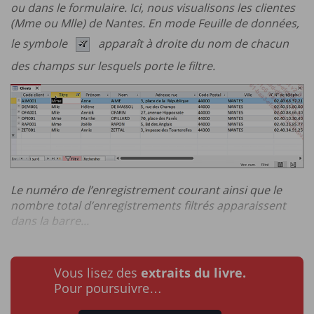
ou dans le formulaire. Ici, nous visualisons les clientes
(Mme ou Mlle) de Nantes. En mode Feuille de données,
le symbole
apparaît à droite du nom de chacun
des champs sur lesquels porte le filtre.
Le numéro de l’enregistrement courant ainsi que le
nombre total d’enregistrements filtrés apparaissent
dans la barre...
Vous lisez des
extraits du livre.
Pour poursuivre…