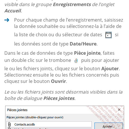
visible dans le groupe
Enregistrements
de l’onglet
Accueil
.
Pour chaque champ de l’enregistrement, saisissez
la donnée souhaitée ou sélectionnez-la à l’aide de
la liste de choix ou du sélecteur de dates
si
les données sont de type
Date/Heure
.
Dans le cas de données de type
Pièce jointe
, faites
un double clic sur le trombone
puis pour ajouter
le ou les fichiers joints, cliquez sur le bouton
Ajouter
.
Sélectionnez ensuite le ou les fichiers concernés puis
cliquez sur le bouton
Ouvrir
.
Le ou les fichiers joints sont désormais visibles dans la
boîte de dialogue
Pièces jointes
.