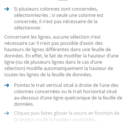
Si plusieurs colonnes sont concernées,
sélectionnez-les ; si seule une colonne est
concernée, il n’est pas nécessaire de la
sélectionner.
Concernant les lignes, aucune sélection n’est
nécessaire car il n’est pas possible d’avoir des
hauteurs de lignes différentes dans une feuille de
données. En effet, le fait de modifier la hauteur d’une
ligne (ou de plusieurs lignes dans le cas d’une
sélection) modifie automatiquement la hauteur de
toutes les lignes de la feuille de données.
Pointez le trait vertical situé à droite de l’une des
colonnes concernées ou le trait horizontal situé
au-dessous d’une ligne quelconque de la feuille de
données.
Cliquez puis faites glisser la souris en fonction de
la largeur ou de la hauteur souhaitée....