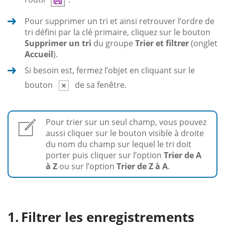
Pour supprimer un tri et ainsi retrouver l’ordre de
tri défini par la clé primaire, cliquez sur le bouton
Supprimer un tri
du groupe
Trier et filtrer
(onglet
Accueil
).
Si besoin est, fermez l’objet en cliquant sur le
bouton
de sa fenêtre.
Pour trier sur un seul champ, vous pouvez
aussi cliquer sur le bouton visible à droite
du nom du champ sur lequel le tri doit
porter puis cliquer sur l’option
Trier de A
à Z
ou sur l’option
Trier de Z à A
.
Filtrer les enregistrements