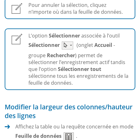
Pour annuler la sélection, cliquez
n’importe où dans la feuille de données.
L’option
Sélectionner
associée à l’outil
Sélectionner
(onglet
Accueil
-
groupe
Rechercher
) permet de
sélectionner l’enregistrement actif tandis
que l’option
Sélectionner tout
sélectionne tous les enregistrements de la
feuille de données.
Modifier la largeur des colonnes/hauteur
des lignes
Affichez la table ou la requête concernée en mode
Feuille de données
.