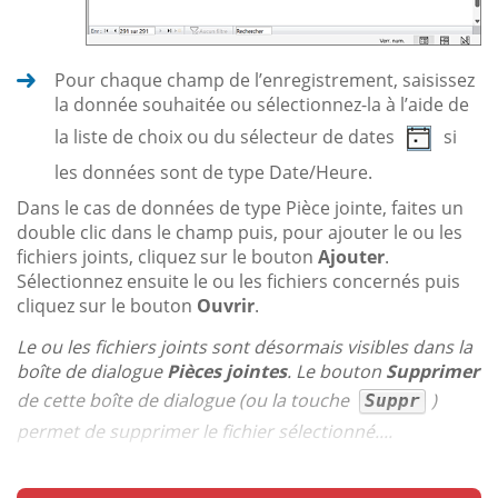
Pour chaque champ de l’enregistrement, saisissez
la donnée souhaitée ou sélectionnez-la à l’aide de
la liste de choix ou du sélecteur de dates
si
les données sont de type Date/Heure.
Dans le cas de données de type Pièce jointe, faites un
double clic dans le champ puis, pour ajouter le ou les
fichiers joints, cliquez sur le bouton
Ajouter
.
Sélectionnez ensuite le ou les fichiers concernés puis
cliquez sur le bouton
Ouvrir
.
Le ou les fichiers joints sont désormais visibles dans la
boîte de dialogue
Pièces jointes
. Le bouton
Supprimer
de cette boîte de dialogue (ou la touche
)
Suppr
permet de supprimer le fichier sélectionné....