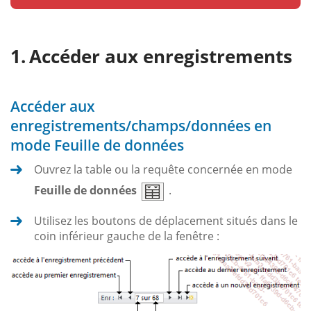
Accéder aux enregistrements
Accéder aux
enregistrements/champs/données en
mode Feuille de données
Ouvrez la table ou la requête concernée en mode
Feuille de données
.
Utilisez les boutons de déplacement situés dans le
coin inférieur gauche de la fenêtre :