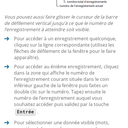
Vous pouvez aussi faire glisser le curseur de la barre
de défilement vertical jusqu’à ce que le numéro de
l’enregistrement à atteindre soit visible.
Pour accéder à un enregistrement quelconque,
cliquez sur la ligne correspondante (utilisez les
flèches de défilement de la fenêtre pour le faire
apparaître).
Pour accéder au énième enregistrement, cliquez
dans la zone qui affiche le numéro de
l’enregistrement courant située dans le coin
inférieur gauche de la fenêtre puis faites un
double clic sur le numéro. Tapez ensuite le
numéro de l’enregistrement auquel vous
souhaitez accéder puis validez par la touche
.
Entrée
Pour sélectionner une donnée visible (mots,