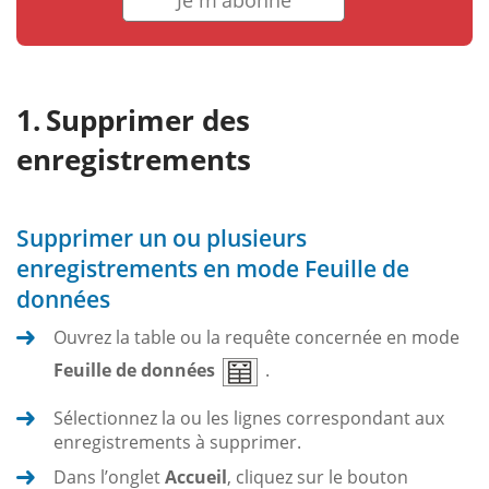
Supprimer des
enregistrements
Supprimer un ou plusieurs
enregistrements en mode Feuille de
données
Ouvrez la table ou la requête concernée en mode
Feuille de données
.
Sélectionnez la ou les lignes correspondant aux
enregistrements à supprimer.
Dans l’onglet
Accueil
, cliquez sur le bouton