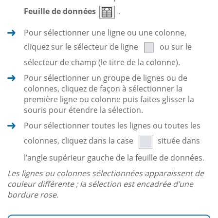
Feuille de données
.
Pour sélectionner une ligne ou une colonne,
cliquez sur le sélecteur de ligne
ou sur le
sélecteur de champ (le titre de la colonne).
Pour sélectionner un groupe de lignes ou de
colonnes, cliquez de façon à sélectionner la
première ligne ou colonne puis faites glisser la
souris pour étendre la sélection.
Pour sélectionner toutes les lignes ou toutes les
colonnes, cliquez dans la case
située dans
l’angle supérieur gauche de la feuille de données.
Les lignes ou colonnes sélectionnées apparaissent de
couleur différente ; la sélection est encadrée d’une
bordure rose.