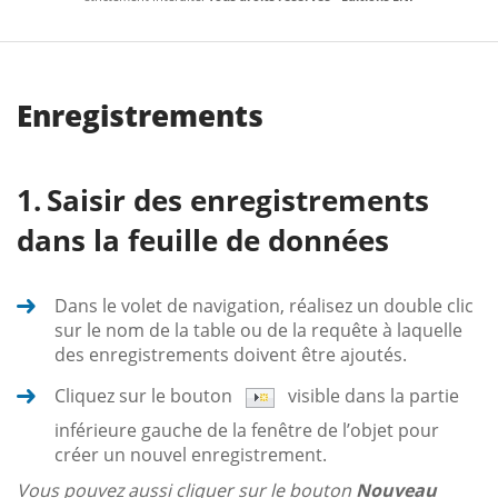
Enregistrements
Saisir des enregistrements
dans la feuille de données
Dans le volet de navigation, réalisez un double clic
sur le nom de la table ou de la requête à laquelle
des enregistrements doivent être ajoutés.
Cliquez sur le bouton
visible dans la partie
inférieure gauche de la fenêtre de l’objet pour
créer un nouvel enregistrement.
Vous pouvez aussi cliquer sur le bouton
Nouveau