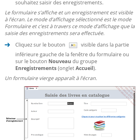
souhaitez saisir des enregistrements.
Le formulaire s’affiche et un enregistrement est visible
à l’écran. Le mode d’affichage sélectionné est le mode
Formulaire et c’est à travers ce mode d’affichage que la
saisie des enregistrements sera effectuée.
Cliquez sur le bouton
visible dans la partie
inférieure gauche de la fenêtre du formulaire ou
sur le bouton
Nouveau
du groupe
Enregistrements
(onglet
Accueil
).
Un formulaire vierge apparaît à l’écran.