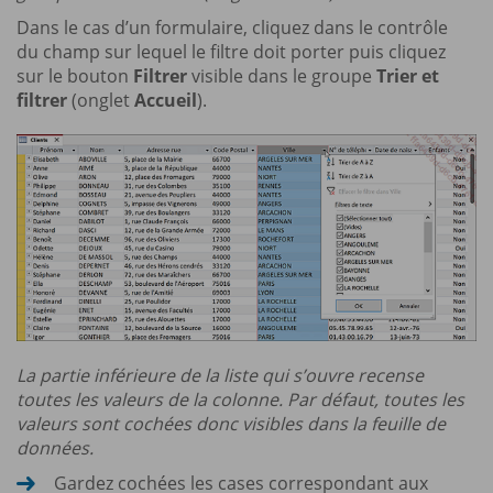
Dans le cas d’un formulaire, cliquez dans le contrôle
du champ sur lequel le filtre doit porter puis cliquez
sur le bouton
Filtrer
visible dans le groupe
Trier et
filtrer
(onglet
Accueil
).
La partie inférieure de la liste qui s’ouvre recense
toutes les valeurs de la colonne. Par défaut, toutes les
valeurs sont cochées donc visibles dans la feuille de
données.
Gardez cochées les cases correspondant aux