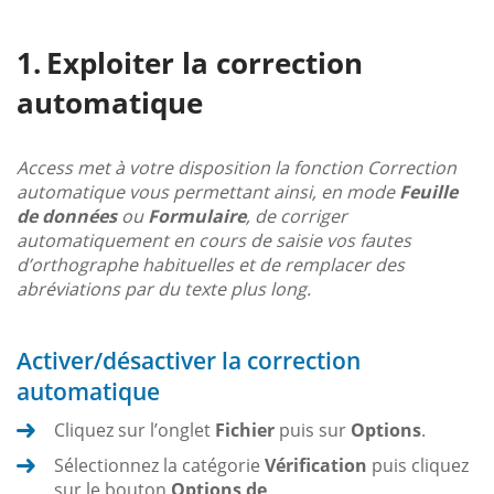
Exploiter la correction
automatique
Access met à votre disposition la fonction Correction
automatique vous permettant ainsi, en mode
Feuille
de données
ou
Formulaire
, de corriger
automatiquement en cours de saisie vos fautes
d’orthographe habituelles et de remplacer des
abréviations par du texte plus long.
Activer/désactiver la correction
automatique
Cliquez sur l’onglet
Fichier
puis sur
Options
.
Sélectionnez la catégorie
Vérification
puis cliquez
sur le bouton
Options de