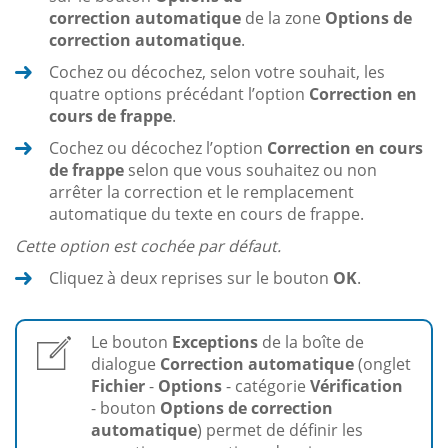
correction automatique
de la zone
Options de
correction automatique
.
Cochez ou décochez, selon votre souhait, les
quatre options précédant l’option
Correction en
cours de frappe
.
Cochez ou décochez l’option
Correction en cours
de frappe
selon que vous souhaitez ou non
arrêter la correction et le remplacement
automatique du texte en cours de frappe.
Cette option est cochée par défaut.
Cliquez à deux reprises sur le bouton
OK
.
Le bouton
Exceptions
de la boîte de
dialogue
Correction automatique
(onglet
Fichier
-
Options
- catégorie
Vérification
- bouton
Options de correction
automatique
) permet de définir les