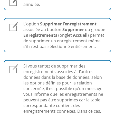
annulée.
L’option
Supprimer l’enregistrement
associée au bouton
Supprimer
du groupe
Enregistrements
(onglet
Accueil
) permet
de supprimer un enregistrement même
s’il n’est pas sélectionné entièrement.
Si vous tentez de supprimer des
enregistrements associés à d’autres
données dans la base de données, selon
les options définies pour la relation
concernée, il est possible qu’un message
vous informe que les enregistrements ne
peuvent pas être supprimés car la table
correspondante contient des
enregistrements connexes. Dans ce cas,