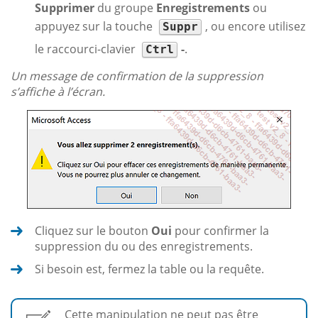
Supprimer
du groupe
Enregistrements
ou
appuyez sur la touche
, ou encore utilisez
Suppr
le raccourci-clavier
-
.
Ctrl
Un message de confirmation de la suppression
s’affiche à l’écran.
Cliquez sur le bouton
Oui
pour confirmer la
suppression du ou des enregistrements.
Si besoin est, fermez la table ou la requête.
Cette manipulation ne peut pas être