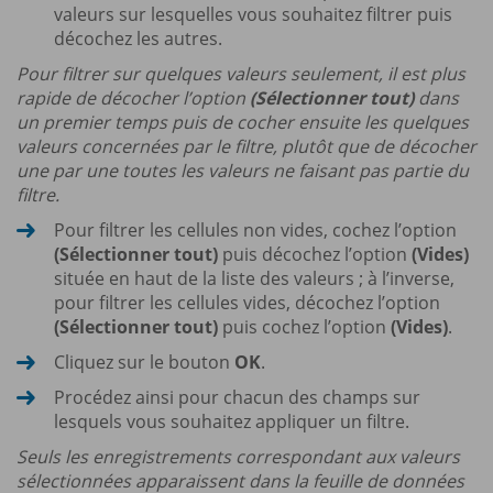
valeurs sur lesquelles vous souhaitez filtrer puis
décochez les autres.
Pour filtrer sur quelques valeurs seulement, il est plus
rapide de décocher l’option
(Sélectionner tout)
dans
un premier temps puis de cocher ensuite les quelques
valeurs concernées par le filtre, plutôt que de décocher
une par une toutes les valeurs ne faisant pas partie du
filtre.
Pour filtrer les cellules non vides, cochez l’option
(Sélectionner tout)
puis décochez l’option
(Vides)
située en haut de la liste des valeurs ; à l’inverse,
pour filtrer les cellules vides, décochez l’option
(Sélectionner tout)
puis cochez l’option
(Vides)
.
Cliquez sur le bouton
OK
.
Procédez ainsi pour chacun des champs sur
lesquels vous souhaitez appliquer un filtre.
Seuls les enregistrements correspondant aux valeurs
sélectionnées apparaissent dans la feuille de données