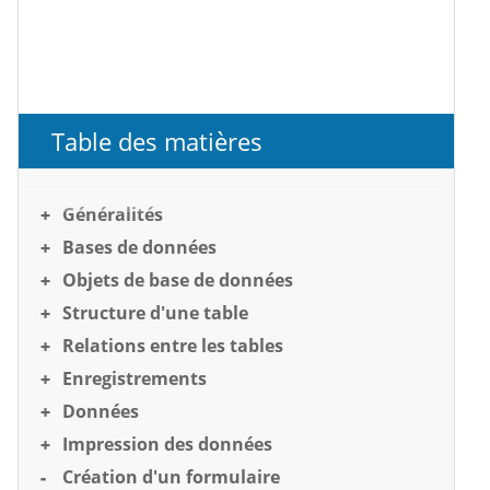
Table des matières
Généralités
Bases de données
Objets de base de données
Structure d'une table
Relations entre les tables
Enregistrements
Données
Impression des données
Création d'un formulaire