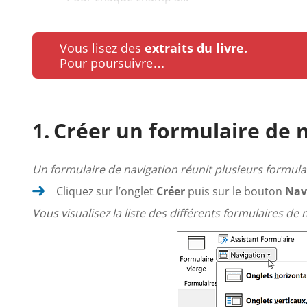
Vous lisez des
extraits du livre.
Pour poursuivre…
Créer un formulaire de 
Un formulaire de navigation réunit plusieurs formulair
Cliquez sur l’onglet
Créer
puis sur le bouton
Nav
Vous visualisez la liste des différents formulaires de 