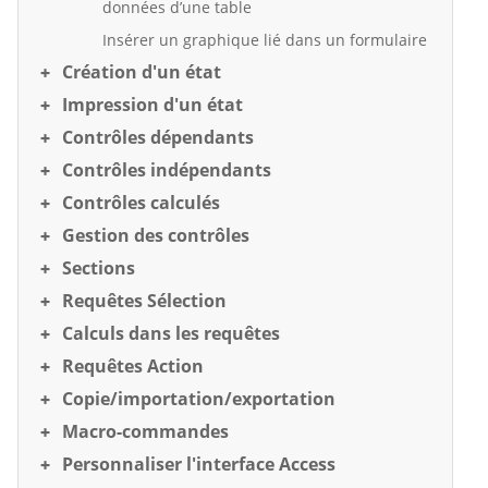
données d’une table
Insérer un graphique lié dans un formulaire
Création d'un état
Impression d'un état
Contrôles dépendants
Contrôles indépendants
Contrôles calculés
Gestion des contrôles
Sections
Requêtes Sélection
Calculs dans les requêtes
Requêtes Action
Copie/importation/exportation
Macro-commandes
Personnaliser l'interface Access