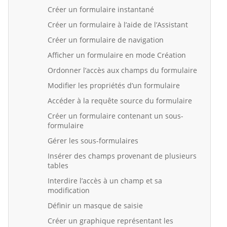
Créer un formulaire instantané
Créer un formulaire à l’aide de l’Assistant
Créer un formulaire de navigation
Afficher un formulaire en mode Création
Ordonner l’accès aux champs du formulaire
Modifier les propriétés d’un formulaire
Accéder à la requête source du formulaire
Créer un formulaire contenant un sous-
formulaire
Gérer les sous-formulaires
Insérer des champs provenant de plusieurs
tables
Interdire l’accès à un champ et sa
modification
Définir un masque de saisie
Créer un graphique représentant les