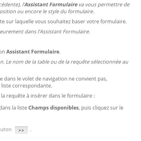
édente), l’
Assistant Formulaire
va vous permettre de
osition ou encore le style du formulaire.
te sur laquelle vous souhaitez baser votre formulaire.
rieurement dans l’Assistant Formulaire.
ton
Assistant Formulaire
.
ran. Le nom de la table ou de la requête sélectionnée au
le dans le volet de navigation ne convient pas,
 liste correspondante.
la requête à insérer dans le formulaire :
ans la liste
Champs disponibles
, puis cliquez sur le
bouton
.