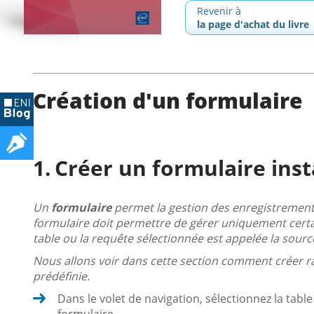
Revenir à
la page d'achat du livre
Création d'un formulaire
Créer un formulaire ins
Un
formulaire
permet la gestion des enregistrements 
formulaire doit permettre de gérer uniquement certai
table ou la requête sélectionnée est appelée la sourc
Nous allons voir dans cette section comment créer 
prédéfinie.
Dans le volet de navigation, sélectionnez la tabl
formulaire.