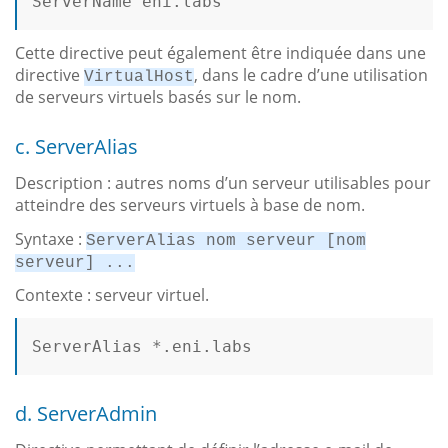
ServerName eni.labs

Cette directive peut également être indiquée dans une
directive
, dans le cadre d’une utilisation
VirtualHost
de serveurs virtuels basés sur le nom.
c. ServerAlias
Description : autres noms d’un serveur utilisables pour
atteindre des serveurs virtuels à base de nom.
Syntaxe :
ServerAlias nom serveur [nom
serveur] ...
Contexte : serveur virtuel.
ServerAlias *.eni.labs

d. ServerAdmin