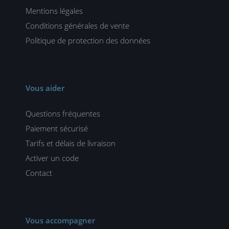
Mentions légales
Conditions générales de vente
Politique de protection des données
Vous aider
Questions fréquentes
Paiement sécurisé
Tarifs et délais de livraison
Activer un code
Contact
Vous accompagner