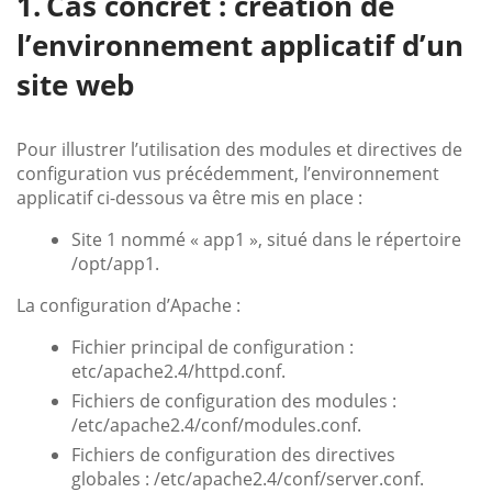
Cas concret : création de
l’environnement applicatif d’un
site web
Pour illustrer l’utilisation des modules et directives de
configuration vus précédemment, l’environnement
applicatif ci-dessous va être mis en place :
Site 1 nommé « app1 », situé dans le répertoire
/opt/app1.
La configuration d’Apache :
Fichier principal de configuration :
etc/apache2.4/httpd.conf.
Fichiers de configuration des modules :
/etc/apache2.4/conf/modules.conf.
Fichiers de configuration des directives
globales : /etc/apache2.4/conf/server.conf.