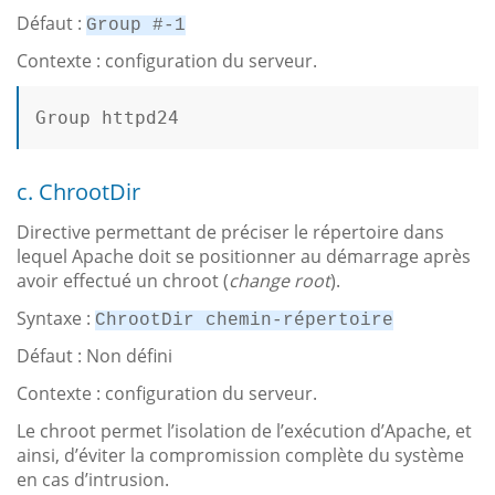
Défaut :
Group #-1
Contexte : configuration du serveur.
Group
 httpd24

c. ChrootDir
Directive permettant de préciser le répertoire dans
lequel Apache doit se positionner au démarrage après
avoir effectué un chroot (
change root
).
Syntaxe :
ChrootDir chemin-répertoire
Défaut : Non défini
Contexte : configuration du serveur.
Le chroot permet l’isolation de l’exécution d’Apache, et
ainsi, d’éviter la compromission complète du système
en cas d’intrusion.