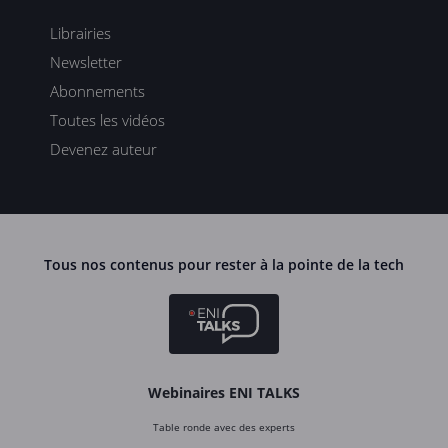
Librairies
Newsletter
Abonnements
Toutes les vidéos
Devenez auteur
Tous nos contenus pour rester à la pointe de la tech
Webinaires ENI TALKS
Table ronde avec des experts