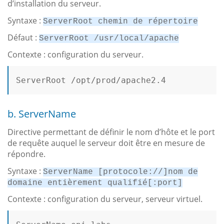
d’installation du serveur.
Syntaxe :
ServerRoot chemin de répertoire
Défaut :
ServerRoot /usr/local/apache
Contexte : configuration du serveur.
ServerRoot /opt/prod/apache2.4

b. ServerName
Directive permettant de définir le nom d’hôte et le port
de requête auquel le serveur doit être en mesure de
répondre.
Syntaxe :
ServerName [protocole://]nom de
domaine entièrement qualifié[:port]
Contexte : configuration du serveur, serveur virtuel.