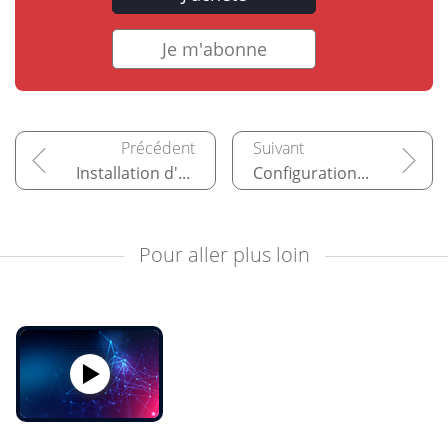
Je m'abonne
Installation d'Apache sous Linux
Configuration avancée
Pour aller plus loin