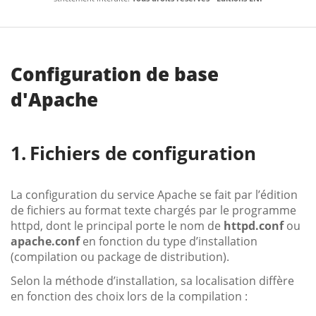
Configuration de base
d'Apache
Fichiers de configuration
La configuration du service Apache se fait par l’édition
de fichiers au format texte chargés par le programme
httpd, dont le principal porte le nom de
httpd.conf
ou
apache.conf
en fonction du type d’installation
(compilation ou package de distribution).
Selon la méthode d’installation, sa localisation diffère
en fonction des choix lors de la compilation :