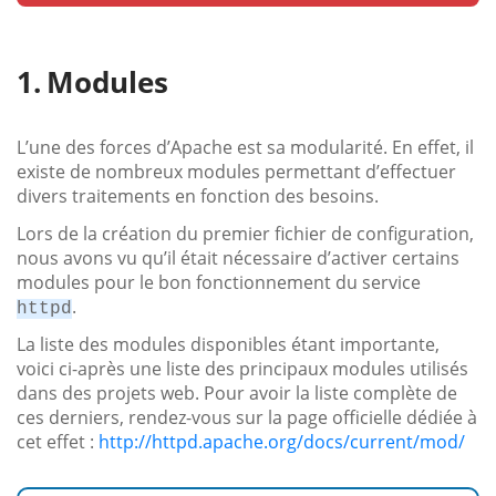
Modules
L’une des forces d’Apache est sa modularité. En effet, il
existe de nombreux modules permettant d’effectuer
divers traitements en fonction des besoins.
Lors de la création du premier fichier de configuration,
nous avons vu qu’il était nécessaire d’activer certains
modules pour le bon fonctionnement du service
.
httpd
La liste des modules disponibles étant importante,
voici ci-après une liste des principaux modules utilisés
dans des projets web. Pour avoir la liste complète de
ces derniers, rendez-vous sur la page officielle dédiée à
cet effet :
http://httpd.apache.org/docs/current/mod/