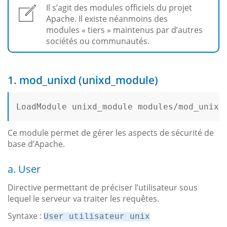
Il s’agit des modules officiels du projet
Apache. Il existe néanmoins des
modules « tiers » maintenus par d’autres
sociétés ou communautés.
1. mod_unixd (unixd_module)
LoadModule unixd_module modules/mod_unixd.
Ce module permet de gérer les aspects de sécurité de
base d’Apache.
a. User
Directive permettant de préciser l’utilisateur sous
lequel le serveur va traiter les requêtes.
Syntaxe :
User utilisateur unix