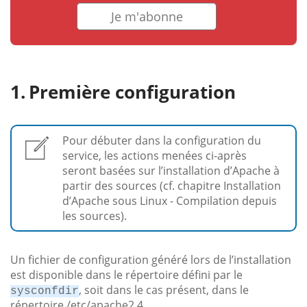
Je m'abonne
Première configuration
Pour débuter dans la configuration du
service, les actions menées ci-après
seront basées sur l’installation d’Apache à
partir des sources (cf. chapitre Installation
d’Apache sous Linux - Compilation depuis
les sources).
Un fichier de configuration généré lors de l’installation
est disponible dans le répertoire défini par le
, soit dans le cas présent, dans le
sysconfdir
répertoire /etc/apache2.4.