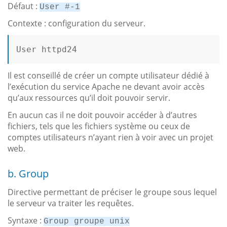
Défaut :
User #-1
Contexte : configuration du serveur.
User
 httpd24

Il est conseillé de créer un compte utilisateur dédié à
l’exécution du service Apache ne devant avoir accès
qu’aux ressources qu’il doit pouvoir servir.
En aucun cas il ne doit pouvoir accéder à d’autres
fichiers, tels que les fichiers système ou ceux de
comptes utilisateurs n’ayant rien à voir avec un projet
web.
b. Group
Directive permettant de préciser le groupe sous lequel
le serveur va traiter les requêtes.
Syntaxe :
Group groupe unix