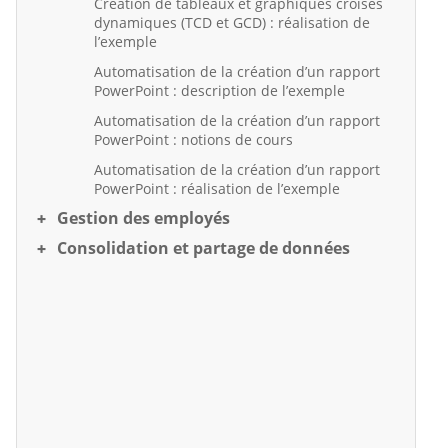
Création de tableaux et graphiques croisés
dynamiques (TCD et GCD) : réalisation de
l’exemple
Automatisation de la création d’un rapport
PowerPoint : description de l’exemple
Automatisation de la création d’un rapport
PowerPoint : notions de cours
Automatisation de la création d’un rapport
PowerPoint : réalisation de l’exemple
Gestion des employés
Consolidation et partage de données