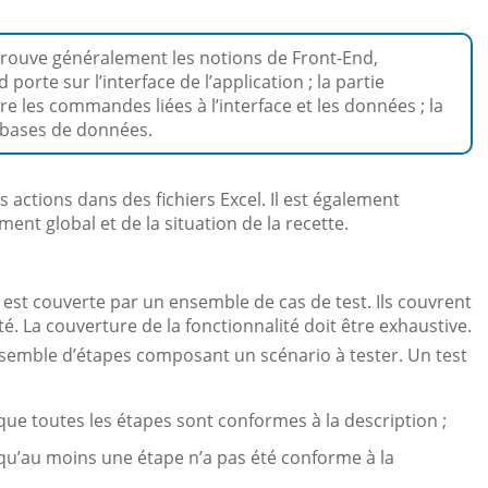
trouve généralement les notions de Front-End,
porte sur l’interface de l’application ; la partie
e les commandes liées à l’interface et les données ; la
s bases de données.
s actions dans des fichiers Excel. Il est également
ent global et de la situation de la recette.
 est couverte par un ensemble de cas de test. Ils couvrent
é. La couverture de la fonctionnalité doit être exhaustive.
nsemble d’étapes composant un scénario à tester. Un test
que toutes les étapes sont conformes à la description ;
 qu’au moins une étape n’a pas été conforme à la