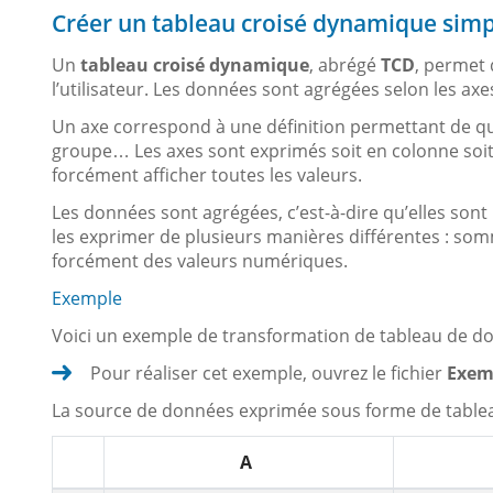
Créer un tableau croisé dynamique simp
Un
tableau croisé dynamique
, abrégé
TCD
, permet 
l’utilisateur. Les données sont agrégées selon les axe
Un axe correspond à une définition permettant de qual
groupe… Les axes sont exprimés soit en colonne soit e
forcément afficher toutes les valeurs.
Les données sont agrégées, c’est-à-dire qu’elles sont 
les exprimer de plusieurs manières différentes : 
forcément des valeurs numériques.
Exemple
Voici un exemple de transformation de tableau de d
Pour réaliser cet exemple, ouvrez le fichier
Exem
La source de données exprimée sous forme de tableau
A