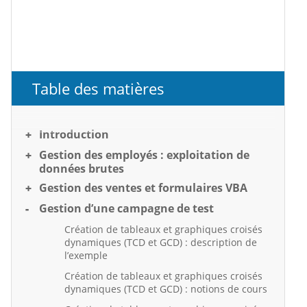
Table des matières
Introduction
Gestion des employés : exploitation de
données brutes
Gestion des ventes et formulaires VBA
Gestion d’une campagne de test
Création de tableaux et graphiques croisés
dynamiques (TCD et GCD) : description de
l’exemple
Création de tableaux et graphiques croisés
dynamiques (TCD et GCD) : notions de cours