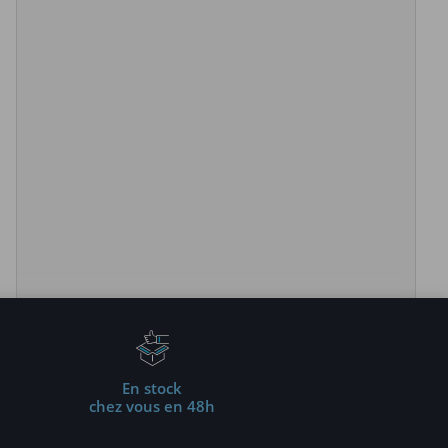
En stock
chez vous en 48h