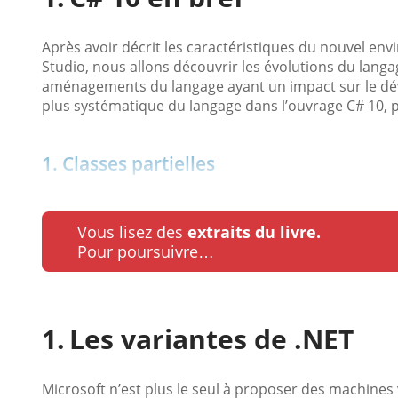
Après avoir décrit les caractéristiques du nouvel 
Studio, nous allons découvrir les évolutions du langa
aménagements du langage ayant un impact sur le dé
plus systématique du langage dans l’ouvrage C# 10, p
1. Classes partielles
Vous lisez des
extraits du livre.
Pour poursuivre…
Les variantes de .NET
Microsoft n’est plus le seul à proposer des machines v