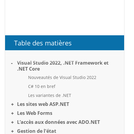
Table des matières
Visual Studio 2022, .NET Framework et
.NET Core
Nouveautés de Visual Studio 2022
C# 10 en bref
Les variantes de .NET
Les sites web ASP.NET
Les Web Forms
L’accès aux données avec ADO.NET
Gestion de l'état