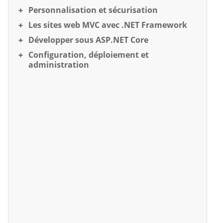
Personnalisation et sécurisation
Les sites web MVC avec .NET Framework
Développer sous ASP.NET Core
Configuration, déploiement et
administration