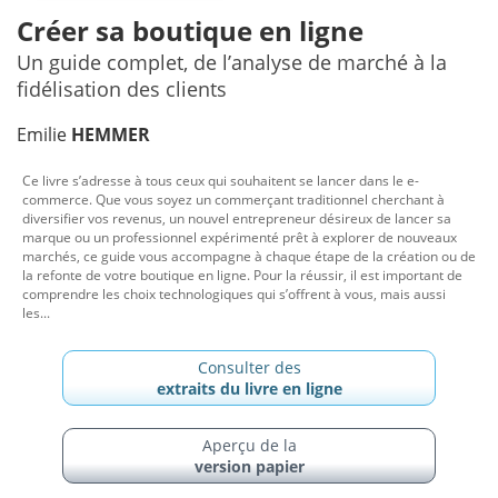
Créer sa boutique en ligne
Un guide complet, de l’analyse de marché à la
fidélisation des clients
Emilie
HEMMER
Ce livre s’adresse à tous ceux qui souhaitent se lancer dans le e-
commerce. Que vous soyez un commerçant traditionnel cher­chant à
diversifier vos revenus, un nouvel entrepreneur désireux de lancer sa
marque ou un profes­sionnel expérimenté prêt à explo­rer de nouveaux
marchés, ce guide vous accompagne à chaque étape de la création ou de
la refonte de votre boutique en ligne. Pour la réussir, il est important de
com­prendre les choix technologiques qui s’offrent à vous, mais aussi
les...
Consulter des
extraits du livre en ligne
Aperçu de la
version papier