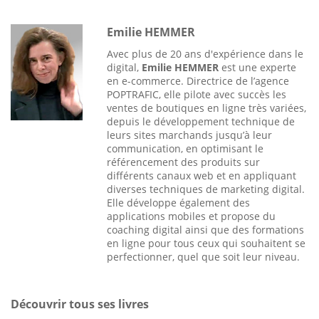
Emilie HEMMER
Avec plus de 20 ans d'expérience dans le
digital,
Emilie HEMMER
est une experte
en e-commerce. Directrice de l’agence
POPTRAFIC, elle pilote avec succès les
ventes de boutiques en ligne très variées,
depuis le développement technique de
leurs sites marchands jusqu’à leur
communication, en optimisant le
référencement des produits sur
différents canaux web et en appliquant
diverses techniques de marketing digital.
Elle développe également des
applications mobiles et propose du
coaching digital ainsi que des formations
en ligne pour tous ceux qui souhaitent se
perfectionner, quel que soit leur niveau.
Découvrir tous ses livres