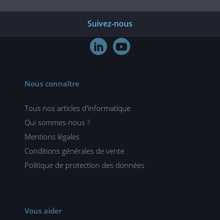
Suivez-nous


Nous connaître
Tous nos articles d'informatique
Qui sommes-nous ?
Mentions légales
Conditions générales de vente
Politique de protection des données
Vous aider