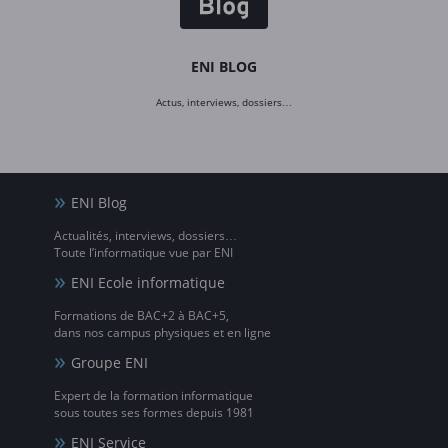
ENI BLOG
Actus, interviews, dossiers…
ENI Blog
Actualités, interviews, dossiers…
Toute l’informatique vue par ENI
ENI Ecole informatique
Formations de BAC+2 à BAC+5,
dans nos campus physiques et en ligne
Groupe ENI
Expert de la formation informatique
sous toutes ses formes depuis 1981
ENI Service