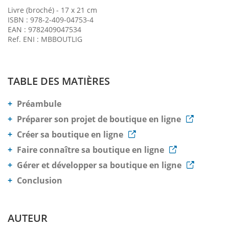
Livre (broché) - 17 x 21 cm
ISBN : 978-2-409-04753-4
EAN : 9782409047534
Ref. ENI : MBBOUTLIG
TABLE DES MATIÈRES
Préambule
Préparer son projet de boutique en ligne
Créer sa boutique en ligne
Faire connaître sa boutique en ligne
Gérer et développer sa boutique en ligne
Conclusion
AUTEUR