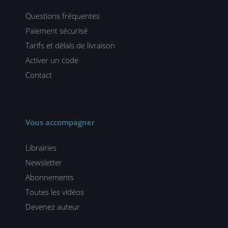
Questions fréquentes
Paiement sécurisé
Tarifs et délais de livraison
Activer un code
Contact
Vous accompagner
Librairies
Newsletter
Abonnements
Toutes les vidéos
Devenez auteur