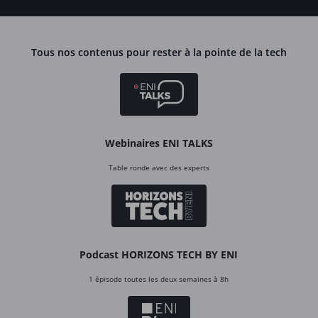
Tous nos contenus pour rester à la pointe de la tech
Webinaires ENI TALKS
Table ronde avec des experts
Podcast HORIZONS TECH BY ENI
1 épisode toutes les deux semaines à 8h