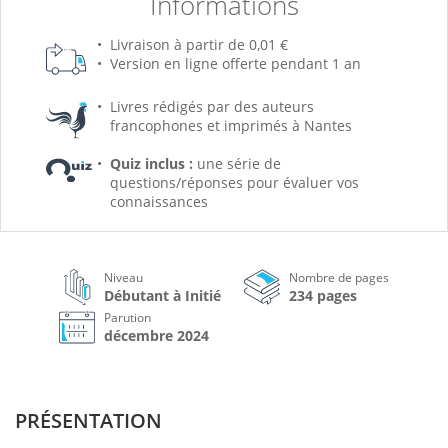
Informations
Livraison à partir de 0,01 €
Version en ligne offerte pendant 1 an
Livres rédigés par des auteurs
francophones et imprimés à Nantes
Quiz inclus :
une série de
questions/réponses pour évaluer vos
connaissances
Niveau
Nombre de pages
Débutant à Initié
234 pages
Parution
décembre 2024
PRÉSENTATION